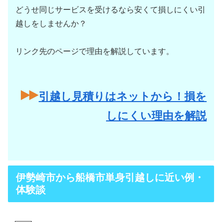
どうせ同じサービスを受けるなら安くて損しにくい引
越しをしませんか？
リンク先のページで理由を解説しています。
引越し見積りはネットから！損を
しにくい理由を解説
伊勢崎市から船橋市単身引越しに近い例・
体験談