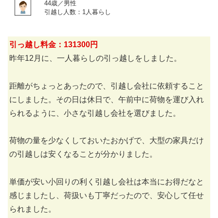
44歳／男性
引越し人数：1人暮らし
引っ越し料金：131300円
昨年12月に、一人暮らしの引っ越しをしました。
距離がちょっとあったので、引越し会社に依頼すること
にしました。その日は休日で、午前中に荷物を運び入れ
られるように、小さな引越し会社を選びました。
荷物の量を少なくしておいたおかげで、大型の家具だけ
の引越しは安くなることが分かりました。
単価が安い小回りの利く引越し会社は本当にお得だなと
感じましたし、荷扱いも丁寧だったので、安心して任せ
られました。