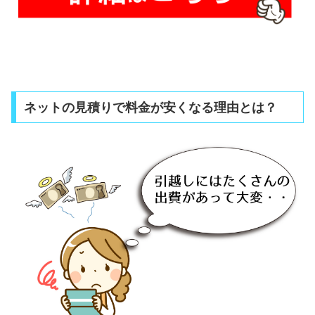
ネットの見積りで料金が安くなる理由とは？