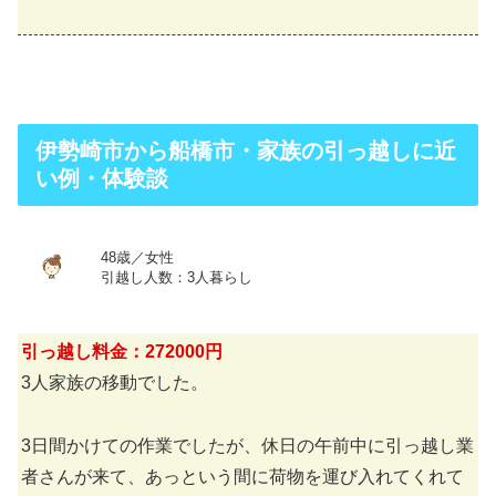
伊勢崎市から船橋市・家族の引っ越しに近
い例・体験談
48歳／女性
引越し人数：3人暮らし
引っ越し料金：272000円
3人家族の移動でした。
3日間かけての作業でしたが、休日の午前中に引っ越し業
者さんが来て、あっという間に荷物を運び入れてくれて