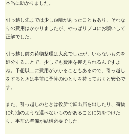
本当に助かりました。
引っ越し先までは少し距離があったこともあり、それな
りの費用はかかりましたが、やっぱりプロにお願いして
正解でした。
引っ越し前の荷物整理は大変でしたが、いらないものを
処分することで、少しでも費用を抑えられるんですよ
ね。予想以上に費用がかかることもあるので、引っ越し
をするときは事前に予算のゆとりを持っておくと安心で
す。
また、引っ越しのときは役所で転出届を出したり、荷物
に灯油のような運べないものがあることに気をつけた
り、事前の準備が結構必要でした。