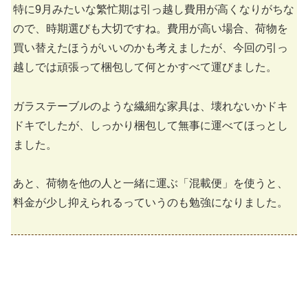
特に9月みたいな繁忙期は引っ越し費用が高くなりがちな
ので、時期選びも大切ですね。費用が高い場合、荷物を
買い替えたほうがいいのかも考えましたが、今回の引っ
越しでは頑張って梱包して何とかすべて運びました。
ガラステーブルのような繊細な家具は、壊れないかドキ
ドキでしたが、しっかり梱包して無事に運べてほっとし
ました。
あと、荷物を他の人と一緒に運ぶ「混載便」を使うと、
料金が少し抑えられるっていうのも勉強になりました。