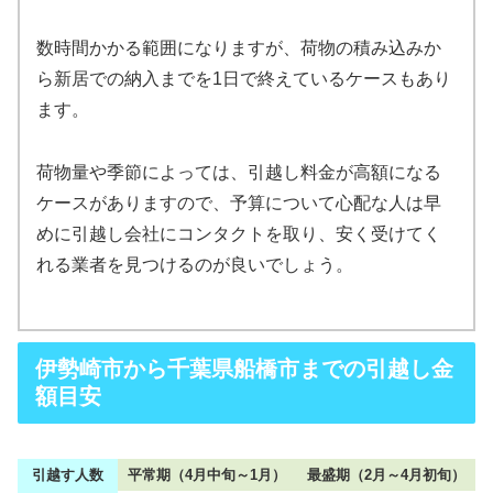
数時間かかる範囲になりますが、荷物の積み込みか
ら新居での納入までを1日で終えているケースもあり
ます。
荷物量や季節によっては、引越し料金が高額になる
ケースがありますので、予算について心配な人は早
めに引越し会社にコンタクトを取り、安く受けてく
れる業者を見つけるのが良いでしょう。
伊勢崎市から千葉県船橋市までの引越し金
額目安
引越す人数
平常期（4月中旬～1月）
最盛期（2月～4月初旬）