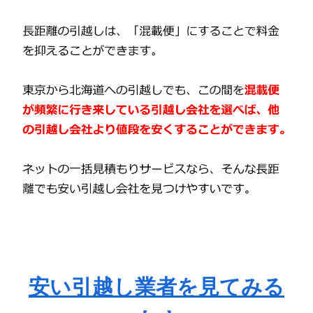
安い引越し業者を見てみる