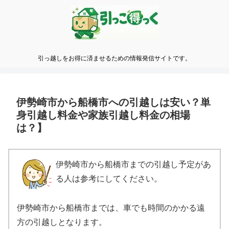
引っ越しをお得に済ませるための情報発信サイトです。
伊勢崎市から船橋市への引越しは安い？単
身引越し料金や家族引越し料金の相場
は？】
伊勢崎市から船橋市までの引越し予定があ
る人は参考にしてください。
伊勢崎市から船橋市までは、車でも時間のかかる遠
方の引越しとなります。