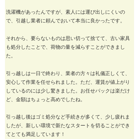
洗濯機があったんですが、素人には運び出しにくいの
で、引越し業者に頼んでおいて本当に良かったです。
それから、要らないものは思い切って捨てて、古い家具
も処分したことで、荷物の量を減らすことができまし
た。
引っ越しは一日で終わり、業者の方々は礼儀正しくて、
安心して作業を任せられました。ただ、運賃が値上がり
しているのには少し驚きました。お任せパックは楽だけ
ど、金額はちょっと高めでしたね。
引っ越し後はゴミ処分など手続きが多くて、少し疲れま
したが、新しい環境で新たなスタートを切ることができ
てとても満足しています！