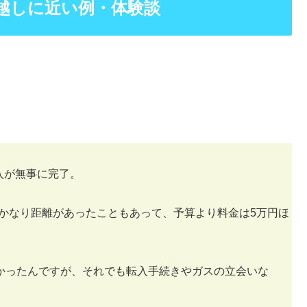
越しに近い例・体験談
入が無事に完了。
かなり距離があったこともあって、予算より料金は5万円ほ
なかったんですが、それでも転入手続きやガスの立会いな