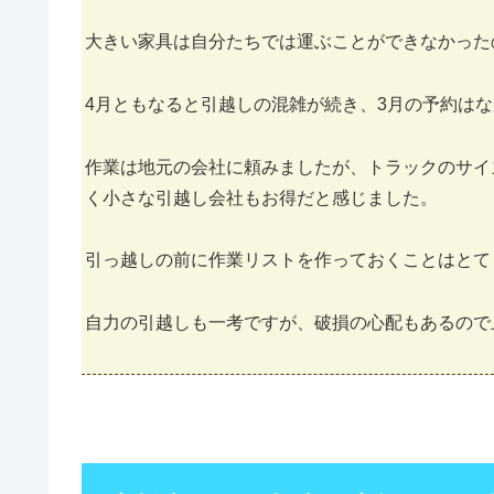
大きい家具は自分たちでは運ぶことができなかった
4月ともなると引越しの混雑が続き、3月の予約は
作業は地元の会社に頼みましたが、トラックのサイ
く小さな引越し会社もお得だと感じました。
引っ越しの前に作業リストを作っておくことはとて
自力の引越しも一考ですが、破損の心配もあるので