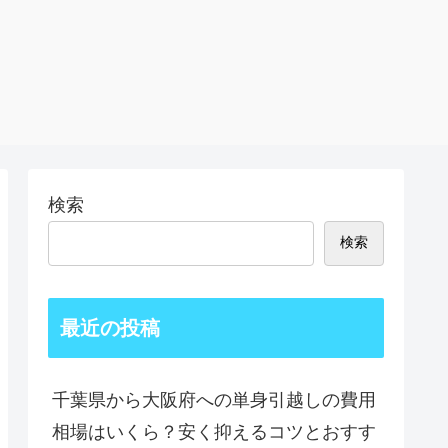
検索
検索
最近の投稿
千葉県から大阪府への単身引越しの費用
相場はいくら？安く抑えるコツとおすす