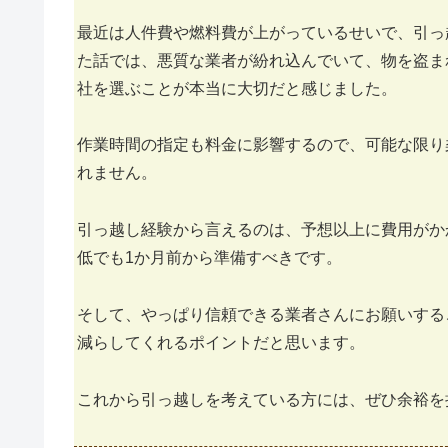
最近は人件費や燃料費が上がっているせいで、引っ
た話では、悪質な業者が紛れ込んでいて、物を盗ま
社を選ぶことが本当に大切だと感じました。
作業時間の指定も料金に影響するので、可能な限り
れません。
引っ越し経験から言えるのは、予想以上に費用がか
低でも1か月前から準備すべきです。
そして、やっぱり信頼できる業者さんにお願いする
減らしてくれるポイントだと思います。
これから引っ越しを考えている方には、ぜひ余裕を