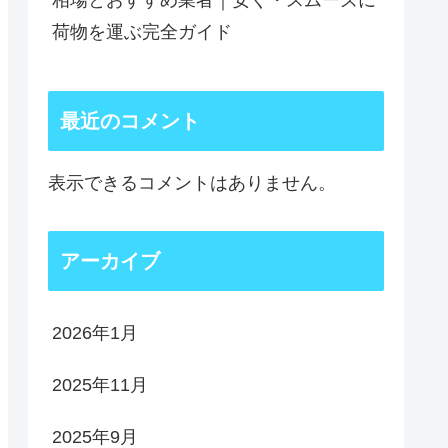
相場とおすすめ業者｜安く・スムーズに
荷物を運ぶ完全ガイド
最近のコメント
表示できるコメントはありません。
アーカイブ
2026年1月
2025年11月
2025年9月