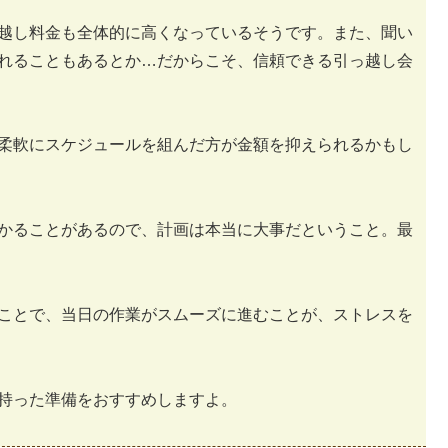
越し料金も全体的に高くなっているそうです。また、聞い
れることもあるとか…だからこそ、信頼できる引っ越し会
柔軟にスケジュールを組んだ方が金額を抑えられるかもし
かることがあるので、計画は本当に大事だということ。最
ことで、当日の作業がスムーズに進むことが、ストレスを
持った準備をおすすめしますよ。