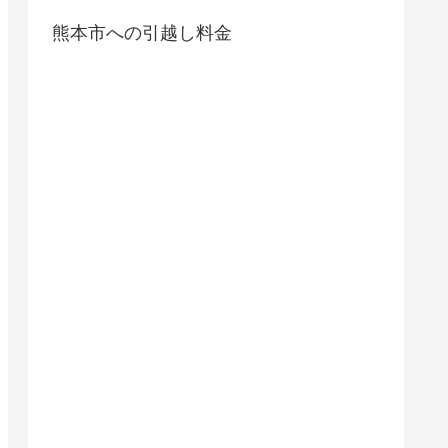
熊本市への引越し料金