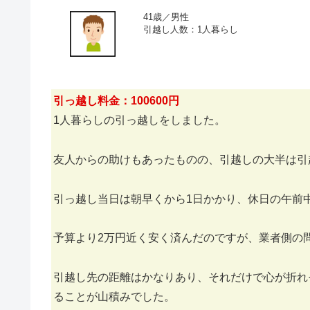
41歳／男性
引越し人数：1人暮らし
引っ越し料金：100600円
1人暮らしの引っ越しをしました。
友人からの助けもあったものの、引越しの大半は引
引っ越し当日は朝早くから1日かかり、休日の午前
予算より2万円近く安く済んだのですが、業者側の
引越し先の距離はかなりあり、それだけで心が折れ
ることが山積みでした。