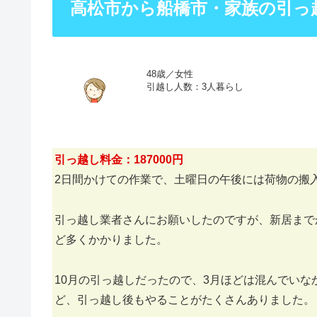
高松市から船橋市・家族の引っ
48歳／女性
引越し人数：3人暮らし
引っ越し料金：187000円
2日間かけての作業で、土曜日の午後には荷物の搬
引っ越し業者さんにお願いしたのですが、新居まで
ど多くかかりました。
10月の引っ越しだったので、3月ほどは混んでい
ど、引っ越し後もやることがたくさんありました。