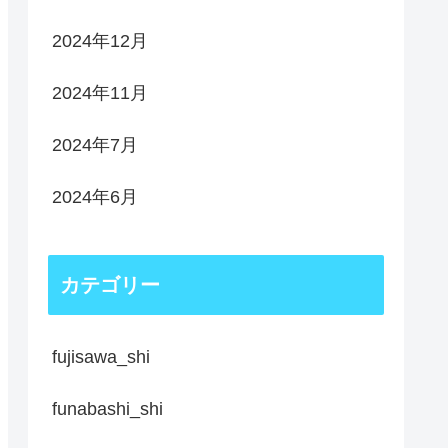
2024年12月
2024年11月
2024年7月
2024年6月
カテゴリー
fujisawa_shi
funabashi_shi