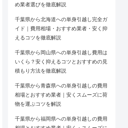
め業者選びを徹底解説
千葉県から北海道への単身引越し完全ガ
イド｜費用相場・おすすめ業者・安く抑
えるコツを徹底解説
千葉県から岡山県への単身引越し費用は
いくら？安く抑えるコツとおすすめの見
積もり方法を徹底解説
千葉県から青森県への単身引越しの費用
相場とおすすめ業者｜安くスムーズに荷
物を運ぶコツを解説
千葉県から福岡県への単身引越しの費用