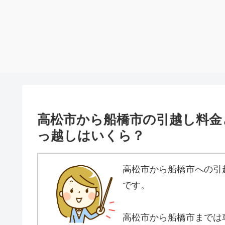
高松市から船橋市の引越し料金
っ越しはいくら？
高松市から船橋市への引
です。
高松市から船橋市までは