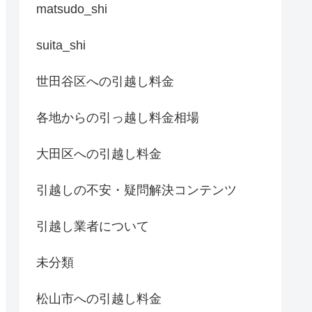
matsudo_shi
suita_shi
世田谷区への引越し料金
各地からの引っ越し料金相場
大田区への引越し料金
引越しの不安・疑問解決コンテンツ
引越し業者について
未分類
松山市への引越し料金