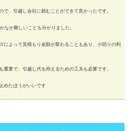
ので、引越し会社に頼むことができて良かったです。
なかなか難しいことも分かりました。
ズによって見積もり金額が変わることもあり、小回りの利
も重要で、引越し代を抑えるための工夫も必要です。
止めたほうがいいです