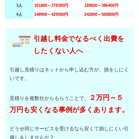
3人
101800～378300円
189600～386400円
4人
148900～429500円
242800～500800円
引越し料金でなるべく出費を
したくない人へ
引越し見積りはネットから申し込む方が、損をしにく
いです。
２万円～５
見積りを複数社からもらうことで、
万円も安くなる事例が多くあります。
どうせ同じサービスを受けるなら安くて損しにくい引
越しをしませんか？