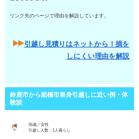
リンク先のページで理由を解説しています。
引越し見積りはネットから！損を
しにくい理由を解説
鈴鹿市から船橋市単身引越しに近い例・体
験談
36歳／女性
引越し人数：1人暮らし