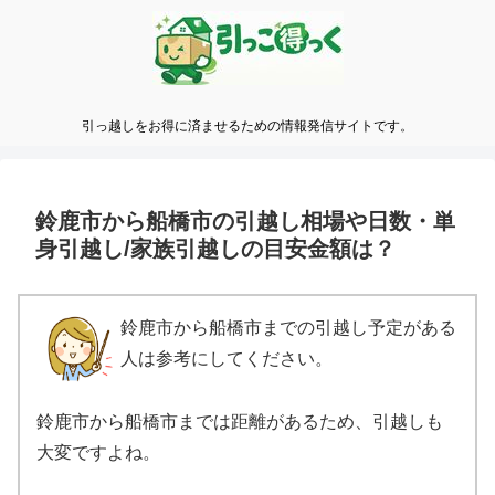
引っ越しをお得に済ませるための情報発信サイトです。
鈴鹿市から船橋市の引越し相場や日数・単
身引越し/家族引越しの目安金額は？
鈴鹿市から船橋市までの引越し予定がある
人は参考にしてください。
鈴鹿市から船橋市までは距離があるため、引越しも
大変ですよね。