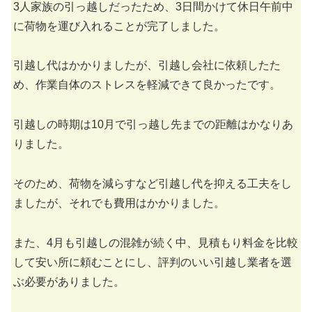
3人家族の引っ越しだったため、3日間かけて休日午前中
に荷物を運び入れることが完了しました。
引越し代はかかりましたが、引越し会社に依頼したた
め、作業自体のストレスを軽減できて良かったです。
引越しの時期は10月で引っ越し先までの距離はかなりあ
りました。
そのため、荷物を減らすなど引越し代を抑える工夫をし
ましたが、それでも費用はかかりました。
また、4月も引越しの混雑が続く中、見積もり料金を比較
して安い所に頼むことにし、評判のいい引越し業者を選
ぶ必要がありました。