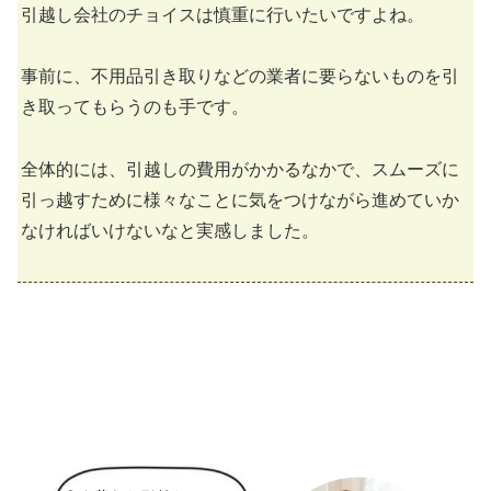
引越し会社のチョイスは慎重に行いたいですよね。
事前に、不用品引き取りなどの業者に要らないものを引
き取ってもらうのも手です。
全体的には、引越しの費用がかかるなかで、スムーズに
引っ越すために様々なことに気をつけながら進めていか
なければいけないなと実感しました。