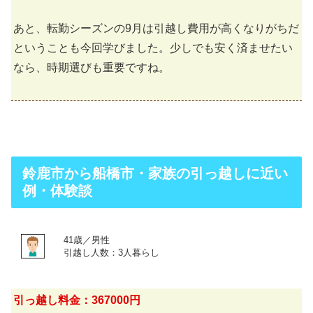
あと、転勤シーズンの9月は引越し費用が高くなりがちだ
ということも今回学びました。少しでも安く済ませたい
なら、時期選びも重要ですね。
鈴鹿市から船橋市・家族の引っ越しに近い
例・体験談
41歳／男性
引越し人数：3人暮らし
引っ越し料金：367000円