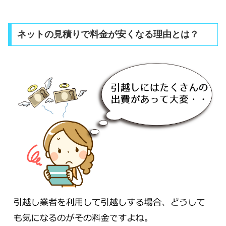
ネットの見積りで料金が安くなる理由とは？