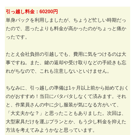
引っ越し料金：60200円
単身パックを利用しましたが、ちょうど忙しい時期だっ
たので、思ったよりも料金が高かったのがちょっと痛か
ったです。
たとえ会社負担の引越しでも、費用に気をつけるのは大
事ですね。また、鍵の返却や受け取りなどの手続きも忘
れがちなので、これも注意しないといけません。
ちなみに、引っ越しの準備は1ヶ月以上前から始めておく
のがおすすめ！当日にバタバタしなくて済みます。それ
と、作業員さんの中に少し服装が気になる方がいて、
「大丈夫かな？」と思ったこともありました。次回は、
大型家具だけを運ぶプランとか、もう少し料金を抑えた
方法を考えてみようかなと思っています。