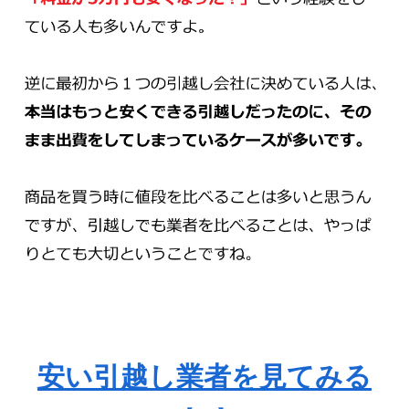
安い引越し業者を見てみる