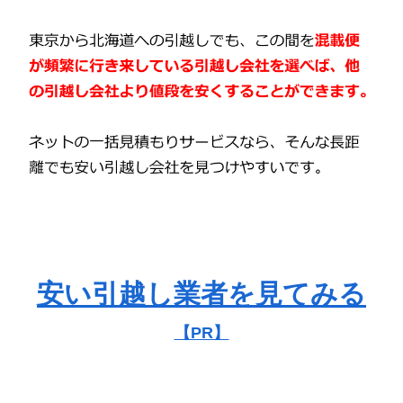
安い引越し業者を見てみる
【PR】