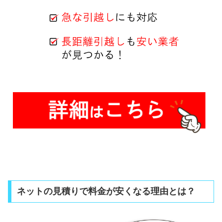
ネットの見積りで料金が安くなる理由とは？