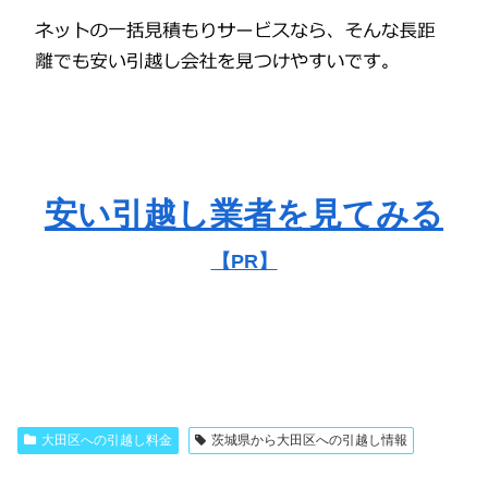
安い引越し業者を見てみる
【PR】
大田区への引越し料金
茨城県から大田区への引越し情報