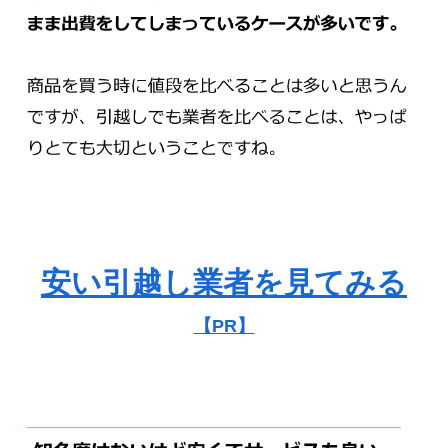
安い引越し業者を見てみる
【PR】