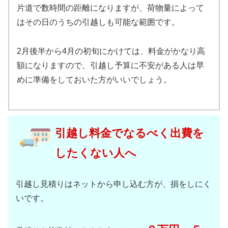
片道で数時間の距離になりますが、荷物量によって
はその日のうちの引越しも可能な範囲です。
2月後半から4月の初旬にかけては、料金がかなり高
額になりますので、引越し予算に不安がある人は早
めに準備をしておいた方がいいでしょう。
引越し料金でなるべく出費を
したくない人へ
引越し見積りはネットから申し込む方が、損をしにく
いです。