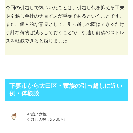
今回の引越しで気づいたことは、引越し代を抑える工夫
や引越し会社のチョイスが重要であるということです。
また、個人的な意見として、引っ越しの際はできるだけ
余計な荷物は減らしておくことで、引越し前後のストレ
スを軽減できると感じました。
下妻市から大田区・家族の引っ越しに近い
例・体験談
43歳／女性
引越し人数：3人暮らし