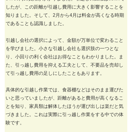
したが、この距離が引越し費用に大きく影響することを
知りました。そして、2月から4月は料金が高くなる時期
であることも認識しました。
引越し会社の選択によって、金額が万単位で変わること
を学びました。小さな引越し会社も選択肢の一つとな
り、小回りの利く会社はお得なこともわかりました。ま
た、引っ越し費用を抑える工夫として、不要品を売却し
て引っ越し費用の足しにしたこともあります。
具体的な引越し作業では、食器棚などはそのまま運びた
いと思っていましたが、距離があると費用が高くなるこ
とを知り、家具類は解体したほうが運び出しは楽だと気
づきました。これは実際に引っ越し作業をする中での体
験です。