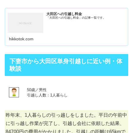
大田区への引越し料金
「大田区への引越し料金」の記事一覧です。
hikkotok.com
下妻市から大田区単身引越しに近い例・体
験談
50歳／男性
引越し人数：1人暮らし
昨年末、1人暮らしの引っ越しをしました。平日の午前中
に引っ越し作業が完了し、引越し会社に依頼した結果、
84700円の費用がかかりました。引越しの距離は65kmで