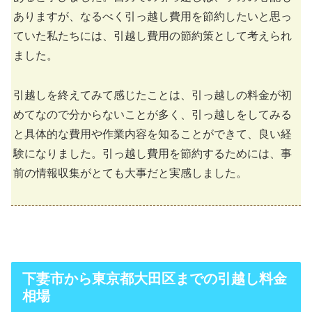
ありますが、なるべく引っ越し費用を節約したいと思っ
ていた私たちには、引越し費用の節約策として考えられ
ました。
引越しを終えてみて感じたことは、引っ越しの料金が初
めてなので分からないことが多く、引っ越しをしてみる
と具体的な費用や作業内容を知ることができて、良い経
験になりました。引っ越し費用を節約するためには、事
前の情報収集がとても大事だと実感しました。
下妻市から東京都大田区までの引越し料金
相場