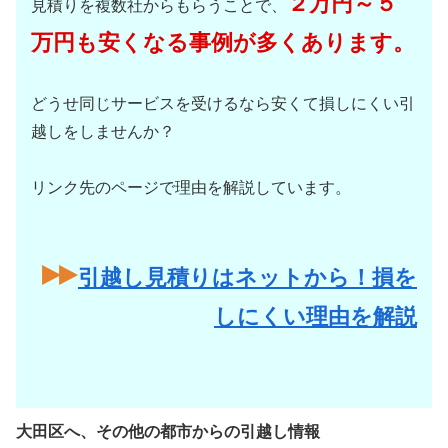
２万円～５
見積りを複数社からもらうことで、
万円も安くなる事例が多くあります。
どうせ同じサービスを受けるなら安くて損しにくい引
越しをしませんか？
リンク先のページで理由を解説しています。
引越し見積りはネットから！損を
しにくい理由を解説
大田区へ、その他の都市からの引越し情報