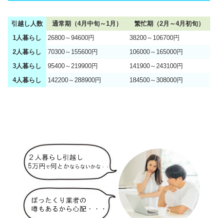
引越し人数
通常期（4月中旬～1月）
繁忙期（2月～4月初旬）
1人暮らし
26800～94600円
38200～106700円
2人暮らし
70300～155600円
106000～165000円
3人暮らし
95400～219900円
141900～243100円
4人暮らし
142200～288900円
184500～308000円