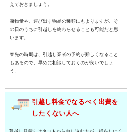
えておきましょう。
荷物量や、運び出す物品の種類にもよりますが、そ
の日のうちに引越しを終わらせることも可能だと思
います。
春先の時期は、引越し業者の予約が難しくなること
もあるので、早めに相談しておくのが良いでしょ
う。
引越し料金でなるべく出費を
したくない人へ
引越し見積りはネットから申し込む方が、損をしにく