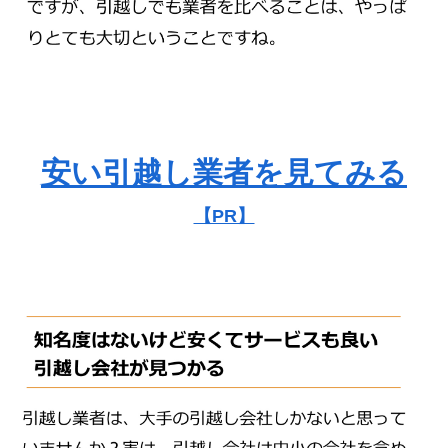
安い引越し業者を見てみる
【PR】