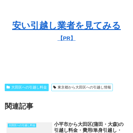
安い引越し業者を見てみる
【PR】
大田区への引越し料金
東京都から大田区への引越し情報
関連記事
小平市から大田区(蒲田・大森)の
大田区への引越し料金
引越し料金・費用/単身引越し・