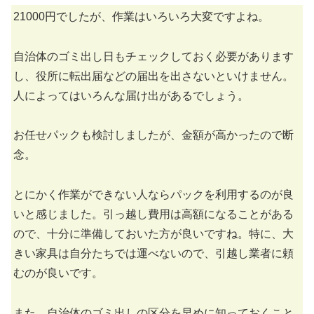
21000円でしたが、作業はいろいろ大変ですよね。
自治体のゴミ出し日もチェックしておく必要があります
し、役所に転出届などの届出を出さないといけません。
人によってはいろんな届け出があるでしょう。
お任せパックも検討しましたが、金額が高かったので断
念。
とにかく作業ができない人ならパックを利用するのが良
いと感じました。引っ越し費用は高額になることがある
ので、十分に準備しておいた方が良いですね。特に、大
きい家具は自分たちでは運べないので、引越し業者に頼
むのが良いです。
また、自治体のゴミ出しの区分を早めに知っておくこと