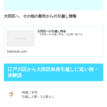
大田区へ、その他の都市からの引越し情報
大田区への引越し料金
「大田区への引越し料金」の記事一覧です。
hikkotok.com
江戸川区から大田区単身引越しに近い例・
体験談
46歳／女性
引越し人数：1人暮らし