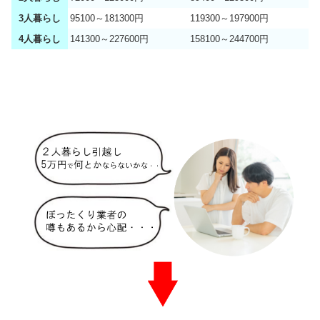
3人暮らし
95100～181300円
119300～197900円
4人暮らし
141300～227600円
158100～244700円