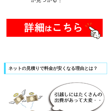
ネットの見積りで料金が安くなる理由とは？