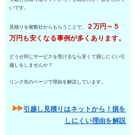
いです。
２万円～５
見積りを複数社からもらうことで、
万円も安くなる事例が多くあります。
どうせ同じサービスを受けるなら安くて損しにくい引
越しをしませんか？
リンク先のページで理由を解説しています。
引越し見積りはネットから！損を
しにくい理由を解説