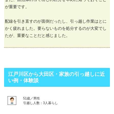
が重要です。
配線を引き直すのが面倒だったし、引っ越し作業はとに
かく疲れました。要らないものを処分するのが大変でし
たが、重要なことだと感じました。
江戸川区から大田区・家族の引っ越しに近
い例・体験談
51歳／男性
引越し人数：3人暮らし