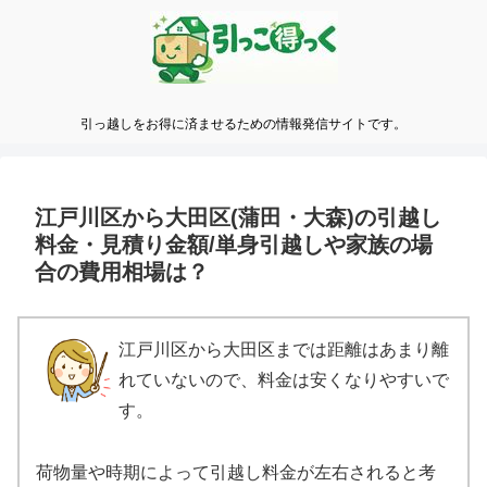
引っ越しをお得に済ませるための情報発信サイトです。
江戸川区から大田区(蒲田・大森)の引越し
料金・見積り金額/単身引越しや家族の場
合の費用相場は？
江戸川区から大田区までは距離はあまり離
れていないので、料金は安くなりやすいで
す。
荷物量や時期によって引越し料金が左右されると考