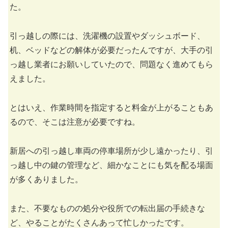
た。
引っ越しの際には、洗濯機の設置やダッシュボード、
机、ベッドなどの解体が必要だったんですが、大手の引
っ越し業者にお願いしていたので、問題なく進めてもら
えました。
とはいえ、作業時間を指定すると料金が上がることもあ
るので、そこは注意が必要ですね。
新居への引っ越し車両の停車場所が少し遠かったり、引
っ越し中の鍵の管理など、細かなことにも気を配る場面
が多くありました。
また、不要なものの処分や役所での転出届の手続きな
ど、やることがたくさんあって忙しかったです。