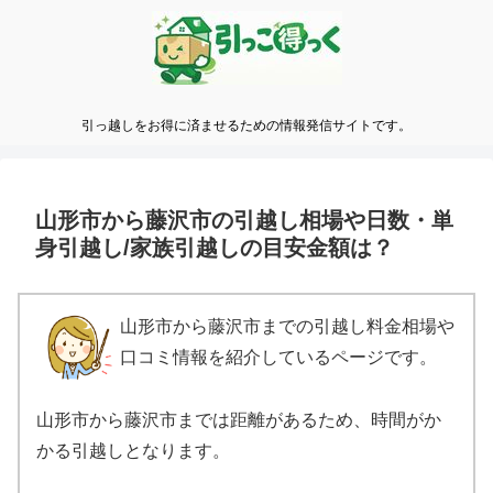
引っ越しをお得に済ませるための情報発信サイトです。
山形市から藤沢市の引越し相場や日数・単
身引越し/家族引越しの目安金額は？
山形市から藤沢市までの引越し料金相場や
口コミ情報を紹介しているページです。
山形市から藤沢市までは距離があるため、時間がか
かる引越しとなります。