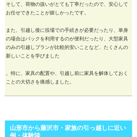
そして、荷物の扱いがとても丁寧だったので、安心して
お任せできたことが嬉しかったです。
また、引越し後に役場での手続きが必要だったり、単身
の場合はパックを利用するのが便利だったり、大型家具
のみの引越しプランが比較的安いことなど、たくさんの
新しいことを学びました
。特に、家具の配置や、引越し前に家具を解体しておく
ことの大切さを痛感しました。
山形市から藤沢市・家族の引っ越しに近い
例・体験談