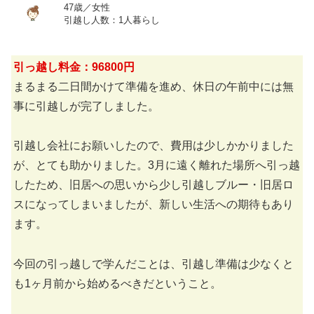
47歳／女性
引越し人数：1人暮らし
引っ越し料金：96800円
まるまる二日間かけて準備を進め、休日の午前中には無
事に引越しが完了しました。
引越し会社にお願いしたので、費用は少しかかりました
が、とても助かりました。3月に遠く離れた場所へ引っ越
したため、旧居への思いから少し引越しブルー・旧居ロ
スになってしまいましたが、新しい生活への期待もあり
ます。
今回の引っ越しで学んだことは、引越し準備は少なくと
も1ヶ月前から始めるべきだということ。