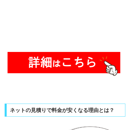
ネットの見積りで料金が安くなる理由とは？