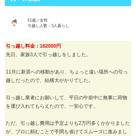
51歳／女性
引越し人数：3人暮らし
引っ越し料金：162000円
先日、家族3人で引っ越しをしました。
11月に新居への移動があり、ちょっと遠い場所への引っ
越しだったので、結構大がかりでした。
引っ越し業者にお願いして、平日の午前中に無事に荷物
を運び入れてもらえたので、一安心です。
ただ、引っ越し費用は予定よりも2万円多くかかりました
が、プロに頼むことで手間も省けてスムーズに進みまし