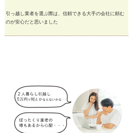
引っ越し業者を選ぶ際は、信頼できる大手の会社に頼む
のが安心だと思いました