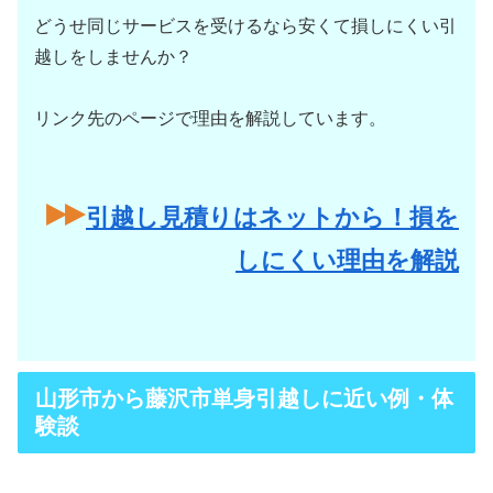
どうせ同じサービスを受けるなら安くて損しにくい引
越しをしませんか？
リンク先のページで理由を解説しています。
引越し見積りはネットから！損を
しにくい理由を解説
山形市から藤沢市単身引越しに近い例・体
験談