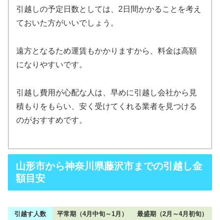
引越しの予定日数としては、2日間かかることを考え
ておいた方がいいでしょう。
遠方となるため運賃もかかりますから、料金は高額
になりやすいです。
引越し費用が心配な人は、早めに引越し会社から見
積もりをもらい、安く受けてくれる業者を見つける
のがおすすめです。
山形市から神奈川県藤沢市までの引越し金
額目安
引越す人数
平常期（4月中旬～1月）
最盛期（2月～4月初旬）