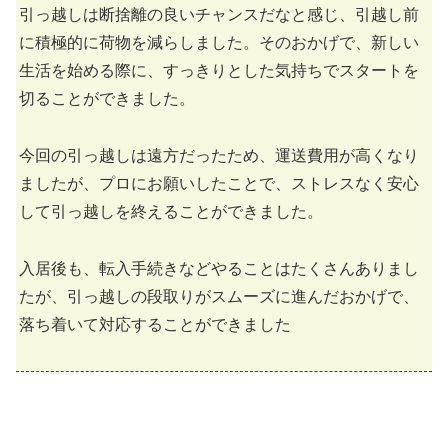
引っ越しは断捨離の良いチャンスだなと感じ、引越し前
に積極的に荷物を減らしました。そのおかげで、新しい
生活を始める際に、すっきりとした気持ちでスタートを
切ることができました。
今回の引っ越しは遠方だったため、運送費用が高くなり
ましたが、プロにお願いしたことで、ストレスなく安心
して引っ越しを終えることができました。
入居後も、転入手続きなどやることはたくさんありまし
たが、引っ越しの段取りがスムーズに進んだおかげで、
落ち着いて対応することができました