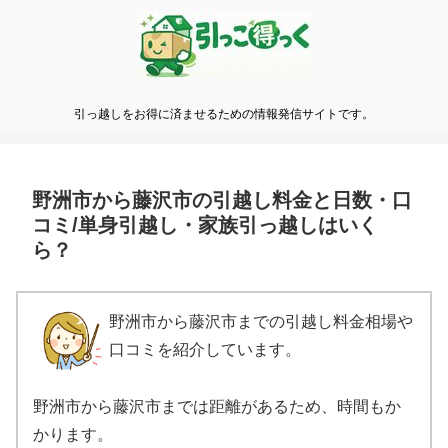
引っ越しをお得に済ませるための情報発信サイトです。
野洲市から藤沢市の引越し料金と日数・口
コミ/単身引越し・家族引っ越しはいく
ら？
野洲市から藤沢市までの引越し料金相場や
口コミを紹介しています。
野洲市から藤沢市までは距離があるため、時間もか
かります。