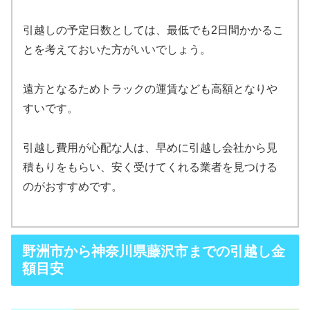
引越しの予定日数としては、最低でも2日間かかるこ
とを考えておいた方がいいでしょう。
遠方となるためトラックの運賃なども高額となりや
すいです。
引越し費用が心配な人は、早めに引越し会社から見
積もりをもらい、安く受けてくれる業者を見つける
のがおすすめです。
野洲市から神奈川県藤沢市までの引越し金
額目安