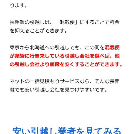
安い引越し業者を見てみる