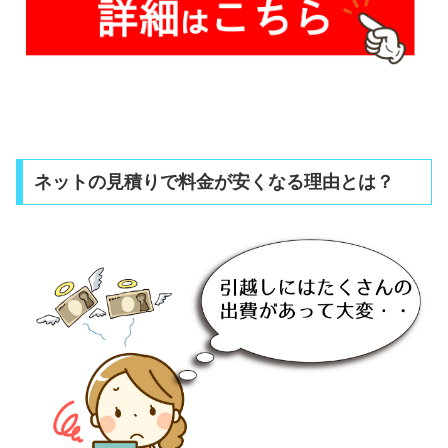
ネットの見積りで料金が安くなる理由とは？