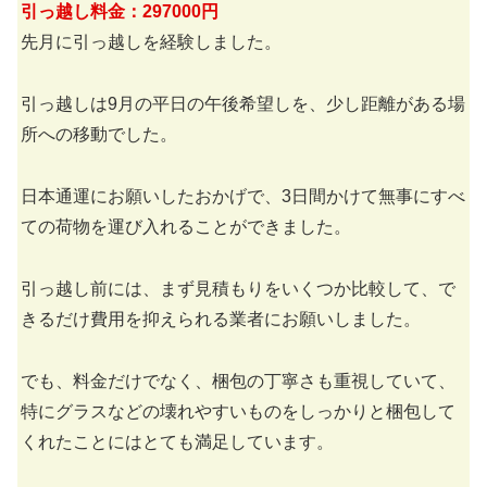
引っ越し料金：297000円
先月に引っ越しを経験しました。
引っ越しは9月の平日の午後希望しを、少し距離がある場
所への移動でした。
日本通運にお願いしたおかげで、3日間かけて無事にすべ
ての荷物を運び入れることができました。
引っ越し前には、まず見積もりをいくつか比較して、で
きるだけ費用を抑えられる業者にお願いしました。
でも、料金だけでなく、梱包の丁寧さも重視していて、
特にグラスなどの壊れやすいものをしっかりと梱包して
くれたことにはとても満足しています。