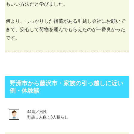
もいい方法だと学びました。
何より、しっかりした補償がある引越し会社にお願いで
きて、安心して荷物を運んでもらえたのが一番良かった
です。
野洲市から藤沢市・家族の引っ越しに近い
例・体験談
44歳／男性
引越し人数：3人暮らし