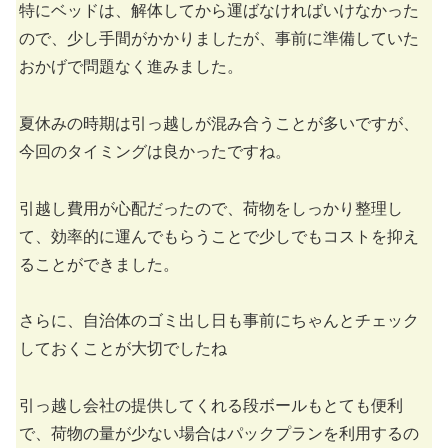
特にベッドは、解体してから運ばなければいけなかった
ので、少し手間がかかりましたが、事前に準備していた
おかげで問題なく進みました。
夏休みの時期は引っ越しが混み合うことが多いですが、
今回のタイミングは良かったですね。
引越し費用が心配だったので、荷物をしっかり整理し
て、効率的に運んでもらうことで少しでもコストを抑え
ることができました。
さらに、自治体のゴミ出し日も事前にちゃんとチェック
しておくことが大切でしたね
引っ越し会社の提供してくれる段ボールもとても便利
で、荷物の量が少ない場合はパックプランを利用するの