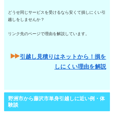
どうせ同じサービスを受けるなら安くて損しにくい引
越しをしませんか？
リンク先のページで理由を解説しています。
引越し見積りはネットから！損を
しにくい理由を解説
野洲市から藤沢市単身引越しに近い例・体
験談