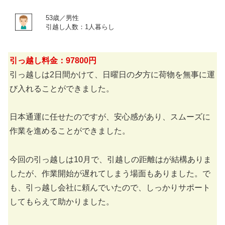
53歳／男性
引越し人数：1人暮らし
引っ越し料金：97800円
引っ越しは2日間かけて、日曜日の夕方に荷物を無事に運
び入れることができました。
日本通運に任せたのですが、安心感があり、スムーズに
作業を進めることができました。
今回の引っ越しは10月で、引越しの距離はが結構ありま
したが、作業開始が遅れてしまう場面もありました。で
も、引っ越し会社に頼んでいたので、しっかりサポート
してもらえて助かりました。