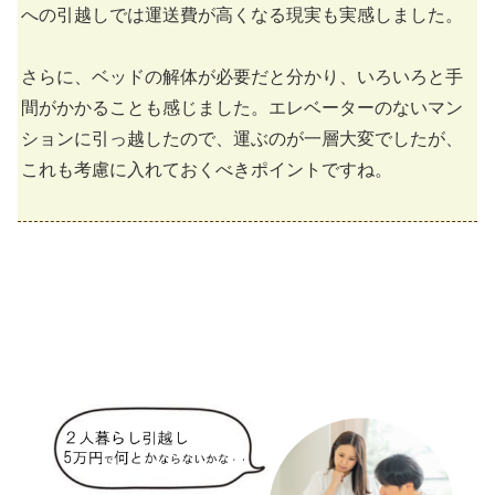
への引越しでは運送費が高くなる現実も実感しました。
さらに、ベッドの解体が必要だと分かり、いろいろと手
間がかかることも感じました。エレベーターのないマン
ションに引っ越したので、運ぶのが一層大変でしたが、
これも考慮に入れておくべきポイントですね。