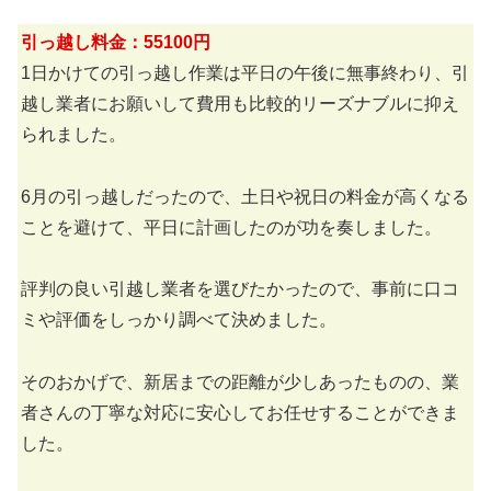
引っ越し料金：55100円
1日かけての引っ越し作業は平日の午後に無事終わり、引
越し業者にお願いして費用も比較的リーズナブルに抑え
られました。
6月の引っ越しだったので、土日や祝日の料金が高くなる
ことを避けて、平日に計画したのが功を奏しました。
評判の良い引越し業者を選びたかったので、事前に口コ
ミや評価をしっかり調べて決めました。
そのおかげで、新居までの距離が少しあったものの、業
者さんの丁寧な対応に安心してお任せすることができま
した。