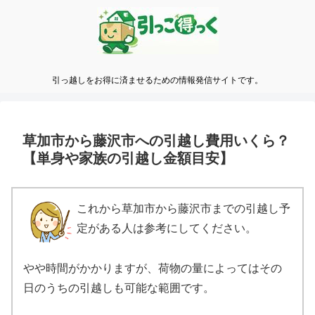
引っ越しをお得に済ませるための情報発信サイトです。
草加市から藤沢市への引越し費用いくら？
【単身や家族の引越し金額目安】
これから草加市から藤沢市までの引越し予
定がある人は参考にしてください。
やや時間がかかりますが、荷物の量によってはその
日のうちの引越しも可能な範囲です。