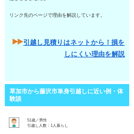
リンク先のページで理由を解説しています。
引越し見積りはネットから！損を
しにくい理由を解説
草加市から藤沢市単身引越しに近い例・体
験談
51歳／男性
引越し人数：1人暮らし