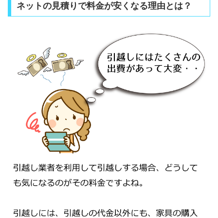
ネットの見積りで料金が安くなる理由とは？