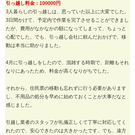
引っ越し料金：100000円
3人暮らしの引っ越しは、思っていた以上に大変でした。
3日間かけて、予定内で作業を完了させることができまし
たが、費用がなかなかの額になってしまって、ちょっと
心配でした。でも、引っ越し会社に頼んだおかげで、移
動は本当に助かりました。
4月に引っ越しをしたので、混雑する時期で、距離もそれ
なりにあったため、料金が高くなりがちでした。
それから、住民票の移動も忘れずに行う必要があります
し、不用品の処分を早めに始めておくことが大事だなと
感じました。
引越し業者のスタッフが礼儀正しくて丁寧に対応してく
れたので、安心できたのは大きかったです。でも、遠方