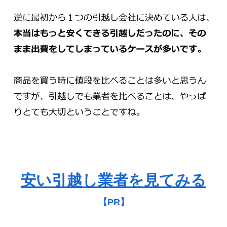
安い引越し業者を見てみる
【PR】