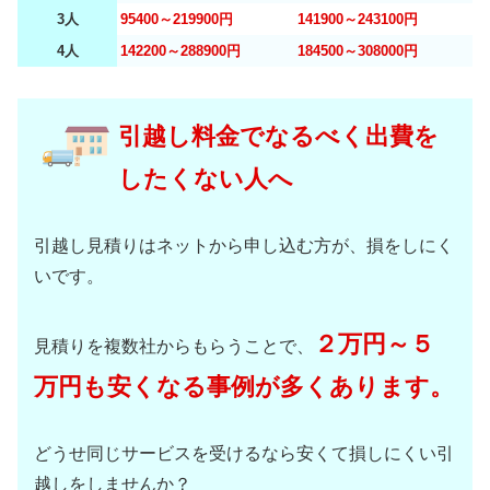
3人
95400～219900円
141900～243100円
4人
142200～288900円
184500～308000円
引越し料金でなるべく出費を
したくない人へ
引越し見積りはネットから申し込む方が、損をしにく
いです。
２万円～５
見積りを複数社からもらうことで、
万円も安くなる事例が多くあります。
どうせ同じサービスを受けるなら安くて損しにくい引
越しをしませんか？