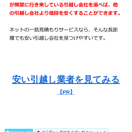
安い引越し業者を見てみる
【PR】