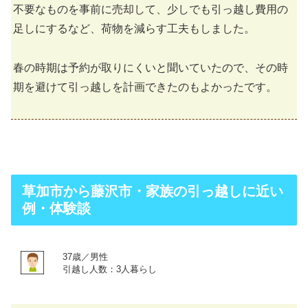
不要なものを事前に売却して、少しでも引っ越し費用の
足しにするなど、荷物を減らす工夫もしました。
春の時期は予約が取りにくいと聞いていたので、その時
期を避けて引っ越しを計画できたのもよかったです。
草加市から藤沢市・家族の引っ越しに近い
例・体験談
37歳／男性
引越し人数：3人暮らし