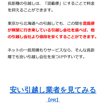
安い引越し業者を見てみる
【PR】