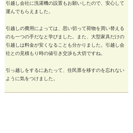
引越し会社に洗濯機の設置もお願いしたので、安心して
運んでもらえました。
引越しの費用によっては、思い切って荷物を買い替える
のも一つの手だなと学びました。また、大型家具だけの
引越しは料金が安くなることも分かりました。引越し会
社との見積もり時の値引き交渉も大切ですね。
引っ越しをするにあたって、住民票を移すのを忘れない
ように気をつけました。