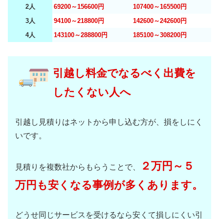
2人
69200～156600円
107400～165500円
3人
94100～218800円
142600～242600円
4人
143100～288800円
185100～308200円
引越し料金でなるべく出費を
したくない人へ
引越し見積りはネットから申し込む方が、損をしにく
いです。
２万円～５
見積りを複数社からもらうことで、
万円も安くなる事例が多くあります。
どうせ同じサービスを受けるなら安くて損しにくい引