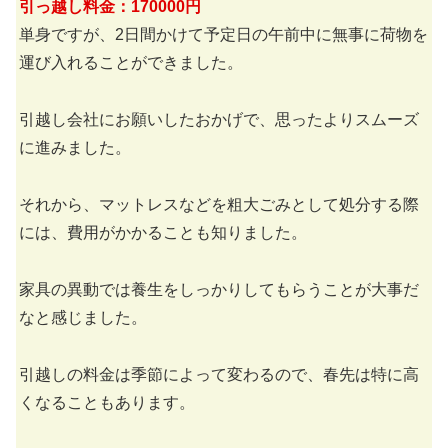
引っ越し料金：170000円
単身ですが、2日間かけて予定日の午前中に無事に荷物を
運び入れることができました。
引越し会社にお願いしたおかげで、思ったよりスムーズ
に進みました。
それから、マットレスなどを粗大ごみとして処分する際
には、費用がかかることも知りました。
家具の異動では養生をしっかりしてもらうことが大事だ
なと感じました。
引越しの料金は季節によって変わるので、春先は特に高
くなることもあります。