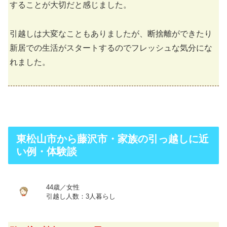
することが大切だと感じました。
引越しは大変なこともありましたが、断捨離ができたり
新居での生活がスタートするのでフレッシュな気分にな
れました。
東松山市から藤沢市・家族の引っ越しに近
い例・体験談
44歳／女性
引越し人数：3人暮らし