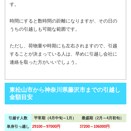
す。
時間にすると数時間の距離になりますが、その日の
うちの引越しも可能な範囲です。
ただし、荷物量や時期にも左右されますので、引越
することが決まっている人は、早めに引越し会社に
連絡を取った方がいいでしょう。
東松山市から神奈川県藤沢市までの引越し
金額目安
引越す人数
平常期（4月中旬～1月）
最盛期（2月～4月初旬）
単身引っ越し
29100～97000円
37200～106000円