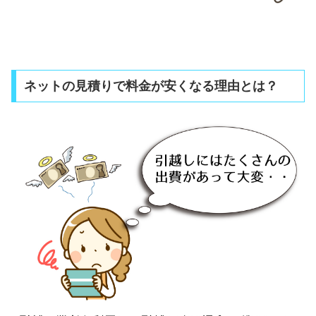
ネットの見積りで料金が安くなる理由とは？