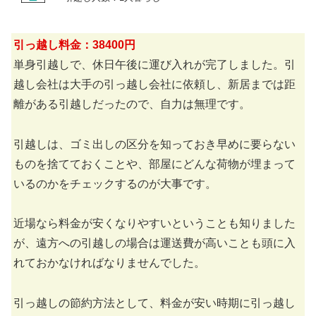
引っ越し料金：38400円
単身引越しで、休日午後に運び入れが完了しました。引
越し会社は大手の引っ越し会社に依頼し、新居までは距
離がある引越しだったので、自力は無理です。
引越しは、ゴミ出しの区分を知っておき早めに要らない
ものを捨てておくことや、部屋にどんな荷物が埋まって
いるのかをチェックするのが大事です。
近場なら料金が安くなりやすいということも知りました
が、遠方への引越しの場合は運送費が高いことも頭に入
れておかなければなりませんでした。
引っ越しの節約方法として、料金が安い時期に引っ越し