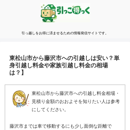
引っ越しをお得に済ませるための情報発信サイトです。
東松山市から藤沢市への引越しは安い？単
身引越し料金や家族引越し料金の相場
は？】
東松山市から藤沢市への引越し料金相場・
見積り金額のおおよそを知りたい人は参考
にしてください。
藤沢市までは車で移動するにも少し面倒な距離で