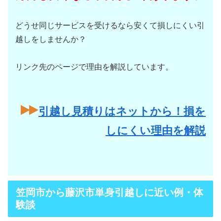
どうせ同じサービスを受けるなら安くて損しにくい引
越しをしませんか？
リンク先のページで理由を解説しています。
引越し見積りはネットから！損を
しにくい理由を解説
笠岡市から藤沢市単身引越しに近い例・体
験談