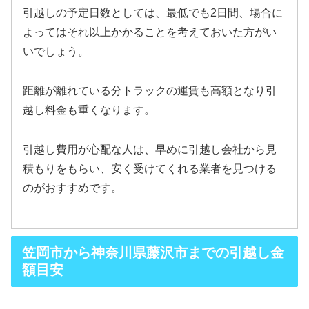
引越しの予定日数としては、最低でも2日間、場合に
よってはそれ以上かかることを考えておいた方がい
いでしょう。
距離が離れている分トラックの運賃も高額となり引
越し料金も重くなります。
引越し費用が心配な人は、早めに引越し会社から見
積もりをもらい、安く受けてくれる業者を見つける
のがおすすめです。
笠岡市から神奈川県藤沢市までの引越し金
額目安