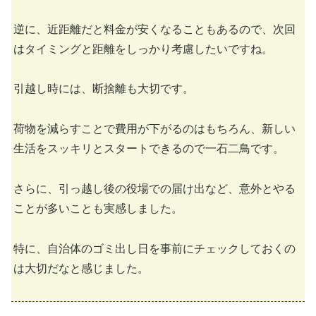
逆に、近距離だと料金が安くなることもあるので、次回
はタイミングと距離をしっかり考慮したいですね。
引越し時には、断捨離も大切です。
荷物を減らすことで費用が下がるのはもちろん、新しい
生活をスッキリとスタートできるので一石二鳥です。
さらに、引っ越し後の役場での届け出など、意外とやる
ことが多いことも実感しました。
特に、自治体のゴミ出し日を事前にチェックしておくの
は大切だなと感じました。