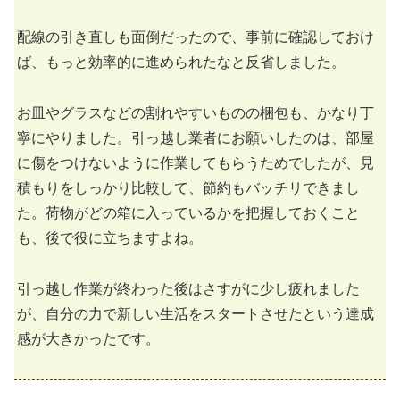
配線の引き直しも面倒だったので、事前に確認しておけ
ば、もっと効率的に進められたなと反省しました。
お皿やグラスなどの割れやすいものの梱包も、かなり丁
寧にやりました。引っ越し業者にお願いしたのは、部屋
に傷をつけないように作業してもらうためでしたが、見
積もりをしっかり比較して、節約もバッチリできまし
た。荷物がどの箱に入っているかを把握しておくこと
も、後で役に立ちますよね。
引っ越し作業が終わった後はさすがに少し疲れました
が、自分の力で新しい生活をスタートさせたという達成
感が大きかったです。