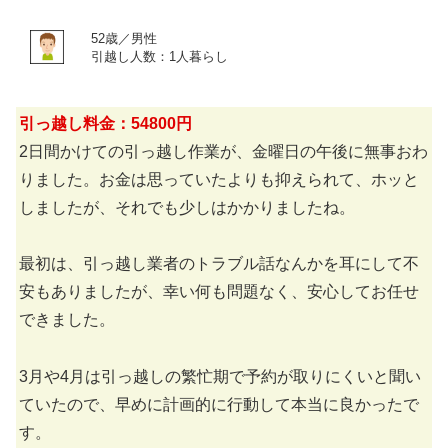
52歳／男性
引越し人数：1人暮らし
引っ越し料金：54800円
2日間かけての引っ越し作業が、金曜日の午後に無事おわ
りました。お金は思っていたよりも抑えられて、ホッと
しましたが、それでも少しはかかりましたね。
最初は、引っ越し業者のトラブル話なんかを耳にして不
安もありましたが、幸い何も問題なく、安心してお任せ
できました。
3月や4月は引っ越しの繁忙期で予約が取りにくいと聞い
ていたので、早めに計画的に行動して本当に良かったで
す。