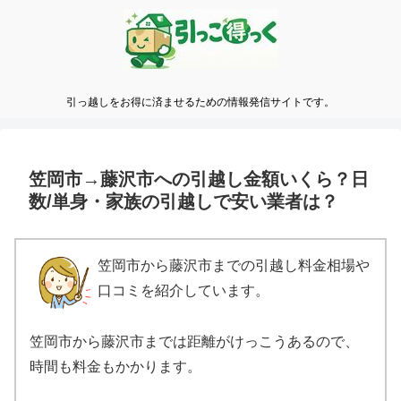
引っ越しをお得に済ませるための情報発信サイトです。
笠岡市→藤沢市への引越し金額いくら？日
数/単身・家族の引越しで安い業者は？
笠岡市から藤沢市までの引越し料金相場や
口コミを紹介しています。
笠岡市から藤沢市までは距離がけっこうあるので、
時間も料金もかかります。