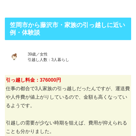
笠岡市から藤沢市・家族の引っ越しに近い
例・体験談
39歳／女性
引越し人数：3人暮らし
引っ越し料金：376000円
仕事の都合で3人家族の引っ越しだったんですが、運送費
や人件費が値上がりしているので、金額も高くなってい
るようです。
引越しの需要が少ない時期を狙えば、費用が抑えられる
ことも分かりました。