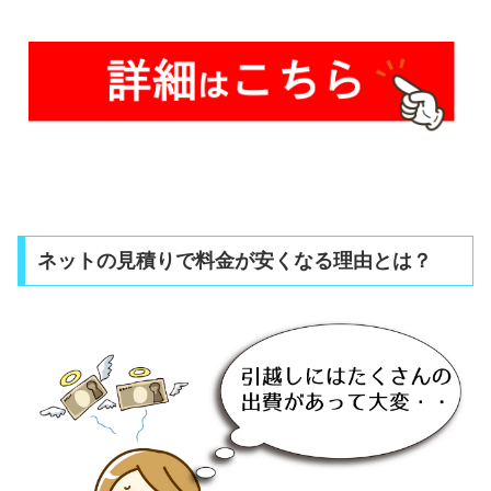
ネットの見積りで料金が安くなる理由とは？