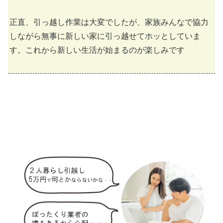
正直、引っ越し作業は大変でしたが、家族みんなで協力
しながら無事に新しい家に引っ越せてホッとしていま
す。これから新しい生活が始まるのが楽しみです