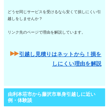
どうせ同じサービスを受けるなら安くて損しにくい引
越しをしませんか？
リンク先のページで理由を解説しています。
引越し見積りはネットから！損を
しにくい理由を解説
由利本荘市から藤沢市単身引越しに近い
例・体験談