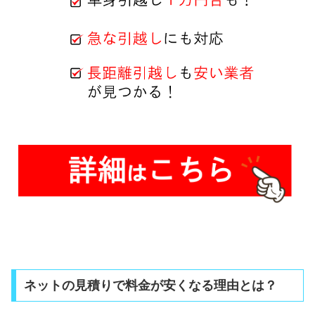
ネットの見積りで料金が安くなる理由とは？