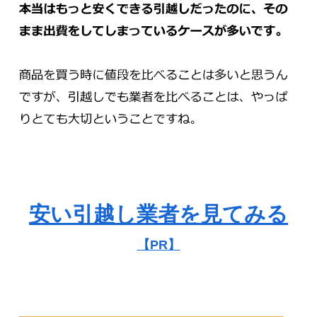
安い引越し業者を見てみる
【PR】