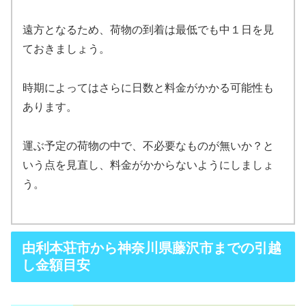
遠方となるため、荷物の到着は最低でも中１日を見
ておきましょう。
時期によってはさらに日数と料金がかかる可能性も
あります。
運ぶ予定の荷物の中で、不必要なものが無いか？と
いう点を見直し、料金がかからないようにしましょ
う。
由利本荘市から神奈川県藤沢市までの引越
し金額目安