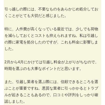
引っ越しの際には、不要なものをあらかじめ処分してお
くことがとても大切だと感じました。
特に、人件費が高くなっている最近では、少しでも荷物
を減らしておくとコストも抑えられますね。私は引越し
の際に家電を処分したのですが、これも料金に影響しま
した。
2月から4月にかけては引越し料金が上がりがちなので、
時期を選ぶのも大事なポイントだと思います。
また、引越し業者を選ぶ際には、信頼できるところを選
ぶことが重要ですね。悪質な業者に引っかかるとトラブ
ルが起きることもあるので、口コミや評判をしっかり確
認しました。