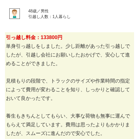
48歳／男性
引越し人数：1人暮らし
引っ越し料金：133800円
単身引っ越しをしました。少し距離があった引っ越しで
したが、引越し会社にお願いしたおかげで、安心して進
めることができました。
見積もりの段階で、トラックのサイズや作業時間の指定
によって費用が変わることを知り、しっかりと確認して
おいて良かったです。
養生もきちんとしてもらい、大事な荷物も無事に運んで
もらえて満足しています。費用は思ったよりもかかりま
したが、スムーズに進んだので安心でした。