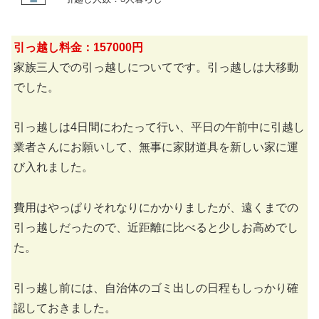
引っ越し料金：157000円
家族三人での引っ越しについてです。引っ越しは大移動
でした。
引っ越しは4日間にわたって行い、平日の午前中に引越し
業者さんにお願いして、無事に家財道具を新しい家に運
び入れました。
費用はやっぱりそれなりにかかりましたが、遠くまでの
引っ越しだったので、近距離に比べると少しお高めでし
た。
引っ越し前には、自治体のゴミ出しの日程もしっかり確
認しておきました。