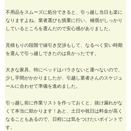
不用品をスムーズに処分できると、引っ越し当日も楽に
なりますよね。業者選びも慎重に行い、補償がしっかり
しているところを選んだので安心感がありました。
見積もりの段階で値引き交渉もして、なるべく安い時期
を選んで引っ越しできたのは良かったです。
大きな家具、特にベッドはバラさないと運べないので、
少し手間がかかりましたが、引越し業者さんのスケジュ
ールに合わせて準備を進めました。
引っ越し前に作業リストを作っておくと、抜け漏れがな
くて本当に助かります！あと、土日や祝日は料金が高く
なることもあるので、日程には気をつけたいポイントで
す。