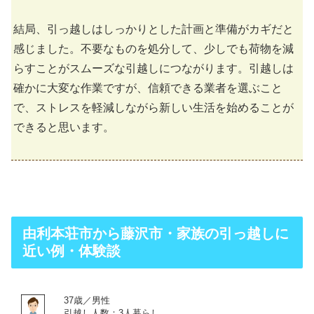
結局、引っ越しはしっかりとした計画と準備がカギだと
感じました。不要なものを処分して、少しでも荷物を減
らすことがスムーズな引越しにつながります。引越しは
確かに大変な作業ですが、信頼できる業者を選ぶこと
で、ストレスを軽減しながら新しい生活を始めることが
できると思います。
由利本荘市から藤沢市・家族の引っ越しに
近い例・体験談
37歳／男性
引越し人数：3人暮らし