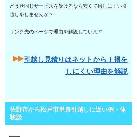
どうせ同じサービスを受けるなら安くて損しにくい引
越しをしませんか？
リンク先のページで理由を解説しています。
引越し見積りはネットから！損を
しにくい理由を解説
佐野市から松戸市単身引越しに近い例・体
験談