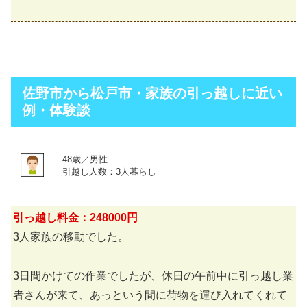
佐野市から松戸市・家族の引っ越しに近い
例・体験談
48歳／男性
引越し人数：3人暮らし
引っ越し料金：248000円
3人家族の移動でした。
3日間かけての作業でしたが、休日の午前中に引っ越し業
者さんが来て、あっという間に荷物を運び入れてくれて