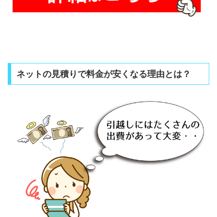
ネットの見積りで料金が安くなる理由とは？