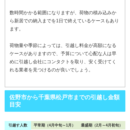
数時間かかる範囲になりますが、荷物の積み込みか
ら新居での納入までを1日で終えているケースもあり
ます。
荷物量や季節によっては、引越し料金が高額になる
ケースがありますので、予算について心配な人は早
めに引越し会社にコンタクトを取り、安く受けてく
れる業者を見つけるのが良いでしょう。
佐野市から千葉県松戸市までの引越し金額
目安
引越す人数
平常期（4月中旬～1月）
最盛期（2月～4月初旬）