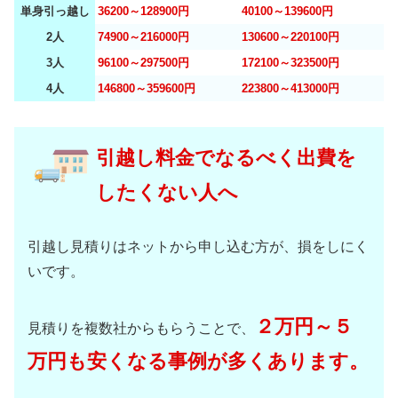
単身引っ越し
36200～128900円
40100～139600円
2人
74900～216000円
130600～220100円
3人
96100～297500円
172100～323500円
4人
146800～359600円
223800～413000円
引越し料金でなるべく出費を
したくない人へ
引越し見積りはネットから申し込む方が、損をしにく
いです。
２万円～５
見積りを複数社からもらうことで、
万円も安くなる事例が多くあります。