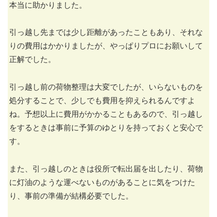
本当に助かりました。
引っ越し先までは少し距離があったこともあり、それな
りの費用はかかりましたが、やっぱりプロにお願いして
正解でした。
引っ越し前の荷物整理は大変でしたが、いらないものを
処分することで、少しでも費用を抑えられるんですよ
ね。予想以上に費用がかかることもあるので、引っ越し
をするときは事前に予算のゆとりを持っておくと安心で
す。
また、引っ越しのときは役所で転出届を出したり、荷物
に灯油のような運べないものがあることに気をつけた
り、事前の準備が結構必要でした。