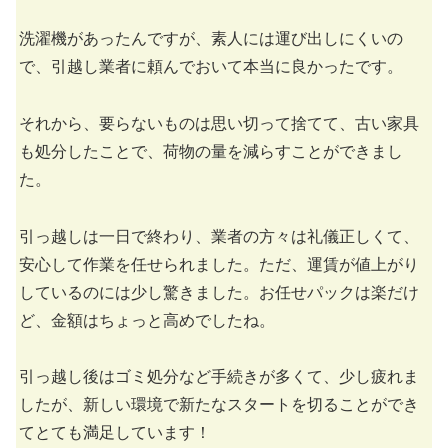
洗濯機があったんですが、素人には運び出しにくいの
で、引越し業者に頼んでおいて本当に良かったです。
それから、要らないものは思い切って捨てて、古い家具
も処分したことで、荷物の量を減らすことができまし
た。
引っ越しは一日で終わり、業者の方々は礼儀正しくて、
安心して作業を任せられました。ただ、運賃が値上がり
しているのには少し驚きました。お任せパックは楽だけ
ど、金額はちょっと高めでしたね。
引っ越し後はゴミ処分など手続きが多くて、少し疲れま
したが、新しい環境で新たなスタートを切ることができ
てとても満足しています！