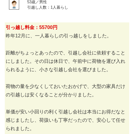
53歳／男性
引越し人数：1人暮らし
引っ越し料金：55700円
昨年12月に、一人暮らしの引っ越しをしました。
距離がちょっとあったので、引越し会社に依頼すること
にしました。その日は休日で、午前中に荷物を運び入れ
られるように、小さな引越し会社を選びました。
荷物の量を少なくしておいたおかげで、大型の家具だけ
の引越しは安くなることが分かりました。
単価が安い小回りの利く引越し会社は本当にお得だなと
感じましたし、荷扱いも丁寧だったので、安心して任せ
られました。