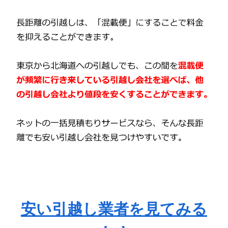
安い引越し業者を見てみる