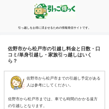
引っ越しをお得に済ませるための情報発信サイトです。
佐野市から松戸市の引越し料金と日数・口
コミ/単身引越し・家族引っ越しはいく
ら？
佐野市から松戸市までの引越し予定がある
人は参考にしてください。
佐野市から松戸市までは、車でも時間のかかる遠方
の引越しとなります。