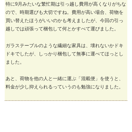
特に9月みたいな繁忙期は引っ越し費用が高くなりがちな
ので、時期選びも大切ですね。費用が高い場合、荷物を
買い替えたほうがいいのかも考えましたが、今回の引っ
越しでは頑張って梱包して何とかすべて運びました。
ガラステーブルのような繊細な家具は、壊れないかドキ
ドキでしたが、しっかり梱包して無事に運べてほっとし
ました。
あと、荷物を他の人と一緒に運ぶ「混載便」を使うと、
料金が少し抑えられるっていうのも勉強になりました。