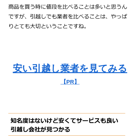
安い引越し業者を見てみる
【PR】