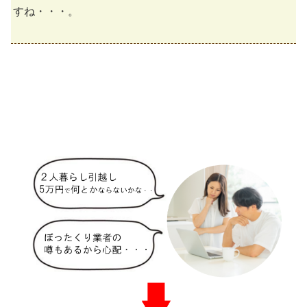
すね・・・。