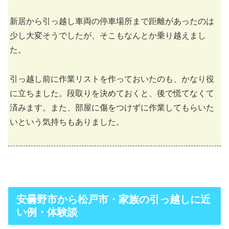
新居から引っ越し車両の停車場所まで距離があったのは
少し大変そうでしたが、そこもなんとか乗り越えまし
た。
引っ越し前に作業リストを作っておいたのも、かなり役
に立ちました。段取りを決めておくと、後で慌てなくて
済みます。また、部屋に傷をつけずに作業してもらいた
いという気持ちもありました。
安曇野市から松戸市・家族の引っ越しに近
い例・体験談