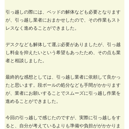
引っ越しの際には、ベッドの解体なども必要となります
が、引っ越し業者におまかせしたので、その作業もスト
レスなく進めることができました。
デスクなども解体して運ぶ必要がありましたが、引っ越
し料金を抑えたいという希望もあったため、その点も業
者と相談しました。
最終的な感想としては、引っ越し業者に依頼して良かっ
たと思います。段ボールの処分なども手間がかかります
が、業者にお願いすることでスムーズに引っ越し作業を
進めることができました。
今回の引っ越しで感じたのですが、実際に引っ越しをす
ると、自分が考えているよりも準備や負担ががかかりま