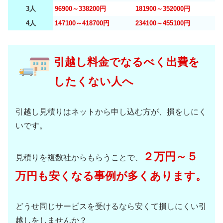
3人
96900～338200円
181900～352000円
4人
147100～418700円
234100～455100円
引越し料金でなるべく出費を
したくない人へ
引越し見積りはネットから申し込む方が、損をしにく
いです。
２万円～５
見積りを複数社からもらうことで、
万円も安くなる事例が多くあります。
どうせ同じサービスを受けるなら安くて損しにくい引
越しをしませんか？