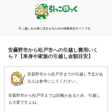
引っ越しをお得に済ませるための情報発信サイトです。
安曇野市から松戸市への引越し費用いく
ら？【単身や家族の引越し金額目安】
安曇野市から松戸市までの引越し予定があ
る人は参考にしてください。
安曇野市から松戸市までは距離があるため、引越し
も大変ですよね。