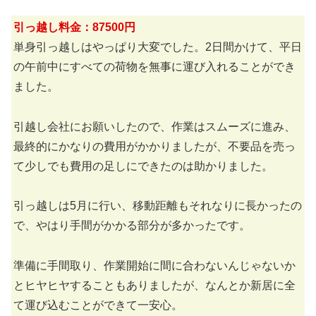
引っ越し料金：87500円
単身引っ越しはやっぱり大変でした。2日間かけて、平日
の午前中にすべての荷物を無事に運び入れることができ
ました。
引越し会社にお願いしたので、作業はスムーズに進み、
最終的にかなりの費用がかかりましたが、不要品を売っ
て少しでも費用の足しにできたのは助かりました。
引っ越しは5月に行い、移動距離もそれなりに長かったの
で、やはり手間がかかる部分が多かったです。
準備に手間取り、作業開始に間に合わないんじゃないか
とヒヤヒヤすることもありましたが、なんとか新居に全
て運び込むことができて一安心。