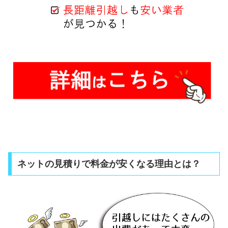
ネットの見積りで料金が安くなる理由とは？