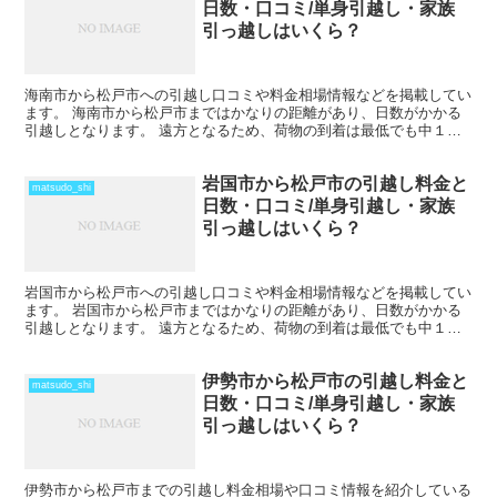
日数・口コミ/単身引越し・家族
引っ越しはいくら？
海南市から松戸市への引越し口コミや料金相場情報などを掲載してい
ます。 海南市から松戸市まではかなりの距離があり、日数がかかる
引越しとなります。 遠方となるため、荷物の到着は最低でも中１日
を見ておきましょう。 時期によってはさらに日数と料金が...
岩国市から松戸市の引越し料金と
matsudo_shi
日数・口コミ/単身引越し・家族
引っ越しはいくら？
岩国市から松戸市への引越し口コミや料金相場情報などを掲載してい
ます。 岩国市から松戸市まではかなりの距離があり、日数がかかる
引越しとなります。 遠方となるため、荷物の到着は最低でも中１日
を見ておきましょう。 時期によってはさらに日数と料金が...
伊勢市から松戸市の引越し料金と
matsudo_shi
日数・口コミ/単身引越し・家族
引っ越しはいくら？
伊勢市から松戸市までの引越し料金相場や口コミ情報を紹介している