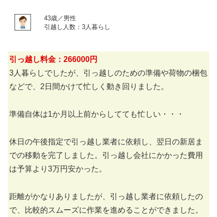
43歳／男性
引越し人数：3人暮らし
引っ越し料金：266000円
3人暮らしでしたが、引っ越しのための準備や荷物の梱包
などで、2日間かけて忙しく動き回りました。
準備自体は1か月以上前からしてても忙しい・・・
休日の午後指定で引っ越し業者に依頼し、翌日の新居ま
での移動を完了しました。引っ越し会社にかかった費用
は予算より3万円安かった。
距離がかなりありましたが、引っ越し業者に依頼したの
で、比較的スムーズに作業を進めることができました。