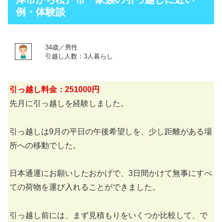
例・体験談
34歳／男性
引越し人数：3人暮らし
引っ越し料金：251000円
先月に引っ越しを経験しました。
引っ越しは9月の平日の午後希望しを、少し距離がある場
所への移動でした。
日本通運にお願いしたおかげで、3日間かけて無事にすべ
ての荷物を運び入れることができました。
引っ越し前には、まず見積もりをいくつか比較して、で