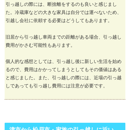
引っ越しの際には、断捨離をするのも良いと感じまし
た。冷蔵庫などの大きな家具は自分では運べないため、
引越し会社に依頼する必要はどうしてもあります。
旧居から引っ越し車両までの距離がある場合、引っ越し
費用がかさむ可能性もあります。
個人的な感想としては、引っ越し後に新しい生活を始め
るので、費用はかかってしまうとしてもその価値はある
と感じました。また、引っ越しの際には、近場の引っ越
しであっても引っ越し費用には注意が必要です。
津市から松戸市・家族の引っ越しに近い