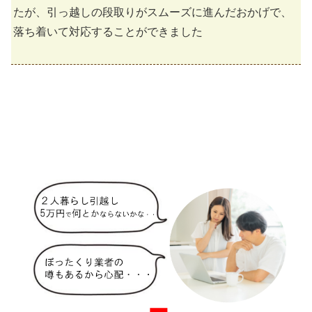
たが、引っ越しの段取りがスムーズに進んだおかげで、
落ち着いて対応することができました