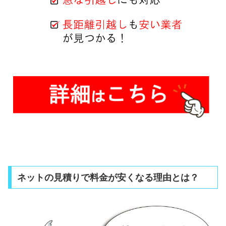
ネットの見積りで料金が安くなる理由とは？