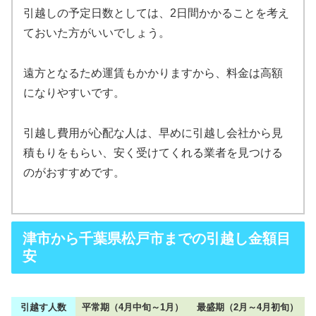
引越しの予定日数としては、2日間かかることを考え
ておいた方がいいでしょう。
遠方となるため運賃もかかりますから、料金は高額
になりやすいです。
引越し費用が心配な人は、早めに引越し会社から見
積もりをもらい、安く受けてくれる業者を見つける
のがおすすめです。
津市から千葉県松戸市までの引越し金額目
安
引越す人数
平常期（4月中旬～1月）
最盛期（2月～4月初旬）