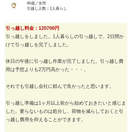
46歳／女性
引越し人数：1人暮らし
引っ越し料金：120700円
引っ越しをしました。1人暮らしの引っ越しで、2日間か
けて引っ越しを完了しました。
休日の午後に引っ越し作業が完了しました。引っ越し費
用は予想よりも2万円高かった・・・。
それでも引越し会社に頼んで良かったと思います。
引っ越し準備は1ヶ月以上前から始めておきたいと感じま
した。要らないものは処分し、荷物を減らしておくと引
っ越し費用を抑えることができます。