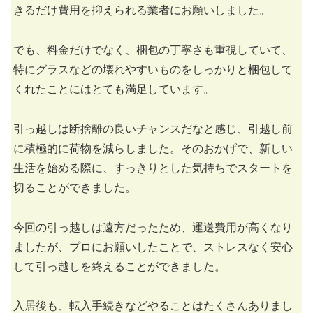
きるだけ費用を抑えられる業者にお願いしました。
でも、料金だけでなく、梱包の丁寧さも重視していて、
特にグラスなどの壊れやすいものをしっかりと梱包して
くれたことにはとても満足しています。
引っ越しは断捨離の良いチャンスだなと感じ、引越し前
に積極的に荷物を減らしました。そのおかげで、新しい
生活を始める際に、すっきりとした気持ちでスタートを
切ることができました。
今回の引っ越しは遠方だったため、運送費用が高くなり
ましたが、プロにお願いしたことで、ストレスなく安心
して引っ越しを終えることができました。
入居後も、転入手続きなどやることはたくさんありまし