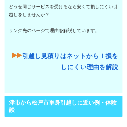
どうせ同じサービスを受けるなら安くて損しにくい引
越しをしませんか？
リンク先のページで理由を解説しています。
引越し見積りはネットから！損を
しにくい理由を解説
津市から松戸市単身引越しに近い例・体験
談