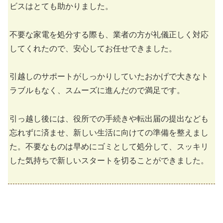
ビスはとても助かりました。
不要な家電を処分する際も、業者の方が礼儀正しく対応
してくれたので、安心してお任せできました。
引越しのサポートがしっかりしていたおかげで大きなト
ラブルもなく、スムーズに進んだので満足です。
引っ越し後には、役所での手続きや転出届の提出なども
忘れずに済ませ、新しい生活に向けての準備を整えまし
た。不要なものは早めにゴミとして処分して、スッキリ
した気持ちで新しいスタートを切ることができました。