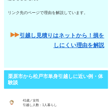
リンク先のページで理由を解説しています。
引越し見積りはネットから！損を
しにくい理由を解説
栗原市から松戸市単身引越しに近い例・体
験談
41歳／女性
引越し人数：1人暮らし