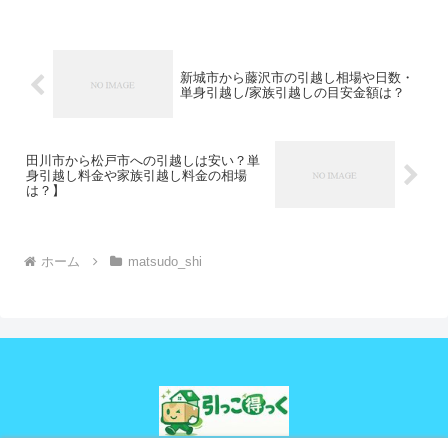
新城市から藤沢市の引越し相場や日数・
単身引越し/家族引越しの目安金額は？
田川市から松戸市への引越しは安い？単
身引越し料金や家族引越し料金の相場
は？】
ホーム
matsudo_shi