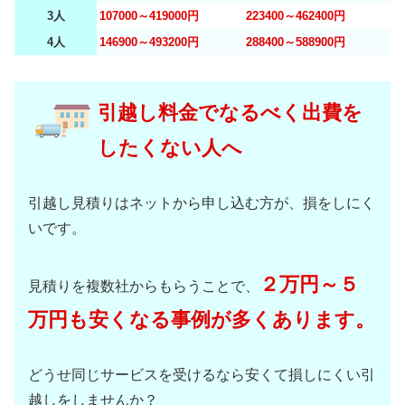
3人
107000～419000円
223400～462400円
4人
146900～493200円
288400～588900円
引越し料金でなるべく出費を
したくない人へ
引越し見積りはネットから申し込む方が、損をしにく
いです。
２万円～５
見積りを複数社からもらうことで、
万円も安くなる事例が多くあります。
どうせ同じサービスを受けるなら安くて損しにくい引
越しをしませんか？