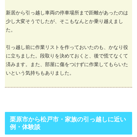
新居から引っ越し車両の停車場所まで距離があったのは
少し大変そうでしたが、そこもなんとか乗り越えまし
た。
引っ越し前に作業リストを作っておいたのも、かなり役
に立ちました。段取りを決めておくと、後で慌てなくて
済みます。また、部屋に傷をつけずに作業してもらいた
いという気持ちもありました。
栗原市から松戸市・家族の引っ越しに近い
例・体験談