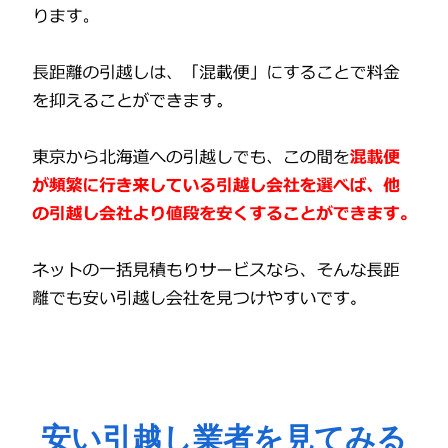
安い引越し業者を見てみる