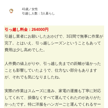
41歳／女性
引越し人数：3人暮らし
引っ越し料金：264000円
引越し業者にお願いしたおかげで、3日間で無事に作業が
完了。とはいえ、引っ越しシーズンということもあって
費用は少し高めでした。
人件費の値上がりや、引っ越し先までの距離が遠かった
ことも影響していたようで、仕方ない部分もあります
が、それでも気になりましたね。
実際の作業はスムーズに進み、家電の運搬も丁寧に対応
してくれて、損傷なくすべて運んでくれたのがありがた
かったです。特に洋服をハンガーごと運んでくれるサー