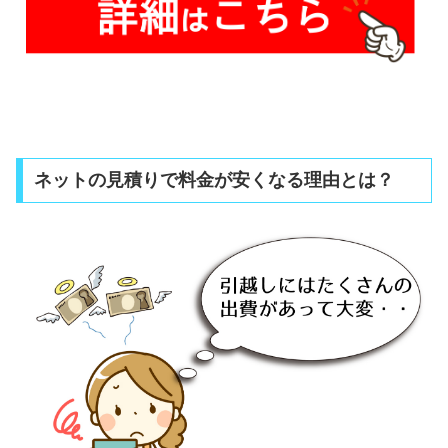
ネットの見積りで料金が安くなる理由とは？