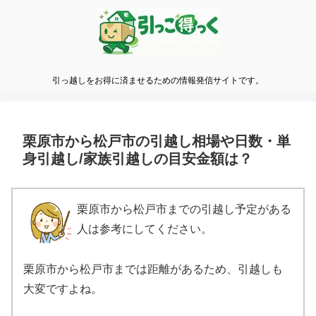
引っ越しをお得に済ませるための情報発信サイトです。
栗原市から松戸市の引越し相場や日数・単
身引越し/家族引越しの目安金額は？
栗原市から松戸市までの引越し予定がある
人は参考にしてください。
栗原市から松戸市までは距離があるため、引越しも
大変ですよね。