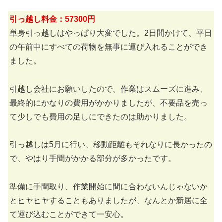
引っ越し料金：57300円
単身引っ越しはやっぱり大変でした。2日間かけて、平日
の午前中にすべての荷物を無事に運び入れることができ
ました。
引越し会社にお願いしたので、作業はスムーズに進み、
最終的にかなりの費用がかかりましたが、不要品を売っ
て少しでも費用の足しにできたのは助かりました。
引っ越しは5月に行い、移動距離もそれなりに長かったの
で、やはり手間がかかる部分が多かったです。
準備に手間取り、作業開始に間に合わないんじゃないか
とヒヤヒヤすることもありましたが、なんとか新居に全
て運び込むことができて一安心。