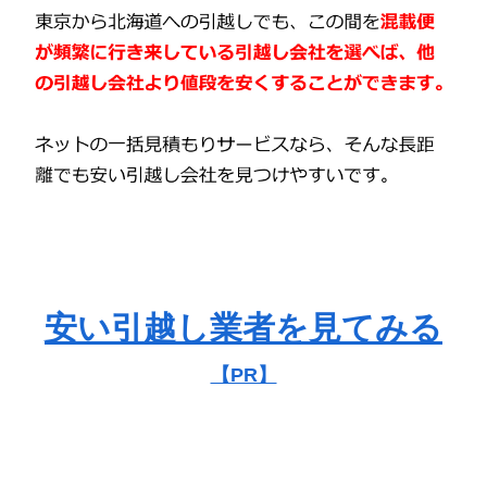
安い引越し業者を見てみる
【PR】