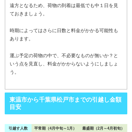
遠方となるため、荷物の到着は最低でも中１日を見
ておきましょう。
時期によってはさらに日数と料金がかかる可能性も
あります。
運ぶ予定の荷物の中で、不必要なものが無いか？と
いう点を見直し、料金がかからないようにしましょ
う。
東温市から千葉県松戸市までの引越し金額
目安
引越す人数
平常期（4月中旬～1月）
最盛期（2月～4月初旬）