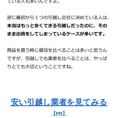
安い引越し業者を見てみる
【PR】