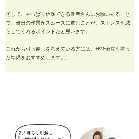
そして、やっぱり信頼できる業者さんにお願いすること
で、当日の作業がスムーズに進むことが、ストレスを減
らしてくれるポイントだと思います。
これから引っ越しを考えている方には、ぜひ余裕を持っ
た準備をおすすめしますよ。