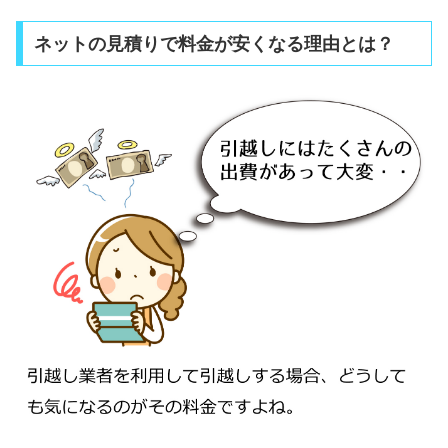
ネットの見積りで料金が安くなる理由とは？