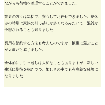
ながらも荷物を整理することができました。
業者の方々は親切で、安心してお任せできました。夏休
みの時期は家族の引っ越しが多くなるみたいで、混雑が
予想されることも知りました。
費用を節約する方法も考えたのですが、慎重に選ぶこと
が大事だと感じました。
全体的に、引っ越しは大変なこともありますが、新しい
生活に期待を抱きつつ、忙しさの中でも有意義な経験に
なりました。