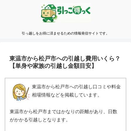
引っ越しをお得に済ませるための情報発信サイトです。
東温市から松戸市への引越し費用いくら？
【単身や家族の引越し金額目安】
東温市から松戸市への引越し口コミや料金
相場情報などを掲載しています。
東温市から松戸市まではかなりの距離があり、日数
がかかる引越しとなります。