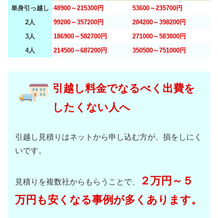
単身引っ越し
48900～215300円
53600～235700円
2人
99200～357200円
204200～398200円
3人
186900～582700円
271000～583800円
4人
214500～687200円
350500～751000円
引越し料金でなるべく出費を
したくない人へ
引越し見積りはネットから申し込む方が、損をしにく
いです。
２万円～５
見積りを複数社からもらうことで、
万円も安くなる事例が多くあります。