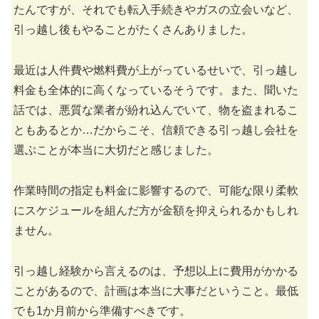
たんですが、それでも転入手続きやガスの立会いなど、
引っ越し後もやることがたくさんありました。
最近は人件費や燃料費が上がっているせいで、引っ越し
料金も全体的に高くなっているそうです。また、聞いた
話では、悪質な業者が紛れ込んでいて、物を盗まれるこ
ともあるとか…だからこそ、信頼できる引っ越し会社を
選ぶことが本当に大切だと感じました。
作業時間の指定も料金に影響するので、可能な限り柔軟
にスケジュールを組んだ方が金額を抑えられるかもしれ
ません。
引っ越し経験から言えるのは、予想以上に費用がかかる
ことがあるので、計画は本当に大事だということ。最低
でも1か月前から準備すべきです。