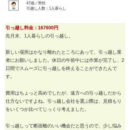
47歳／男性
引越し人数：1人暮らし
引っ越し料金：167600円
先月末、1人暮らしの引っ越し。
新しい場所はかなり離れたところにあって、引っ越し業
者にお願いしました。休日の午前中には作業が完了し、2
日間でスムーズに引っ越しを終えることができたんで
す。
費用はちょっと高めでしたが、遠方への引っ越しだから
仕方ないですよね。引っ越し会社を選ぶ際は、見積もり
をいくつか比べてじっくり考えました。
引っ越しって断捨離のいい機会だと思うので、少し悩み