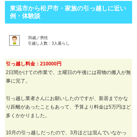
東温市から松戸市・家族の引っ越しに近い
例・体験談
35歳／男性
引越し人数：3人暮らし
引っ越し料金：210000円
2日間かけての作業で、土曜日の午後には荷物の搬入が無
事に完了。
引っ越し業者さんにお願いしたのですが、新居までかな
り距離があったこともあって、予算より料金は5万円ほど
多くかかりました。
10月の引っ越しだったので、3月ほどは混んでいなかっ