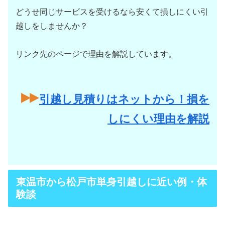
どうせ同じサービスを受けるなら安くて損しにくい引
越しをしませんか？
リンク先のページで理由を解説しています。
引越し見積りはネットから！損を
しにくい理由を解説
東温市から松戸市単身引越しに近い例・体
験談