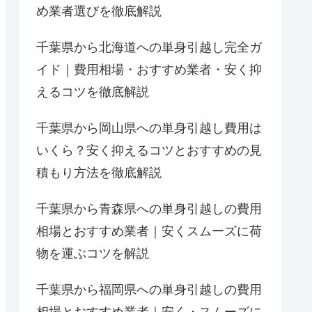
め業者選びを徹底解説
千葉県から北海道への単身引越し完全ガ
イド｜費用相場・おすすめ業者・安く抑
えるコツを徹底解説
千葉県から岡山県への単身引越し費用は
いくら？安く抑えるコツとおすすめの見
積もり方法を徹底解説
千葉県から青森県への単身引越しの費用
相場とおすすめ業者｜安くスムーズに荷
物を運ぶコツを解説
千葉県から福岡県への単身引越しの費用