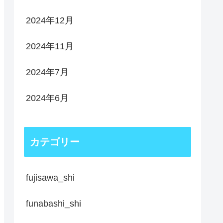
2024年12月
2024年11月
2024年7月
2024年6月
カテゴリー
fujisawa_shi
funabashi_shi