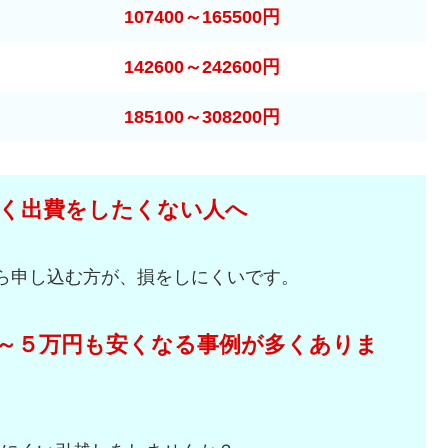
107400～165500円
142600～242600円
185100～308200円
く出費をしたくない人へ
ら申し込む方が、損をしにくいです。
～５万円も安くなる事例が多くありま