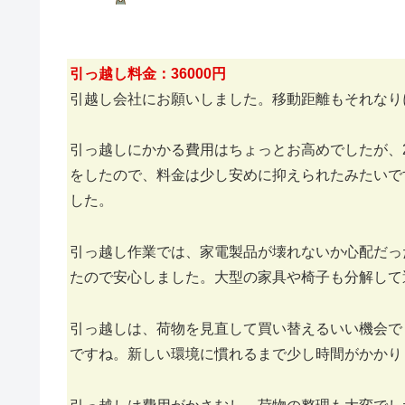
引っ越し料金：36000円
引越し会社にお願いしました。移動距離もそれなり
引っ越しにかかる費用はちょっとお高めでしたが、
をしたので、料金は少し安めに抑えられたみたいで
した。
引っ越し作業では、家電製品が壊れないか心配だっ
たので安心しました。大型の家具や椅子も分解して
引っ越しは、荷物を見直して買い替えるいい機会で
ですね。新しい環境に慣れるまで少し時間がかかり