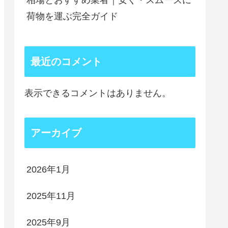
相場とおすすめ業者｜安く・スムーズに
荷物を運ぶ完全ガイド
最近のコメント
表示できるコメントはありません。
アーカイブ
2026年1月
2025年11月
2025年9月