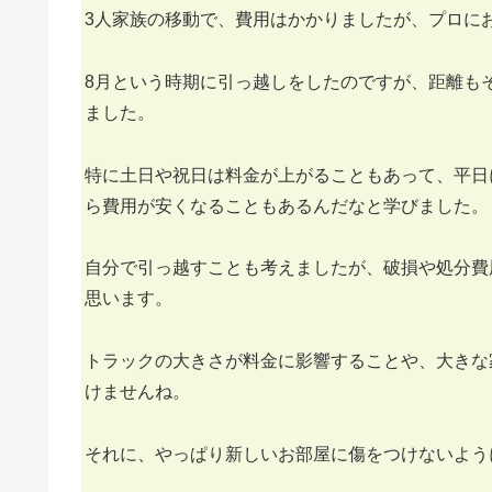
3人家族の移動で、費用はかかりましたが、プロに
8月という時期に引っ越しをしたのですが、距離も
ました。
特に土日や祝日は料金が上がることもあって、平日
ら費用が安くなることもあるんだなと学びました。
自分で引っ越すことも考えましたが、破損や処分費
思います。
トラックの大きさが料金に影響することや、大きな
けませんね。
それに、やっぱり新しいお部屋に傷をつけないよう