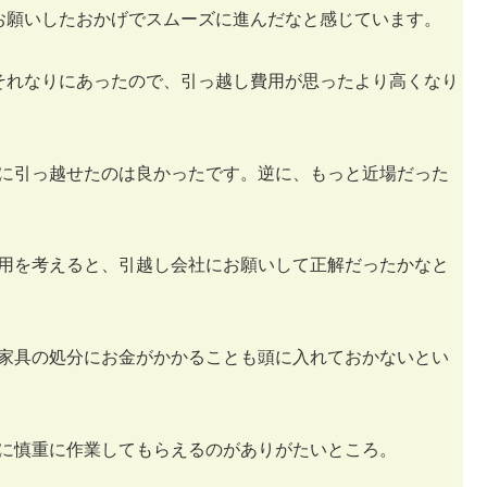
お願いしたおかげでスムーズに進んだなと感じています。
それなりにあったので、引っ越し費用が思ったより高くなり
に引っ越せたのは良かったです。逆に、もっと近場だった
用を考えると、引越し会社にお願いして正解だったかなと
家具の処分にお金がかかることも頭に入れておかないとい
に慎重に作業してもらえるのがありがたいところ。