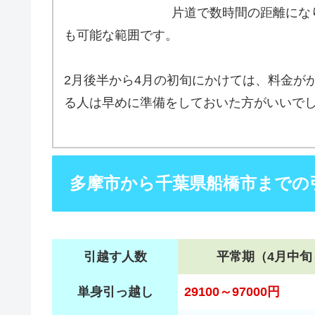
片道で数時間の距離にな
も可能な範囲です。
2月後半から4月の初旬にかけては、料金が
る人は早めに準備をしておいた方がいいで
多摩市から千葉県船橋市までの
引越す人数
平常期（4月中旬
単身引っ越し
29100～97000円