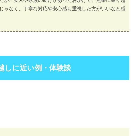
たが、友人や家族の助けがあったおかげで、無事に乗り越
じゃなく、丁寧な対応や安心感も重視した方がいいなと感
越しに近い例・体験談