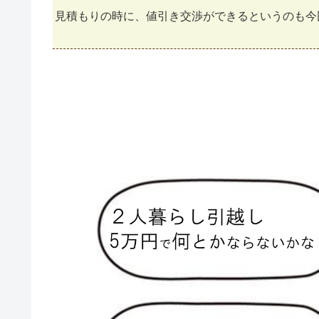
見積もりの時に、値引き交渉ができるというのも今