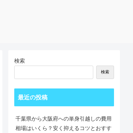
検索
検索
最近の投稿
千葉県から大阪府への単身引越しの費用
相場はいくら？安く抑えるコツとおすす