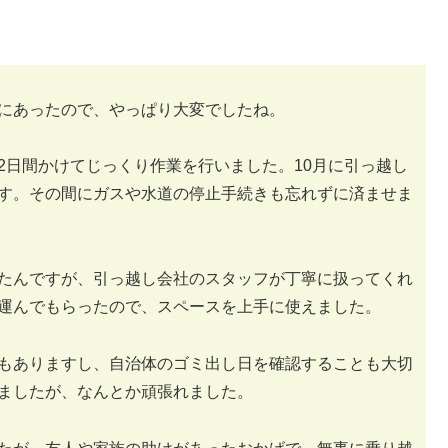
にあったので、やっぱり大変でしたね。
2日間かけてじっくり作業を行いました。10月に引っ越し
す。その間にガスや水道の停止手続きも忘れずに済ませま
たんですが、引っ越し会社のスタッフが丁寧に扱ってくれ
運んでもらったので、スペースを上手に使えました。
もありますし、自治体のゴミ出し日を確認することも大切
ましたが、なんとか頑張れました。