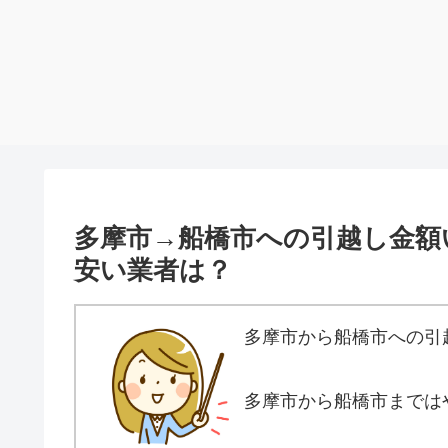
多摩市→船橋市への引越し金額
安い業者は？
多摩市から船橋市への引
多摩市から船橋市までは