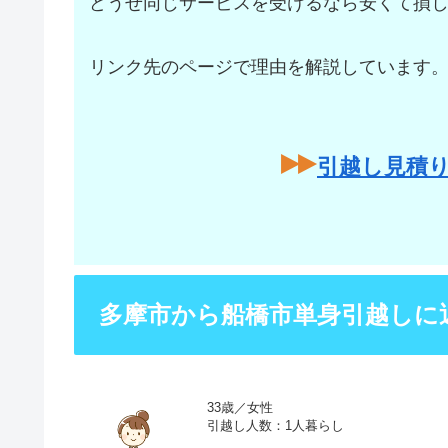
どうせ同じサービスを受けるなら安くて損
リンク先のページで理由を解説しています
引越し見積
多摩市から船橋市単身引越しに
33歳／女性
引越し人数：1人暮らし