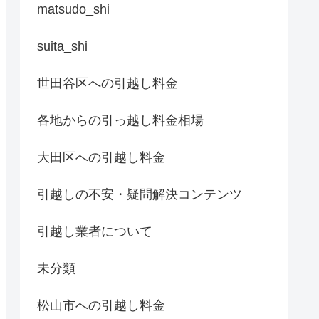
matsudo_shi
suita_shi
世田谷区への引越し料金
各地からの引っ越し料金相場
大田区への引越し料金
引越しの不安・疑問解決コンテンツ
引越し業者について
未分類
松山市への引越し料金