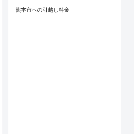
熊本市への引越し料金