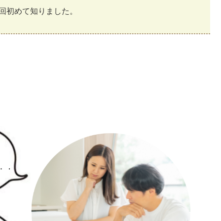
回初めて知りました。