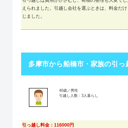
引っ越しは費用がかさむし、荷物の整理も大変でし
えられました。引越し会社を選ぶときは、料金だけ
じました。
多摩市から船橋市・家族の引っ
40歳／男性
引越し人数：3人暮らし
引っ越し料金：116000円