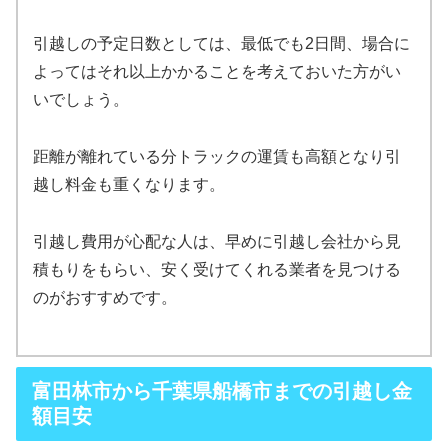
引越しの予定日数としては、最低でも2日間、場合に
よってはそれ以上かかることを考えておいた方がい
いでしょう。
距離が離れている分トラックの運賃も高額となり引
越し料金も重くなります。
引越し費用が心配な人は、早めに引越し会社から見
積もりをもらい、安く受けてくれる業者を見つける
のがおすすめです。
富田林市から千葉県船橋市までの引越し金
額目安