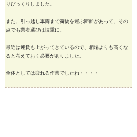
りびっくりしました。
また、引っ越し車両まで荷物を運ぶ距離があって、その
点でも業者選びは慎重に。
最近は運賃も上がってきているので、相場よりも高くな
ると考えておく必要がありました。
全体としては疲れる作業でしたね・・・・