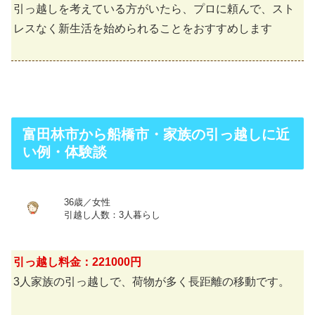
引っ越しを考えている方がいたら、プロに頼んで、スト
レスなく新生活を始められることをおすすめします
富田林市から船橋市・家族の引っ越しに近
い例・体験談
36歳／女性
引越し人数：3人暮らし
引っ越し料金：221000円
3人家族の引っ越しで、荷物が多く長距離の移動です。