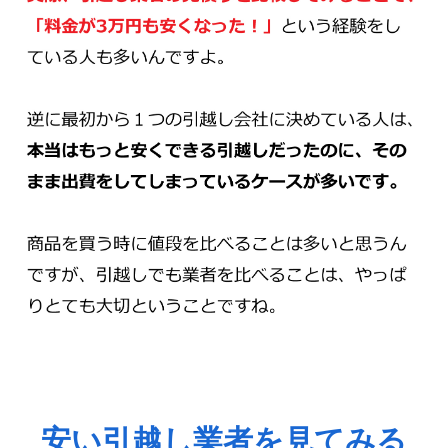
安い引越し業者を見てみる