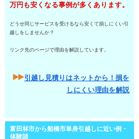
万円も安くなる事例が多くあります。
どうせ同じサービスを受けるなら安くて損しにくい引
越しをしませんか？
リンク先のページで理由を解説しています。
引越し見積りはネットから！損を
しにくい理由を解説
富田林市から船橋市単身引越しに近い例・
体験談