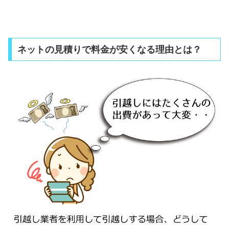
ネットの見積りで料金が安くなる理由とは？