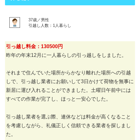
37歳／男性
引越し人数：1人暮らし
引っ越し料金：130500円
昨年の年末12月に一人暮らしの引っ越しをしました。
それまで住んでいた場所からかなり離れた場所への引越
しで、引っ越し業者にお願いして3日かけて荷物を無事に
新居に運び入れることができました。土曜日午前中には
すべての作業が完了し、ほっと一安心でした。
引っ越し業者を選ぶ際、連休などは料金が高くなること
を考慮しながら、礼儀正しく信頼できる業者を探しまし
た。