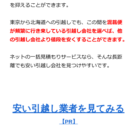
安い引越し業者を見てみる
【PR】