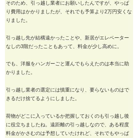
そのため、引っ越し業者にお願いしたんですが、やっぱ
り費用はかかりましたが、それでも予算より2万円安くな
りました。
引っ越し先が結構遠かったことや、新居がエレベーター
なしの3階だったこともあって、料金が少し高めに。
でも、洋服をハンガーごと運んでもらえたのは本当に助
かりました。
引っ越し業者の選定には慎重になり、要らないものはで
きるだけ捨てるようにしました。
荷物がどこに入っているか把握しておくのも引っ越し後
に役立ちましたね。遠距離の引っ越しなので、ある程度
料金がかさむのは予想していたけれど、それでもやっぱ