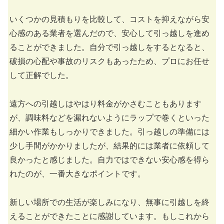
いくつかの見積もりを比較して、コストを抑えながら安
心感のある業者を選んだので、安心して引っ越しを進め
ることができました。自分で引っ越しをするとなると、
破損の心配や事故のリスクもあったため、プロにお任せ
して正解でした。
遠方への引越しはやはり料金がかさむこともあります
が、調味料などを漏れないようにラップで巻くといった
細かい作業もしっかりできました。引っ越しの準備には
少し手間がかかりましたが、結果的には業者に依頼して
良かったと感じました。自力ではできない安心感を得ら
れたのが、一番大きなポイントです。
新しい場所での生活が楽しみになり、無事に引越しを終
えることができたことに感謝しています。もしこれから