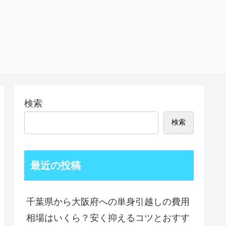
検索
検索
最近の投稿
千葉県から大阪府への単身引越しの費用
相場はいくら？安く抑えるコツとおすす