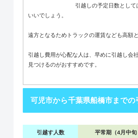
引越しの予定日数として
いいでしょう。
遠方となるためトラックの運賃なども高額
引越し費用が心配な人は、早めに引越し会
見つけるのがおすすめです。
可児市から千葉県船橋市までの
引越す人数
平常期（4月中旬