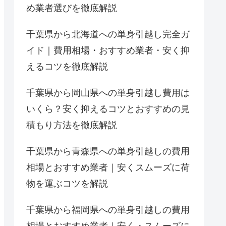
め業者選びを徹底解説
千葉県から北海道への単身引越し完全ガ
イド｜費用相場・おすすめ業者・安く抑
えるコツを徹底解説
千葉県から岡山県への単身引越し費用は
いくら？安く抑えるコツとおすすめの見
積もり方法を徹底解説
千葉県から青森県への単身引越しの費用
相場とおすすめ業者｜安くスムーズに荷
物を運ぶコツを解説
千葉県から福岡県への単身引越しの費用