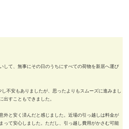
いして、無事にその日のうちにすべての荷物を新居へ運び
少し不安もありましたが、思ったよりもスムーズに進みまし
に出すこともできました。
意外と安く済んだと感じました。近場の引っ越しは料金が
まって安心しました。ただし、引っ越し費用がかさむ可能