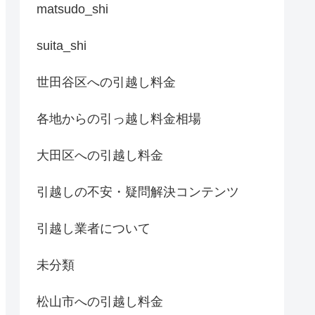
matsudo_shi
suita_shi
世田谷区への引越し料金
各地からの引っ越し料金相場
大田区への引越し料金
引越しの不安・疑問解決コンテンツ
引越し業者について
未分類
松山市への引越し料金