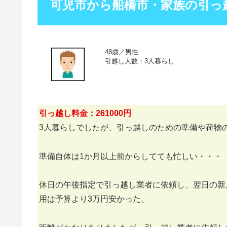
可児市から船橋市・家族の引っ
48歳／男性
引越し人数：3人暮らし
引っ越し料金：261000円
3人暮らしでしたが、引っ越しのための準備や荷物
準備自体は1か月以上前からしてても忙しい・・・
休日の午後指定で引っ越し業者に依頼し、翌日の新
用は予算より3万円安かった。