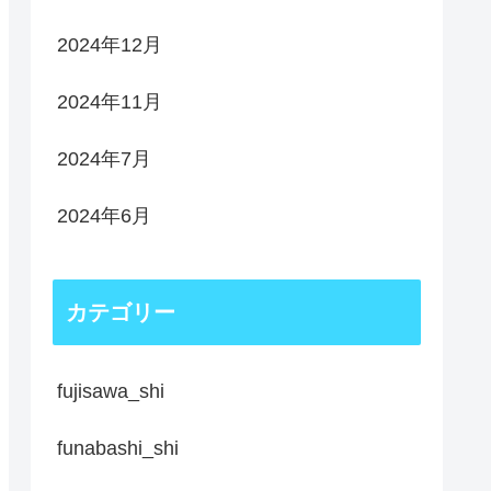
2024年12月
2024年11月
2024年7月
2024年6月
カテゴリー
fujisawa_shi
funabashi_shi