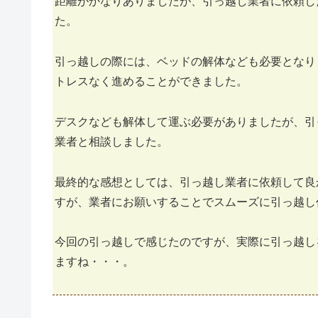
距離がかなりありましたが、引っ越し業者に依頼し
た。
引っ越しの際には、ベッドの解体なども必要となり
トレスなく進めることができました。
デスクなども解体して運ぶ必要がありましたが、引
業者と相談しました。
最終的な感想としては、引っ越し業者に依頼して良
すが、業者にお願いすることでスムーズに引っ越し
今回の引っ越しで感じたのですが、実際に引っ越し
ますね・・・。