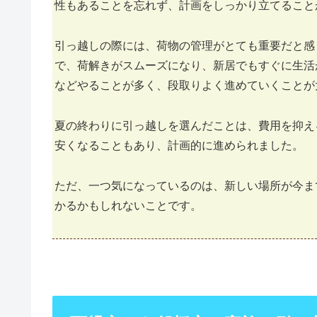
性もあることを忘れず、計画をしっかり立てること
引っ越しの際には、荷物の管理がとても重要だと感
で、荷解きがスムーズになり、新居でもすぐに生活
などやることが多く、段取りよく進めていくことが
夏の終わりに引っ越しを選んだことは、費用を抑え
安くなることもあり、計画的に進められました。
ただ、一つ気になっているのは、新しい場所が今ま
かるかもしれないことです。