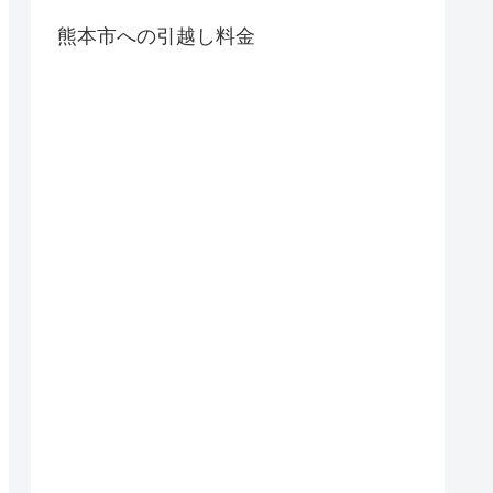
熊本市への引越し料金