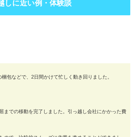
越しに近い例・体験談
の梱包などで、2日間かけて忙しく動き回りました。
居までの移動を完了しました。引っ越し会社にかかった費