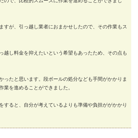
たので、比較的スムーズに作業を進めることができまし
ますが、引っ越し業者におまかせしたので、その作業もス
っ越し料金を抑えたいという希望もあったため、その点も
かったと思います。段ボールの処分なども手間がかかりま
作業を進めることができました。
をすると、自分が考えているよりも準備や負担ががかかり