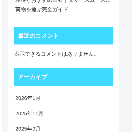
相場とおすすめ業者｜安く・スムーズに
荷物を運ぶ完全ガイド
最近のコメント
表示できるコメントはありません。
アーカイブ
2026年1月
2025年11月
2025年9月