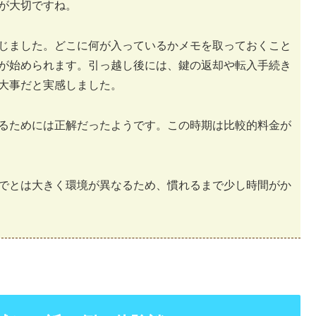
が大切ですね。
じました。どこに何が入っているかメモを取っておくこと
が始められます。引っ越し後には、鍵の返却や転入手続き
大事だと実感しました。
るためには正解だったようです。この時期は比較的料金が
でとは大きく環境が異なるため、慣れるまで少し時間がか