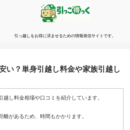
引っ越しをお得に済ませるための情報発信サイトです。
安い？単身引越し料金や家族引越し
引越し料金相場や口コミを紹介しています。
距離があるため、時間もかかります。