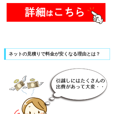
ネットの見積りで料金が安くなる理由とは？