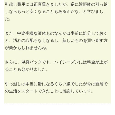
引越し費用には正直驚きましたが、逆に近距離の引っ越
しならもっと安くなることもあるんだな、と学びまし
た。
また、中途半端な液体ものなんかは事前に処分しておく
と、汚れの心配もなくなるし、新しいものを買い直す方
が楽かもしれませんね。
さらに、単身パックでも、ハイシーズンには料金が上が
ることも分かりました。
引っ越しは本当に鬱になるくらい嫌でしたが今は新居で
の生活をスタートできたことに感謝しています。