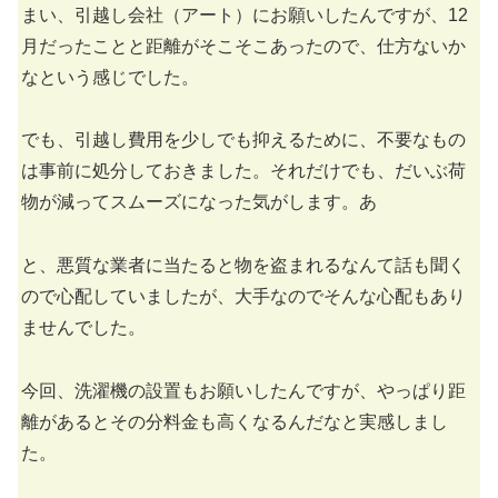
まい、引越し会社（アート）にお願いしたんですが、12
月だったことと距離がそこそこあったので、仕方ないか
なという感じでした。
でも、引越し費用を少しでも抑えるために、不要なもの
は事前に処分しておきました。それだけでも、だいぶ荷
物が減ってスムーズになった気がします。あ
と、悪質な業者に当たると物を盗まれるなんて話も聞く
ので心配していましたが、大手なのでそんな心配もあり
ませんでした。
今回、洗濯機の設置もお願いしたんですが、やっぱり距
離があるとその分料金も高くなるんだなと実感しまし
た。