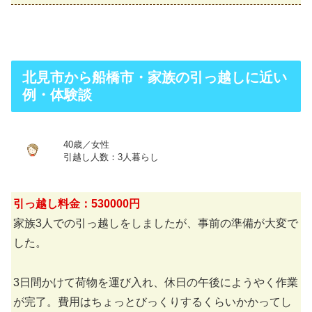
北見市から船橋市・家族の引っ越しに近い
例・体験談
40歳／女性
引越し人数：3人暮らし
引っ越し料金：530000円
家族3人での引っ越しをしましたが、事前の準備が大変で
した。
3日間かけて荷物を運び入れ、休日の午後にようやく作業
が完了。費用はちょっとびっくりするくらいかかってし