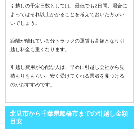
引越しの予定日数としては、最低でも2日間、場合に
よってはそれ以上かかることを考えておいた方がい
いでしょう。
距離が離れている分トラックの運賃も高額となり引
越し料金も重くなります。
引越し費用が心配な人は、早めに引越し会社から見
積もりをもらい、安く受けてくれる業者を見つける
のがおすすめです。
北見市から千葉県船橋市までの引越し金額
目安