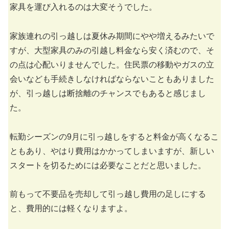
家具を運び入れるのは大変そうでした。
家族連れの引っ越しは夏休み期間にやや増えるみたいで
すが、大型家具のみの引越し料金なら安く済むので、そ
の点は心配いりませんでした。住民票の移動やガスの立
会いなども手続きしなければならないこともありました
が、引っ越しは断捨離のチャンスでもあると感じまし
た。
転勤シーズンの9月に引っ越しをすると料金が高くなるこ
ともあり、やはり費用はかかってしまいますが、新しい
スタートを切るためには必要なことだと思いました。
前もって不要品を売却して引っ越し費用の足しにする
と、費用的には軽くなりますよ。