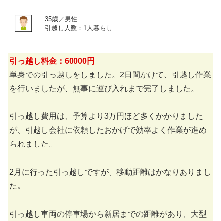
35歳／男性
引越し人数：1人暮らし
引っ越し料金：60000円
単身での引っ越しをしました。2日間かけて、引越し作業
を行いましたが、無事に運び入れまで完了しました。
引っ越し費用は、予算より3万円ほど多くかかりました
が、引越し会社に依頼したおかげで効率よく作業が進め
られました。
2月に行った引っ越しですが、移動距離はかなりありまし
た。
引っ越し車両の停車場から新居までの距離があり、大型