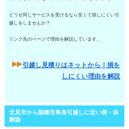
どうせ同じサービスを受けるなら安くて損しにくい引
越しをしませんか？
リンク先のページで理由を解説しています。
引越し見積りはネットから！損を
しにくい理由を解説
北見市から船橋市単身引越しに近い例・体
験談