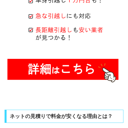
ネットの見積りで料金が安くなる理由とは？