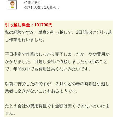
42歳／男性
引越し人数：1人暮らし
引っ越し料金：101700円
私の経験ですが、単身の引っ越しで、2日間かけて引っ越
し作業を行いました。
平日指定で作業はしっかり完了しましたが、やや費用が
かかりました。引越し会社に依頼しましたが5月のこと
で、年間の中でも費用は高くないみたいです。
以前に苦労したのですが、３月などの春の時期は引越し
業者に空きがないこともあるようです。
たとえ会社の費用負担でも金額は安くできないといけま
せん。