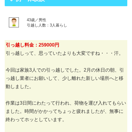
43歳／男性
引越し人数：3人暮らし
引っ越し料金：259000円
引っ越しって、思っていたよりも大変ですね・・・汗。
今回は家族3人での引っ越しでした。2月の休日の朝、引
っ越し業者にお願いして、少し離れた新しい場所へと移
動しました。
作業は3日間にわたって行われ、荷物を運び入れてもらい
ました。時間がかかってちょっと疲れましたが、無事に
終わってホッとしています。