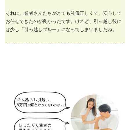
それに、業者さんたちがとても礼儀正しくて、安心して
お任せできたのが良かったです。けれど、引っ越し後に
は少し「引っ越しブルー」になってしまいましたね。