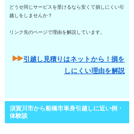
どうせ同じサービスを受けるなら安くて損しにくい引
越しをしませんか？
リンク先のページで理由を解説しています。
引越し見積りはネットから！損を
しにくい理由を解説
須賀川市から船橋市単身引越しに近い例・
体験談