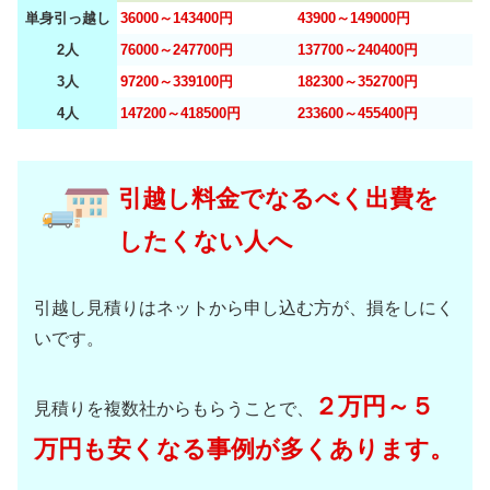
単身引っ越し
36000～143400円
43900～149000円
2人
76000～247700円
137700～240400円
3人
97200～339100円
182300～352700円
4人
147200～418500円
233600～455400円
引越し料金でなるべく出費を
したくない人へ
引越し見積りはネットから申し込む方が、損をしにく
いです。
２万円～５
見積りを複数社からもらうことで、
万円も安くなる事例が多くあります。