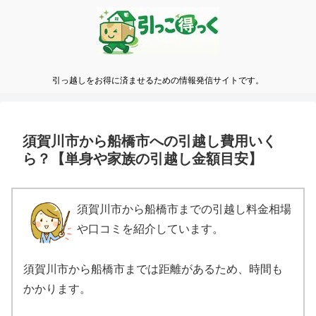
引っ越しをお得に済ませるための情報発信サイトです。
須賀川市から船橋市への引越し費用いく
ら？【単身や家族の引越し金額目安】
須賀川市から船橋市までの引越し料金相場
や口コミを紹介しています。
須賀川市から船橋市までは距離があるため、時間も
かかります。