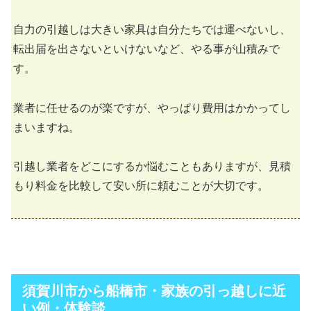
自力の引越しは大きい家具は自分たちでは運べないし、
転出届を出さないといけないなど、やる事が山積みで
す。
業者に任せるのが楽ですが、やっぱり費用はかかってし
まいますね。
引越し業者をどこにするか悩むこともありますが、見積
もり料金を比較して安い所に頼むことが大切です。
須賀川市から船橋市・家族の引っ越しに近
い例・体験談