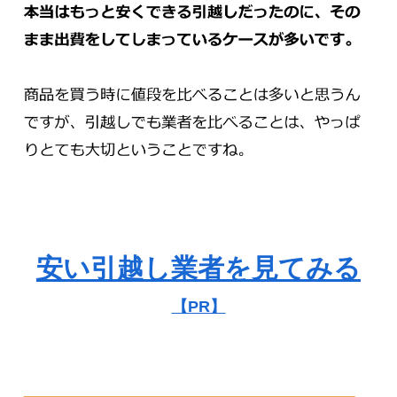
安い引越し業者を見てみる
【PR】