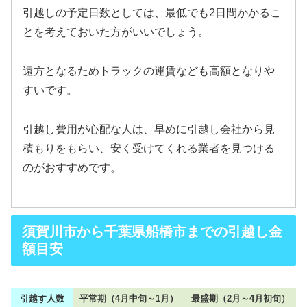
引越しの予定日数としては、最低でも2日間かかるこ
とを考えておいた方がいいでしょう。
遠方となるためトラックの運賃なども高額となりや
すいです。
引越し費用が心配な人は、早めに引越し会社から見
積もりをもらい、安く受けてくれる業者を見つける
のがおすすめです。
須賀川市から千葉県船橋市までの引越し金
額目安
引越す人数
平常期（4月中旬～1月）
最盛期（2月～4月初旬）