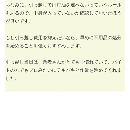
ちなみに、引っ越しでは灯油を運べないっていうルール
もあるので、中身が入っていないか確認しておいたほう
が良いです。
もし引っ越し費用を抑えたいなら、早めに不用品の処分
を始めることを強くおすすめします。
引っ越し当日は、業者さんがとても手慣れていて、バイ
トの方でもプロみたいにテキパキと作業を進めてくれま
した。