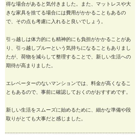
得な場合があると気付きました。また、マットレスや大
きな家具を捨てる場合には費用がかかることもあるの
で、その点も考慮に入れると良いでしょう。
引っ越しは体力的にも精神的にも負担がかかることがあ
り、引っ越しブルーという気持ちになることもありまし
たが、荷物を減らして整理することで、新しい生活への
期待が高まりました。
エレベーターのないマンションでは、料金が高くなるこ
ともあるので、事前に確認しておくのがおすすめです。
新しい生活をスムーズに始めるために、細かな準備や段
取りがとても大事だと感じました。