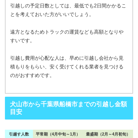
引越しの予定日数としては、最低でも2日間かかるこ
とを考えておいた方がいいでしょう。
遠方となるためトラックの運賃なども高額となりや
すいです。
引越し費用が心配な人は、早めに引越し会社から見
積もりをもらい、安く受けてくれる業者を見つける
のがおすすめです。
犬山市から千葉県船橋市までの引越し金額
目安
引越す人数
平常期（4月中旬～1月）
最盛期（2月～4月初旬）