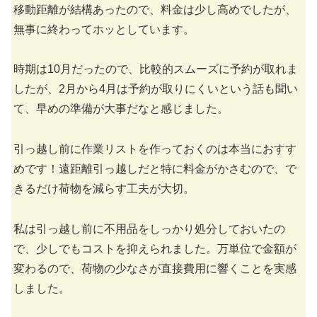
移動距離が結構あったので、料金は少し高めでしたが、
無事に終わってホッとしています。
時期は10月だったので、比較的スムーズに予約が取れま
したが、2月から4月は予約が取りにくいという話も聞い
て、早めの準備が大事だなと感じました。
引っ越し前に作業リストを作っておくのは本当におすす
めです！遠距離引っ越しだと特に料金がかさむので、で
きるだけ荷物を減らす工夫が大切。
私は引っ越し前に不用品をしっかり処分しておいたの
で、少しでもコストを抑えられました。万単位で金額が
変わるので、荷物の少なさが直接費用に響くことを実感
しました。