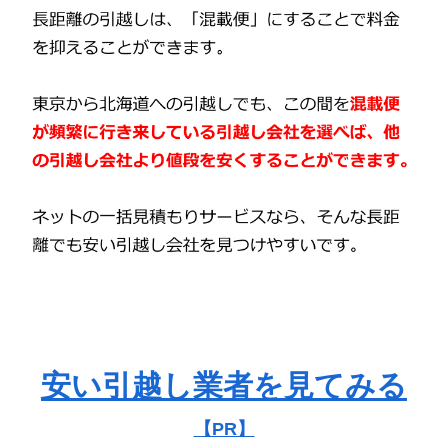
安い引越し業者を見てみる
【PR】