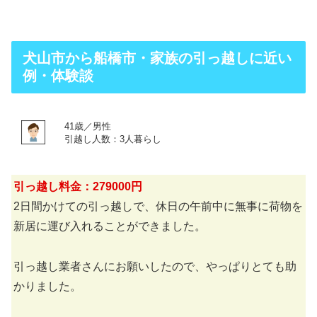
犬山市から船橋市・家族の引っ越しに近い
例・体験談
41歳／男性
引越し人数：3人暮らし
引っ越し料金：279000円
2日間かけての引っ越しで、休日の午前中に無事に荷物を
新居に運び入れることができました。
引っ越し業者さんにお願いしたので、やっぱりとても助
かりました。