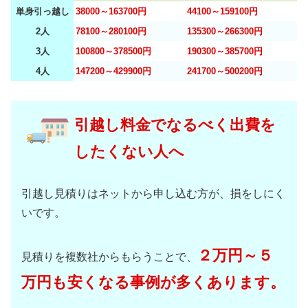
単身引っ越し
38000～163700円
44100～159100円
2人
78100～280100円
135300～266300円
3人
100800～378500円
190300～385700円
4人
147200～429900円
241700～500200円
引越し料金でなるべく出費を
したくない人へ
引越し見積りはネットから申し込む方が、損をしにく
いです。
２万円～５
見積りを複数社からもらうことで、
万円も安くなる事例が多くあります。