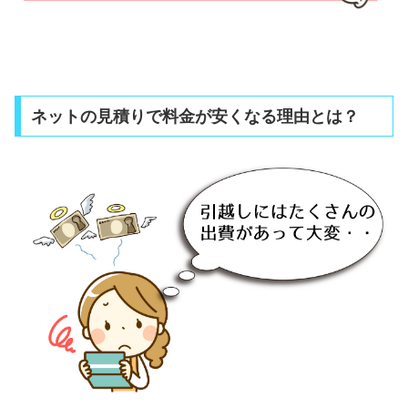
ネットの見積りで料金が安くなる理由とは？