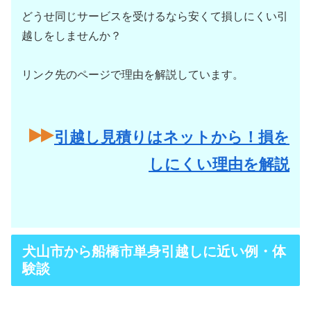
どうせ同じサービスを受けるなら安くて損しにくい引
越しをしませんか？
リンク先のページで理由を解説しています。
引越し見積りはネットから！損を
しにくい理由を解説
犬山市から船橋市単身引越しに近い例・体
験談