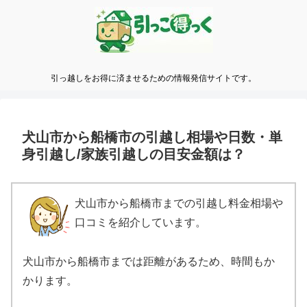
引っ越しをお得に済ませるための情報発信サイトです。
犬山市から船橋市の引越し相場や日数・単
身引越し/家族引越しの目安金額は？
犬山市から船橋市までの引越し料金相場や
口コミを紹介しています。
犬山市から船橋市までは距離があるため、時間もか
かります。