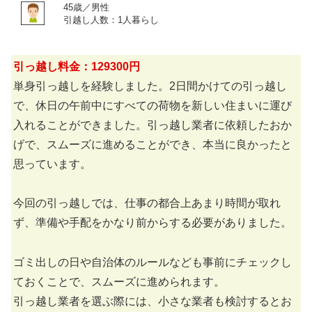
45歳／男性
引越し人数：1人暮らし
引っ越し料金：129300円
単身引っ越しを経験しました。2日間かけての引っ越し
で、休日の午前中にすべての荷物を新しい住まいに運び
入れることができました。引っ越し業者に依頼したおか
げで、スムーズに進めることができ、本当に良かったと
思っています。
今回の引っ越しでは、仕事の都合上あまり時間が取れ
ず、準備や手配をかなり前からする必要がありました。
ゴミ出しの日や自治体のルールなども事前にチェックし
ておくことで、スムーズに進められます。
引っ越し業者を選ぶ際には、小さな業者も検討するとお