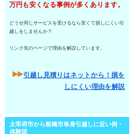
万円も安くなる事例が多くあります。
どうせ同じサービスを受けるなら安くて損しにくい引
越しをしませんか？
リンク先のページで理由を解説しています。
引越し見積りはネットから！損を
しにくい理由を解説
太宰府市から船橋市単身引越しに近い例・
体験談