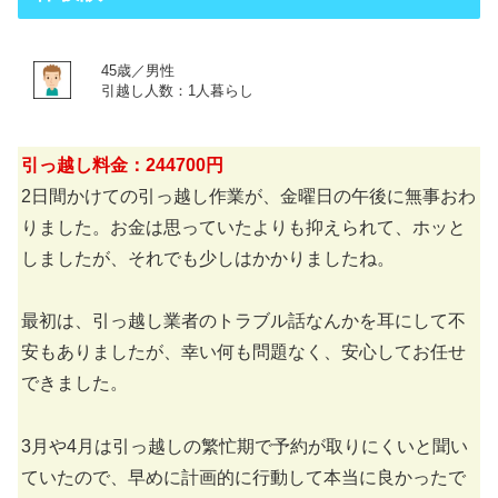
45歳／男性
引越し人数：1人暮らし
引っ越し料金：244700円
2日間かけての引っ越し作業が、金曜日の午後に無事おわ
りました。お金は思っていたよりも抑えられて、ホッと
しましたが、それでも少しはかかりましたね。
最初は、引っ越し業者のトラブル話なんかを耳にして不
安もありましたが、幸い何も問題なく、安心してお任せ
できました。
3月や4月は引っ越しの繁忙期で予約が取りにくいと聞い
ていたので、早めに計画的に行動して本当に良かったで