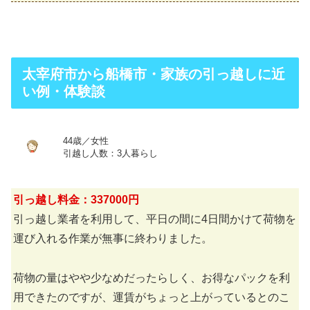
太宰府市から船橋市・家族の引っ越しに近
い例・体験談
44歳／女性
引越し人数：3人暮らし
引っ越し料金：337000円
引っ越し業者を利用して、平日の間に4日間かけて荷物を
運び入れる作業が無事に終わりました。
荷物の量はやや少なめだったらしく、お得なパックを利
用できたのですが、運賃がちょっと上がっているとのこ