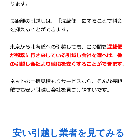
安い引越し業者を見てみる