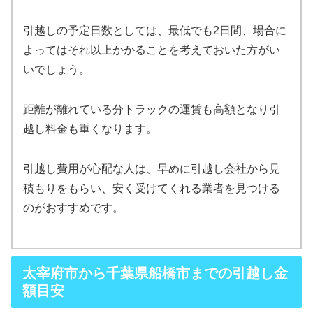
引越しの予定日数としては、最低でも2日間、場合に
よってはそれ以上かかることを考えておいた方がい
いでしょう。
距離が離れている分トラックの運賃も高額となり引
越し料金も重くなります。
引越し費用が心配な人は、早めに引越し会社から見
積もりをもらい、安く受けてくれる業者を見つける
のがおすすめです。
太宰府市から千葉県船橋市までの引越し金
額目安