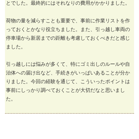
とでした。最終的にはそれなりの費用がかかりました。
荷物の量を減らすことも重要で、事前に作業リストを作
っておくとかなり役立ちました。また、引っ越し車両の
停車場から新居までの距離も考慮しておくべきだと感じ
ました。
引っ越しには悩みが多くて、特にゴミ出しのルールや自
治体への届け出など、手続きがいっぱいあることが分か
りました。今回の経験を通じて、こういったポイントは
事前にしっかり調べておくことが大切だなと思いまし
た。