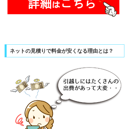
ネットの見積りで料金が安くなる理由とは？