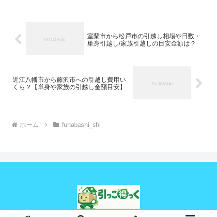
室蘭市から松戸市の引越し相場や日数・
単身引越し/家族引越しの目安金額は？
近江八幡市から藤沢市への引越し費用い
くら？【単身や家族の引越し金額目安】
ホーム
funabashi_shi