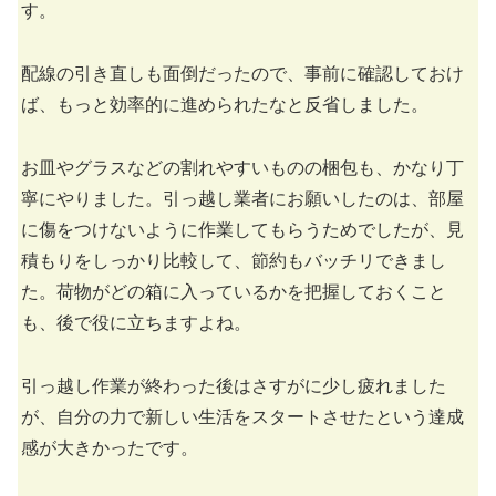
す。
配線の引き直しも面倒だったので、事前に確認しておけ
ば、もっと効率的に進められたなと反省しました。
お皿やグラスなどの割れやすいものの梱包も、かなり丁
寧にやりました。引っ越し業者にお願いしたのは、部屋
に傷をつけないように作業してもらうためでしたが、見
積もりをしっかり比較して、節約もバッチリできまし
た。荷物がどの箱に入っているかを把握しておくこと
も、後で役に立ちますよね。
引っ越し作業が終わった後はさすがに少し疲れました
が、自分の力で新しい生活をスタートさせたという達成
感が大きかったです。