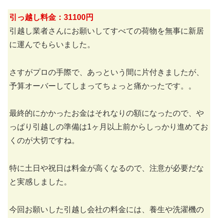
引っ越し料金：31100円
引越し業者さんにお願いしてすべての荷物を無事に新居
に運んでもらいました。
さすがプロの手際で、あっという間に片付きましたが、
予算オーバーしてしまってちょっと痛かったです。。
最終的にかかったお金はそれなりの額になったので、や
っぱり引越しの準備は1ヶ月以上前からしっかり進めてお
くのが大切ですね。
特に土日や祝日は料金が高くなるので、注意が必要だな
と実感しました。
今回お願いした引越し会社の料金には、養生や洗濯機の