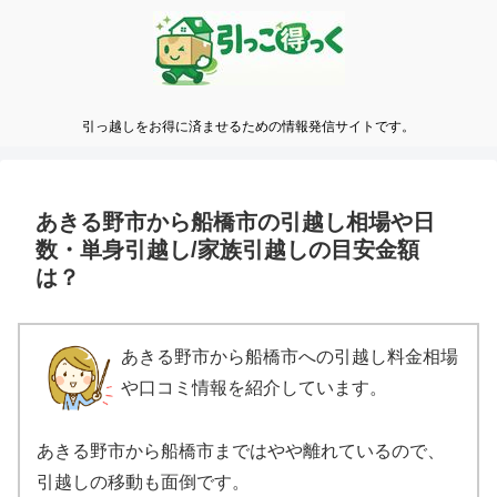
引っ越しをお得に済ませるための情報発信サイトです。
あきる野市から船橋市の引越し相場や日
数・単身引越し/家族引越しの目安金額
は？
あきる野市から船橋市への引越し料金相場
や口コミ情報を紹介しています。
あきる野市から船橋市まではやや離れているので、
引越しの移動も面倒です。