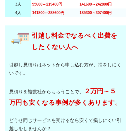
3人
95600～219400円
141600～242800円
4人
141800～288600円
185300～307400円
引越し料金でなるべく出費を
したくない人へ
引越し見積りはネットから申し込む方が、損をしにく
いです。
２万円～５
見積りを複数社からもらうことで、
万円も安くなる事例が多くあります。
どうせ同じサービスを受けるなら安くて損しにくい引
越しをしませんか？