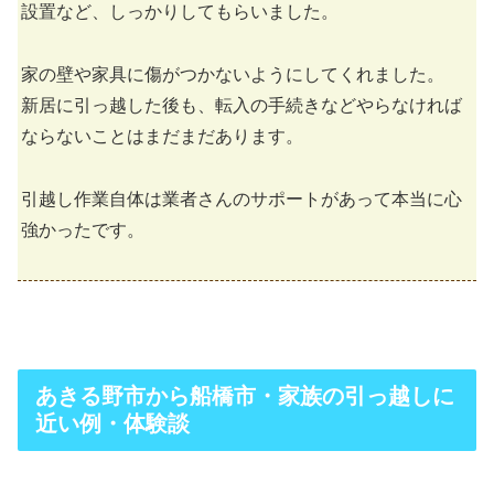
設置など、しっかりしてもらいました。
家の壁や家具に傷がつかないようにしてくれました。
新居に引っ越した後も、転入の手続きなどやらなければ
ならないことはまだまだあります。
引越し作業自体は業者さんのサポートがあって本当に心
強かったです。
あきる野市から船橋市・家族の引っ越しに
近い例・体験談