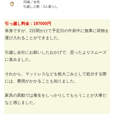
33歳／女性
引越し人数：3人暮らし
引っ越し料金：197000円
単身ですが、2日間かけて予定日の午前中に無事に荷物を
運び入れることができました。
引越し会社にお願いしたおかげで、思ったよりスムーズ
に進みました。
それから、マットレスなどを粗大ごみとして処分する際
には、費用がかかることも知りました。
家具の異動では養生をしっかりしてもらうことが大事だ
なと感じました。