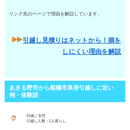
リンク先のページで理由を解説しています。
引越し見積りはネットから！損を
しにくい理由を解説
あきる野市から船橋市単身引越しに近い
例・体験談
42歳／女性
引越し人数：1人暮らし