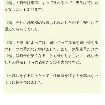
引越しの料金は季節によって変わるので、春先は特に高
くなることもあります。
引越し会社に洗濯機の設置もお願いしたので、安心して
運んでもらえました。
引越しの費用によっては、思い切って荷物を買い替える
のも一つの手だなと学びました。また、大型家具だけの
引越しは料金が安くなることも分かりました。引越し会
社との見積もり時の値引き交渉も大切ですね。
引っ越しをするにあたって、住民票を移すのを忘れない
ように気をつけました。