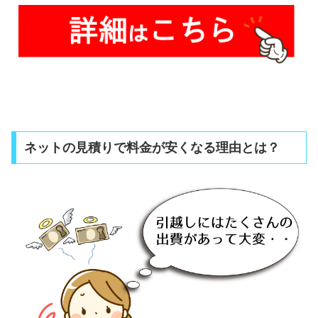
ネットの見積りで料金が安くなる理由とは？