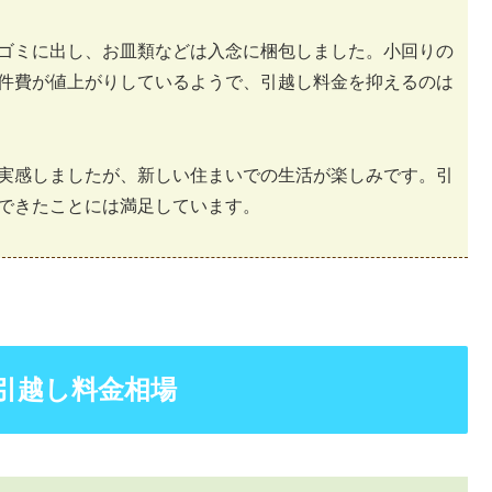
ゴミに出し、お皿類などは入念に梱包しました。小回りの
件費が値上がりしているようで、引越し料金を抑えるのは
実感しましたが、新しい住まいでの生活が楽しみです。引
できたことには満足しています。
引越し料金相場