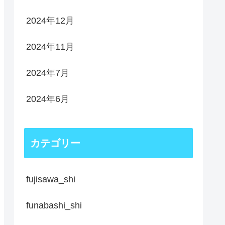
2024年12月
2024年11月
2024年7月
2024年6月
カテゴリー
fujisawa_shi
funabashi_shi