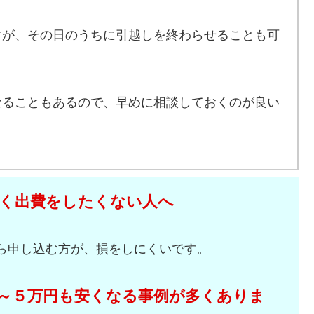
すが、その日のうちに引越しを終わらせることも可
なることもあるので、早めに相談しておくのが良い
く出費をしたくない人へ
ら申し込む方が、損をしにくいです。
～５万円も安くなる事例が多くありま