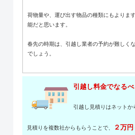
荷物量や、運び出す物品の種類にもよりま
能だと思います。
春先の時期は、引越し業者の予約が難しく
でしょう。
引越し料金でなるべ
引越し見積りはネットか
２万円
見積りを複数社からもらうことで、