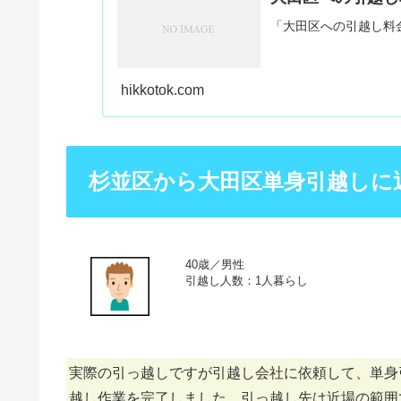
「大田区への引越し料
hikkotok.com
杉並区から大田区単身引越しに
40歳／男性
引越し人数：1人暮らし
実際の引っ越しですが引越し会社に依頼して、単身
越し作業を完了しました。引っ越し先は近場の範囲で