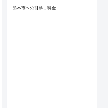
熊本市への引越し料金