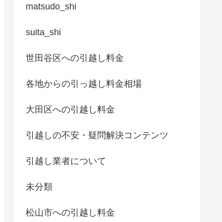
matsudo_shi
suita_shi
世田谷区への引越し料金
各地からの引っ越し料金相場
大田区への引越し料金
引越しの不安・疑問解決コンテンツ
引越し業者について
未分類
松山市への引越し料金