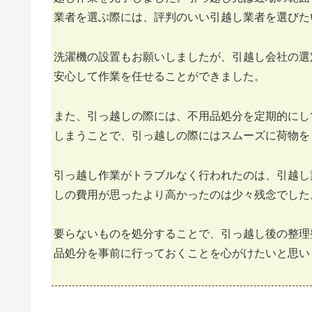
業者を選ぶ際には、評判のいい引越し業者を選びた
洗濯機の設置もお願いしましたが、引越し会社の選
安心して作業を任せることができました。
また、引っ越しの際には、不用品処分を定期的にし
しまうことで、引っ越しの際にはスムーズに荷物を
引っ越し作業がトラブルなく行われたのは、引越し
しの費用が思ったより高かったのは少々残念でした
要らないものを処分することで、引っ越し後の整理
品処分を事前に行っておくことを心がけたいと思い