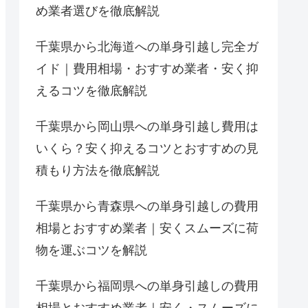
め業者選びを徹底解説
千葉県から北海道への単身引越し完全ガ
イド｜費用相場・おすすめ業者・安く抑
えるコツを徹底解説
千葉県から岡山県への単身引越し費用は
いくら？安く抑えるコツとおすすめの見
積もり方法を徹底解説
千葉県から青森県への単身引越しの費用
相場とおすすめ業者｜安くスムーズに荷
物を運ぶコツを解説
千葉県から福岡県への単身引越しの費用