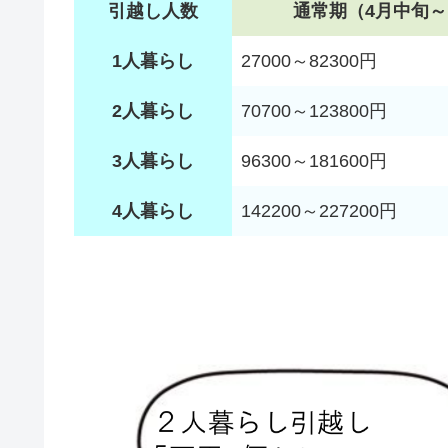
引越し人数
通常期（4月中旬～
1人暮らし
27000～82300円
2人暮らし
70700～123800円
3人暮らし
96300～181600円
4人暮らし
142200～227200円