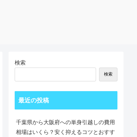
検索
検索
最近の投稿
千葉県から大阪府への単身引越しの費用
相場はいくら？安く抑えるコツとおすす