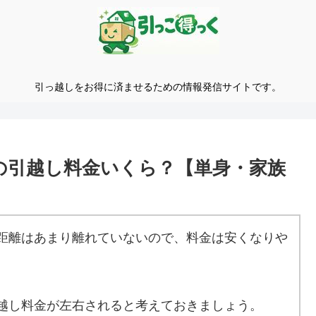
引っ越しをお得に済ませるための情報発信サイトです。
)の引越し料金いくら？【単身・家族
距離はあまり離れていないので、料金は安くなりや
越し料金が左右されると考えておきましょう。