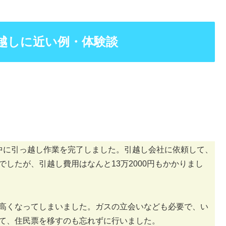
越しに近い例・体験談
中に引っ越し作業を完了しました。引越し会社に依頼して、
でしたが、引越し費用はなんと13万2000円もかかりまし
高くなってしまいました。ガスの立会いなども必要で、い
て、住民票を移すのも忘れずに行いました。