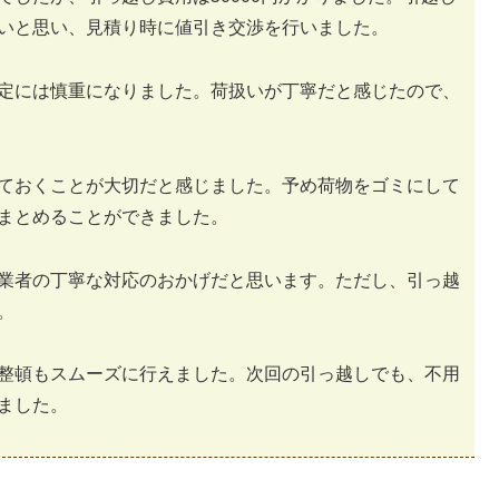
いと思い、見積り時に値引き交渉を行いました。
定には慎重になりました。荷扱いが丁寧だと感じたので、
ておくことが大切だと感じました。予め荷物をゴミにして
まとめることができました。
業者の丁寧な対応のおかげだと思います。ただし、引っ越
。
整頓もスムーズに行えました。次回の引っ越しでも、不用
ました。