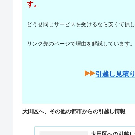
す。
どうせ同じサービスを受けるなら安くて損
リンク先のページで理由を解説しています
引越し見積
大田区へ、その他の都市からの引越し情報
大田区への引越し