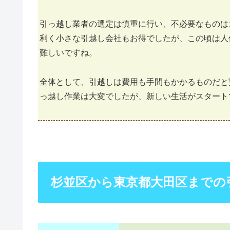
引っ越し業者の選定は慎重に行い、不必要なものは
利く小さな引越し会社もお得でしたが、この頃は人
難しいですね。
全体として、引越しは費用も手間もかかるものだと
っ越し作業は大変でしたが、新しい生活がスタート
杉並区から東京都大田区までの