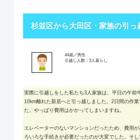
杉並区から大田区・家族の引っ
44歳／男性
引越し人数：3人暮らし
実際に引越しをした私たち3人家族は、平日の午前
10km離れた新居へと引っ越しました。2日間の作業
た。やっぱり費用はかかってしまいますね。
エレベーターのないマンションだったため、費用が
ろいろな手続きが必要だったのが大変でした。そし