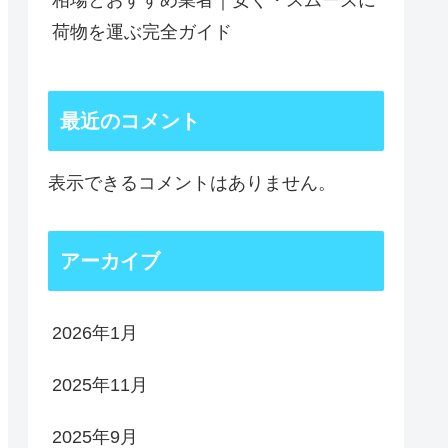
相場とおすすめ業者｜安く・スムーズに
荷物を運ぶ完全ガイド
最近のコメント
表示できるコメントはありません。
アーカイブ
2026年1月
2025年11月
2025年9月