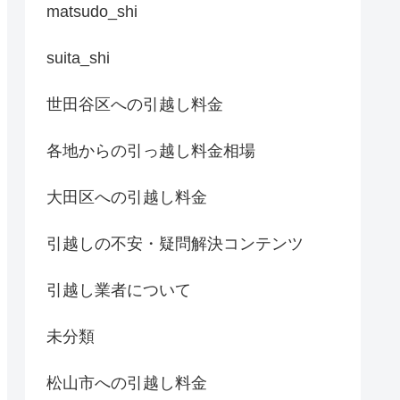
matsudo_shi
suita_shi
世田谷区への引越し料金
各地からの引っ越し料金相場
大田区への引越し料金
引越しの不安・疑問解決コンテンツ
引越し業者について
未分類
松山市への引越し料金