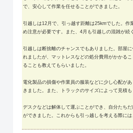
で、安心して作業を任せることができました。
引越しは12月で、引っ越す距離は25kmでした。
め注意が必要です。また、4月も引越しの混雑が続
引越しは断捨離のチャンスでもありました。部屋に
れましたが、マットレスなどの処分費用がかかるこ
ることも教えてもらいました。
電化製品の損傷や作業員の服装などに少し心配があ
きました。また、トラックのサイズによって見積も
デスクなどは解体して運ぶことができ、自分たちだ
ができました。これからも引っ越しを考える際には