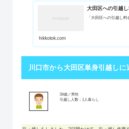
大田区への引越し
「大田区への引越し料
hikkotok.com
川口市から大田区単身引越しに
39歳／男性
引越し人数：1人暮らし