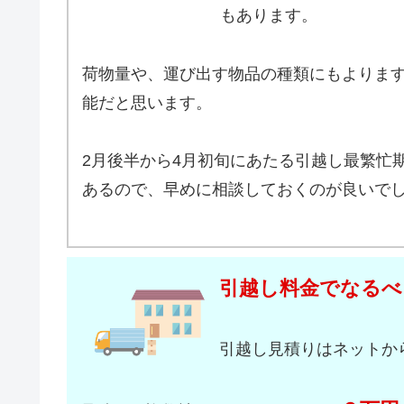
もあります。
荷物量や、運び出す物品の種類にもよりま
能だと思います。
2月後半から4月初旬にあたる引越し最繁忙
あるので、早めに相談しておくのが良いで
引越し料金でなるべ
引越し見積りはネットか