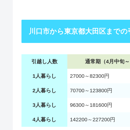
川口市から東京都大田区までの
引越し人数
通常期（4月中旬～
1人暮らし
27000～82300円
2人暮らし
70700～123800円
3人暮らし
96300～181600円
4人暮らし
142200～227200円