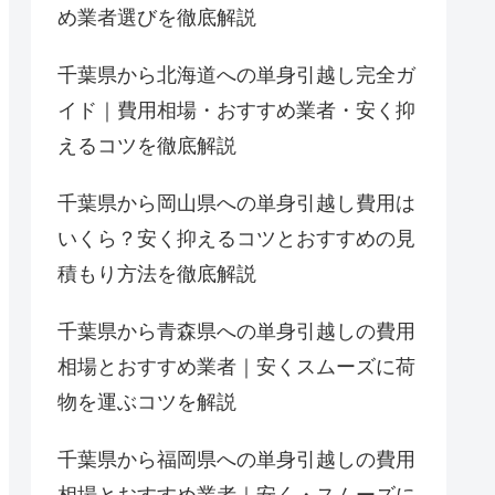
め業者選びを徹底解説
千葉県から北海道への単身引越し完全ガ
イド｜費用相場・おすすめ業者・安く抑
えるコツを徹底解説
千葉県から岡山県への単身引越し費用は
いくら？安く抑えるコツとおすすめの見
積もり方法を徹底解説
千葉県から青森県への単身引越しの費用
相場とおすすめ業者｜安くスムーズに荷
物を運ぶコツを解説
千葉県から福岡県への単身引越しの費用