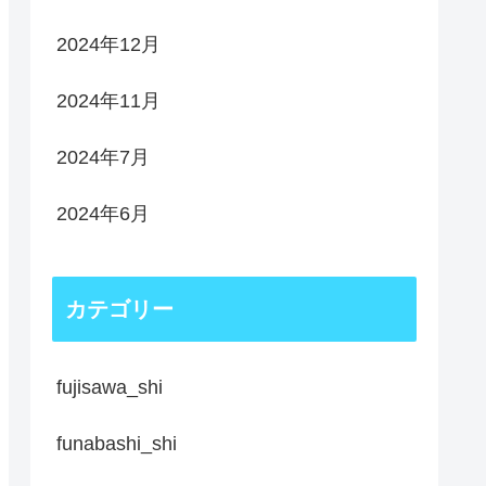
2024年12月
2024年11月
2024年7月
2024年6月
カテゴリー
fujisawa_shi
funabashi_shi