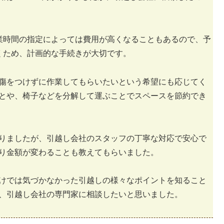
作業時間の指定によっては費用が高くなることもあるので、予
くため、計画的な手続きが大切です。
傷をつけずに作業してもらいたいという希望にも応じてく
とや、椅子などを分解して運ぶことでスペースを節約でき
りましたが、引越し会社のスタッフの丁寧な対応で安心で
り金額が変わることも教えてもらいました。
けでは気づかなかった引越しの様々なポイントを知ること
、引越し会社の専門家に相談したいと思いました。