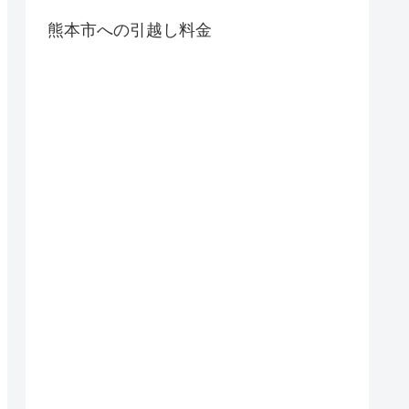
熊本市への引越し料金