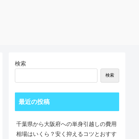
検索
検索
最近の投稿
千葉県から大阪府への単身引越しの費用
相場はいくら？安く抑えるコツとおすす