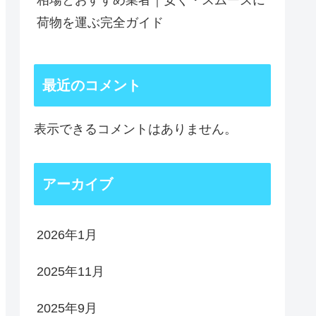
相場とおすすめ業者｜安く・スムーズに
荷物を運ぶ完全ガイド
最近のコメント
表示できるコメントはありません。
アーカイブ
2026年1月
2025年11月
2025年9月