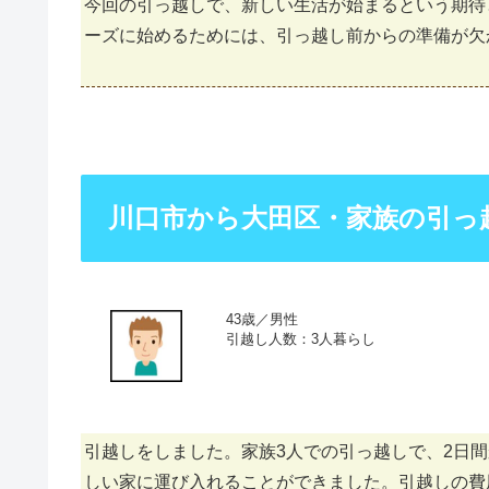
今回の引っ越しで、新しい生活が始まるという期待
ーズに始めるためには、引っ越し前からの準備が欠
川口市から大田区・家族の引っ
43歳／男性
引越し人数：3人暮らし
引越しをしました。家族3人での引っ越しで、2日
しい家に運び入れることができました。引越しの費用