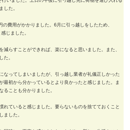
を行いました。土日の午後に引っ越し先に荷物を運び入れる
ました。
0円の費用がかかりました。6月に引っ越しをしたため、
と感じました。
を減らすことができれば、楽になると思いました。また、
した。
になってしまいましたが、引っ越し業者が礼儀正しかった
が最初から分かっているとより良かったと感じました。ま
なることも分かりました。
慣れていると感じました。要らないものを捨てておくこと
しました。