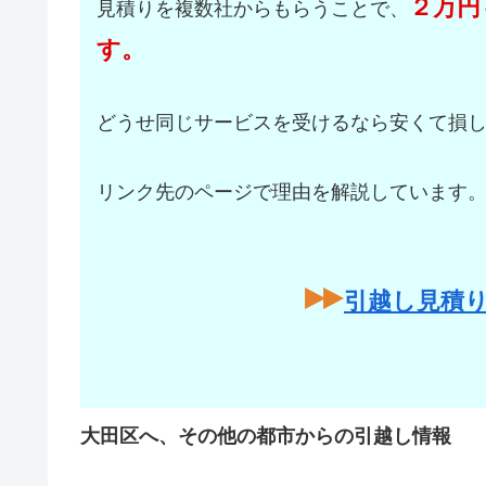
２万円
見積りを複数社からもらうことで、
す。
どうせ同じサービスを受けるなら安くて損
リンク先のページで理由を解説しています
引越し見積
大田区へ、その他の都市からの引越し情報