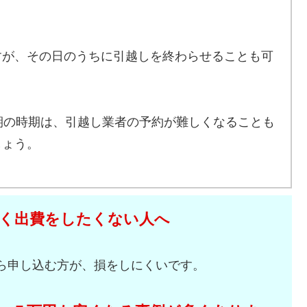
すが、その日のうちに引越しを終わらせることも可
期の時期は、引越し業者の予約が難しくなることも
しょう。
く出費をしたくない人へ
ら申し込む方が、損をしにくいです。