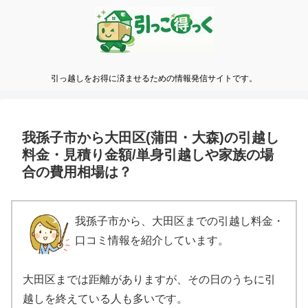
引っ越しをお得に済ませるための情報発信サイトです。
我孫子市から大田区(蒲田・大森)の引越し
料金・見積り金額/単身引越しや家族の場
合の費用相場は？
我孫子市から、大田区までの引越し料金・
口コミ情報を紹介しています。
大田区までは距離がありますが、その日のうちに引
越しを終えている人も多いです。