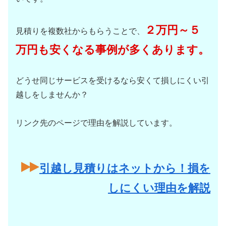
２万円～５
見積りを複数社からもらうことで、
万円も安くなる事例が多くあります。
どうせ同じサービスを受けるなら安くて損しにくい引
越しをしませんか？
リンク先のページで理由を解説しています。
引越し見積りはネットから！損を
しにくい理由を解説