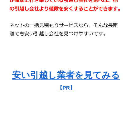
安い引越し業者を見てみる
【PR】