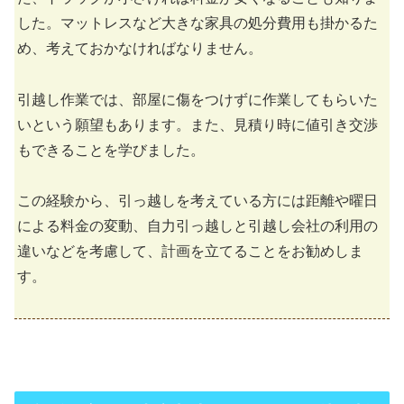
した。マットレスなど大きな家具の処分費用も掛かるた
め、考えておかなければなりません。
引越し作業では、部屋に傷をつけずに作業してもらいた
いという願望もあります。また、見積り時に値引き交渉
もできることを学びました。
この経験から、引っ越しを考えている方には距離や曜日
による料金の変動、自力引っ越しと引越し会社の利用の
違いなどを考慮して、計画を立てることをお勧めしま
す。