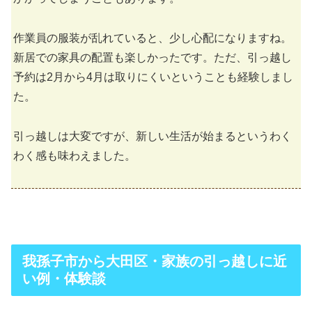
作業員の服装が乱れていると、少し心配になりますね。
新居での家具の配置も楽しかったです。ただ、引っ越し
予約は2月から4月は取りにくいということも経験しまし
た。
引っ越しは大変ですが、新しい生活が始まるというわく
わく感も味わえました。
我孫子市から大田区・家族の引っ越しに近
い例・体験談