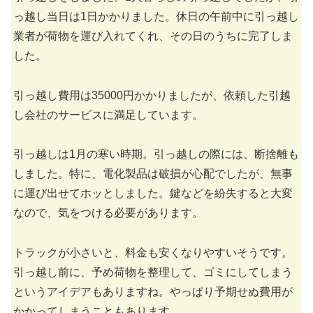
っ越し当日は1日かかりました。休日の午前中に引っ越し
業者が荷物を運び入れてくれ、その日のうちに完了しま
した。
引っ越し費用は35000円かかりましたが、依頼した引越
し会社のサービスに満足しています。
引っ越しは1月の寒い時期。引っ越しの際には、断捨離も
しました。特に、電化製品は破損が心配でしたが、無事
に運び出せてホッとしました。鍵などを紛失すると大変
なので、気をつける必要があります。
トラックが小さいと、料金も安くなりやすいそうです。
引っ越し前に、予め荷物を整理して、ゴミにしてしまう
というアイデアもありますね。やっぱり予期せぬ費用が
かかってしまうこともあります。