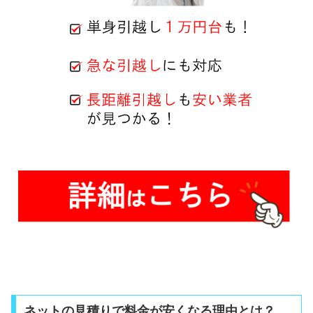
ネットの見積りで料金が安くなる理由とは？