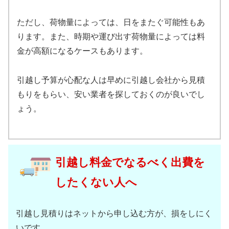
ただし、荷物量によっては、日をまたぐ可能性もあ
ります。また、時期や運び出す荷物量によっては料
金が高額になるケースもあります。
引越し予算が心配な人は早めに引越し会社から見積
もりをもらい、安い業者を探しておくのが良いでし
ょう。
引越し料金でなるべく出費を
したくない人へ
引越し見積りはネットから申し込む方が、損をしにく
いです。