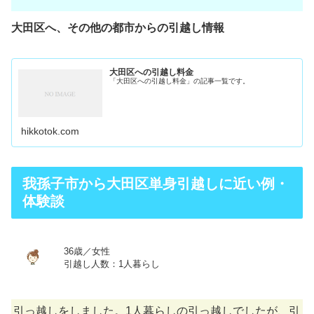
大田区へ、その他の都市からの引越し情報
大田区への引越し料金
「大田区への引越し料金」の記事一覧です。
hikkotok.com
我孫子市から大田区単身引越しに近い例・
体験談
36歳／女性
引越し人数：1人暮らし
引っ越しをしました。1人暮らしの引っ越しでしたが、引