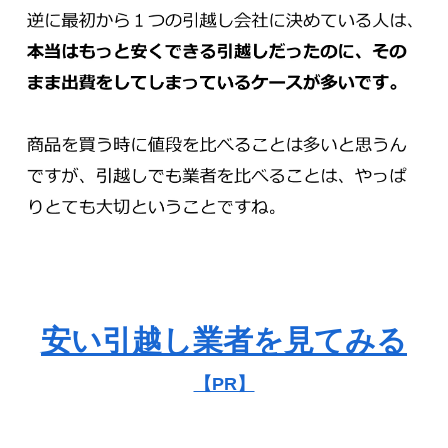
安い引越し業者を見てみる
【PR】