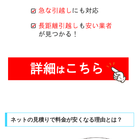
ネットの見積りで料金が安くなる理由とは？