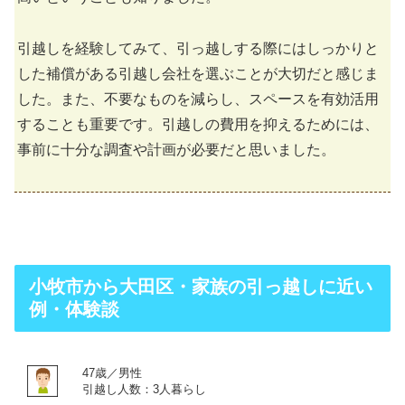
引越しを経験してみて、引っ越しする際にはしっかりと
した補償がある引越し会社を選ぶことが大切だと感じま
した。また、不要なものを減らし、スペースを有効活用
することも重要です。引越しの費用を抑えるためには、
事前に十分な調査や計画が必要だと思いました。
小牧市から大田区・家族の引っ越しに近い
例・体験談
47歳／男性
引越し人数：3人暮らし