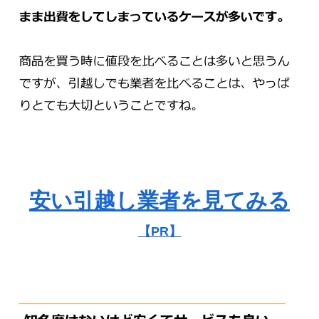
安い引越し業者を見てみる
【PR】