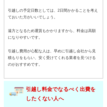
引越しの予定日数としては、2日間かかることを考え
ておいた方がいいでしょう。
遠方となるため運賃もかかりますから、料金は高額
になりやすいです。
引越し費用が心配な人は、早めに引越し会社から見
積もりをもらい、安く受けてくれる業者を見つける
のがおすすめです。
引越し料金でなるべく出費を
したくない人へ