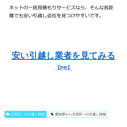
安い引越し業者を見てみる
【PR】
大田区への引越し料金
愛知県から大田区への引越し情報