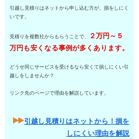
引越し見積りはネットから申し込む方が、損をしにく
いです。
２万円～５
見積りを複数社からもらうことで、
万円も安くなる事例が多くあります。
どうせ同じサービスを受けるなら安くて損しにくい引
越しをしませんか？
リンク先のページで理由を解説しています。
引越し見積りはネットから！損を
しにくい理由を解説