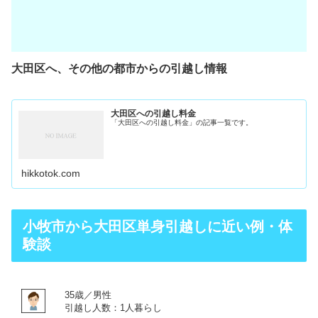
大田区へ、その他の都市からの引越し情報
大田区への引越し料金
「大田区への引越し料金」の記事一覧です。
hikkotok.com
小牧市から大田区単身引越しに近い例・体
験談
35歳／男性
引越し人数：1人暮らし