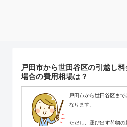
戸田市から世田谷区の引越し料
場合の費用相場は？
戸田市から世田谷区まで
なります。
ただし、運び出す荷物の