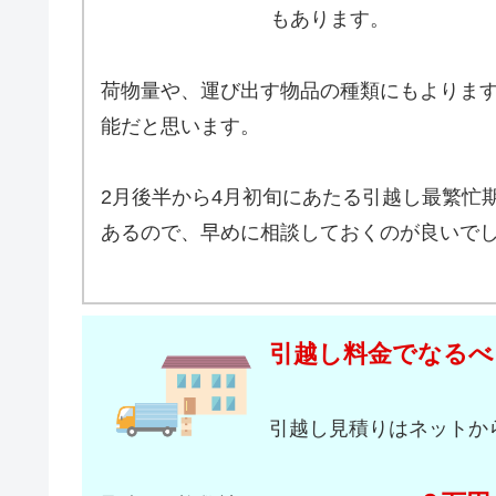
もあります。
荷物量や、運び出す物品の種類にもよりま
能だと思います。
2月後半から4月初旬にあたる引越し最繁忙
あるので、早めに相談しておくのが良いで
引越し料金でなるべ
引越し見積りはネットか