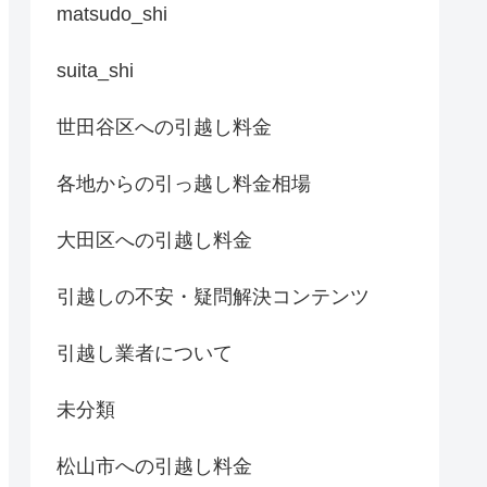
matsudo_shi
suita_shi
世田谷区への引越し料金
各地からの引っ越し料金相場
大田区への引越し料金
引越しの不安・疑問解決コンテンツ
引越し業者について
未分類
松山市への引越し料金