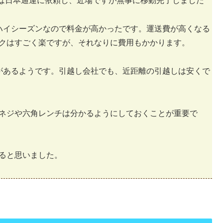
者は日本通運に依頼し、近場ですが無事に移動完了しました
ハイシーズンなので料金が高かったです。運送費が高くなる
クはすごく楽ですが、それなりに費用もかかります。
があるようです。引越し会社でも、近距離の引越しは安くで
ネジや六角レンチは分かるようにしておくことが重要で
ると思いました。