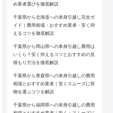
め業者選びを徹底解説
千葉県から北海道への単身引越し完全ガ
イド｜費用相場・おすすめ業者・安く抑
えるコツを徹底解説
千葉県から岡山県への単身引越し費用は
いくら？安く抑えるコツとおすすめの見
積もり方法を徹底解説
千葉県から青森県への単身引越しの費用
相場とおすすめ業者｜安くスムーズに荷
物を運ぶコツを解説
千葉県から福岡県への単身引越しの費用