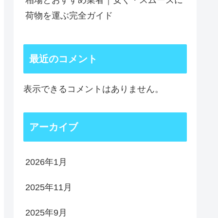
相場とおすすめ業者｜安く・スムーズに
荷物を運ぶ完全ガイド
最近のコメント
表示できるコメントはありません。
アーカイブ
2026年1月
2025年11月
2025年9月