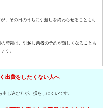
すが、その日のうちに引越しを終わらせることも可
期の時期は、引越し業者の予約が難しくなることも
しょう。
く出費をしたくない人へ
ら申し込む方が、損をしにくいです。