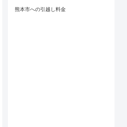
熊本市への引越し料金