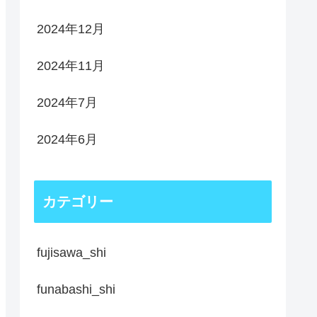
2024年12月
2024年11月
2024年7月
2024年6月
カテゴリー
fujisawa_shi
funabashi_shi