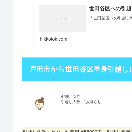
世田谷区への引越
「世田谷区への引越し
hikkotok.com
戸田市から世田谷区単身引越し
47歳／女性
引越し人数：1人暮らし