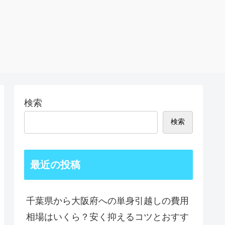
検索
検索
最近の投稿
千葉県から大阪府への単身引越しの費用
相場はいくら？安く抑えるコツとおすす