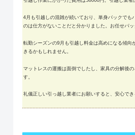
引越し作業にかかった費用は58000円。引越し業
4月も引越しの混雑が続いており、単身パックでも
のは仕方がないことだと分かりました。お任せパッ
転勤シーズンの9月も引越し料金は高めになる傾向
きるかもしれません。
マットレスの運搬は面倒でしたし、家具の分解後の
す。
礼儀正しい引っ越し業者にお願いすると、安心でき