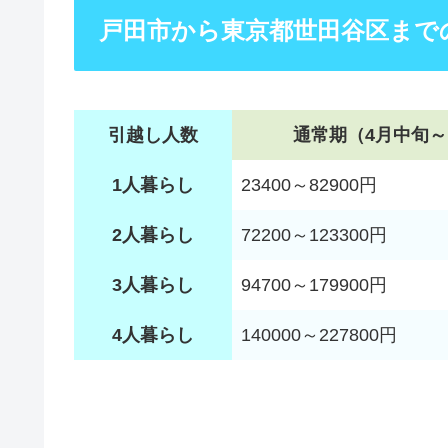
戸田市から東京都世田谷区まで
引越し人数
通常期（4月中旬～
1人暮らし
23400～82900円
2人暮らし
72200～123300円
3人暮らし
94700～179900円
4人暮らし
140000～227800円