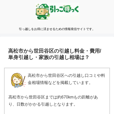
引っ越しをお得に済ませるための情報発信サイトです。
高松市から世田谷区の引越し料金・費用/
単身引越し・家族の引越し相場は？
高松市から世田谷区への引越し口コミや料
金相場情報などを掲載しています。
高松市から世田谷区までは約670kmもの距離があ
り、日数がかかる引越しとなります。