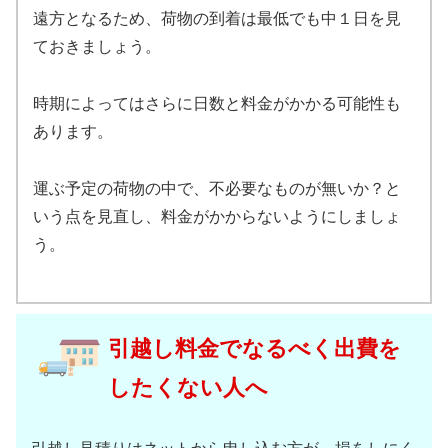
遠方となるため、荷物の到着は最低でも中１日を見
ておきましょう。
時期によってはさらに日数と料金がかかる可能性も
あります。
運ぶ予定の荷物の中で、不必要なものが無いか？と
いう点を見直し、料金がかからないようにしましょ
う。
引越し料金でなるべく出費を
したくない人へ