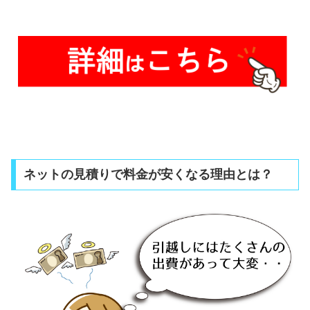
ネットの見積りで料金が安くなる理由とは？