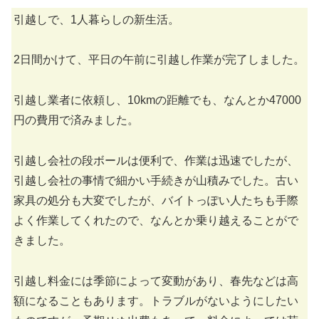
引越しで、1人暮らしの新生活。
2日間かけて、平日の午前に引越し作業が完了しました。
引越し業者に依頼し、10kmの距離でも、なんとか47000
円の費用で済みました。
引越し会社の段ボールは便利で、作業は迅速でしたが、
引越し会社の事情で細かい手続きが山積みでした。古い
家具の処分も大変でしたが、バイトっぽい人たちも手際
よく作業してくれたので、なんとか乗り越えることがで
きました。
引越し料金には季節によって変動があり、春先などは高
額になることもあります。トラブルがないようにしたい