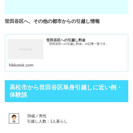
世田谷区へ、その他の都市からの引越し情報
世田谷区への引越し料金
「世田谷区への引越し料金」の記事一覧です。
hikkotok.com
高松市から世田谷区単身引越しに近い例・
体験談
39歳／男性
引越し人数：1人暮らし