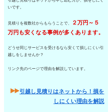
引越し見積りはネットから申し込む方が、損をしにく
いです。
２万円～５
見積りを複数社からもらうことで、
万円も安くなる事例が多くあります。
どうせ同じサービスを受けるなら安くて損しにくい引
越しをしませんか？
リンク先のページで理由を解説しています。
引越し見積りはネットから！損を
しにくい理由を解説