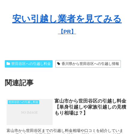
安い引越し業者を見てみる
【PR】
世田谷区への引越し料金
香川県から世田谷区への引越し情報
関連記事
富山市から世田谷区の引越し料金
世田谷区への引越し料金
【単身引越しや家族引越しの見積
もり相場は？】
富山市から世田谷区までの引越し料金相場や口コミを紹介していま