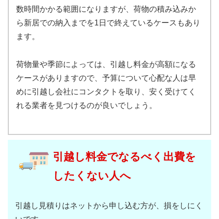
数時間かかる範囲になりますが、荷物の積み込みか
ら新居での納入までを1日で終えているケースもあり
ます。
荷物量や季節によっては、引越し料金が高額になる
ケースがありますので、予算について心配な人は早
めに引越し会社にコンタクトを取り、安く受けてく
れる業者を見つけるのが良いでしょう。
引越し料金でなるべく出費を
したくない人へ
引越し見積りはネットから申し込む方が、損をしにく