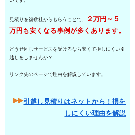
いです。
２万円～５
見積りを複数社からもらうことで、
万円も安くなる事例が多くあります。
どうせ同じサービスを受けるなら安くて損しにくい引
越しをしませんか？
リンク先のページで理由を解説しています。
引越し見積りはネットから！損を
しにくい理由を解説