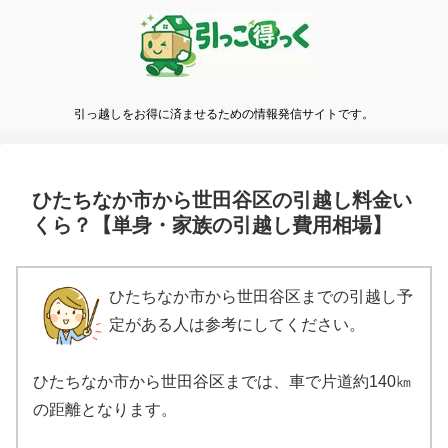
引っ越しをお得に済ませるための情報発信サイトです。
ひたちなか市から世田谷区の引越し料金い
くら？【単身・家族の引越し費用相場】
ひたちなか市から世田谷区までの引越し予
定がある人は参考にしてください。
ひたちなか市から世田谷区までは、車で片道約140㎞
の距離となります。