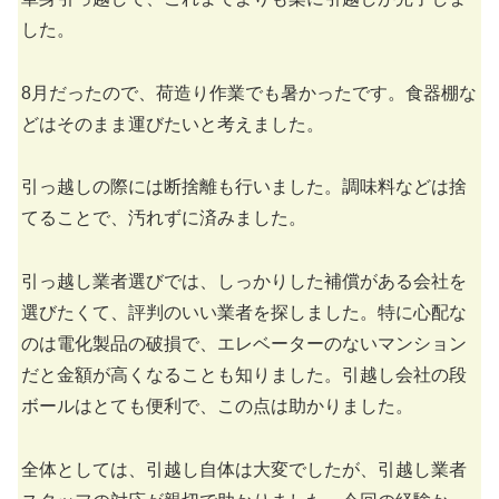
した。
8月だったので、荷造り作業でも暑かったです。食器棚な
どはそのまま運びたいと考えました。
引っ越しの際には断捨離も行いました。調味料などは捨
てることで、汚れずに済みました。
引っ越し業者選びでは、しっかりした補償がある会社を
選びたくて、評判のいい業者を探しました。特に心配な
のは電化製品の破損で、エレベーターのないマンション
だと金額が高くなることも知りました。引越し会社の段
ボールはとても便利で、この点は助かりました。
全体としては、引越し自体は大変でしたが、引越し業者