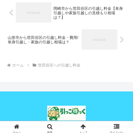
岡崎市から世田谷区の引越し料金【単身
引越しや家族引越しの見積もり相場
は？】
山形市から世田谷区の引越し料金・費用/
単身引越し・家族の引越し相場は？
ホーム
世田谷区への引越し料金
© 2024 引っこ得っく.
ホーム
検索
トップ
サイドバー