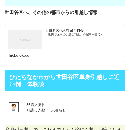
世田谷区へ、その他の都市からの引越し情報
世田谷区への引越し料金
「世田谷区への引越し料金」の記事一覧です。
hikkotok.com
ひたちなか市から世田谷区単身引越しに近
い例・体験談
35歳／男性
引越し人数：1人暮らし
単身引っ越しで、これまでよりも楽に引越しが完了しま