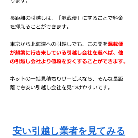
安い引越し業者を見てみる