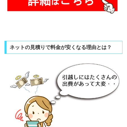
ネットの見積りで料金が安くなる理由とは？