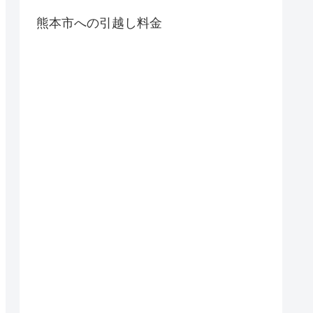
熊本市への引越し料金