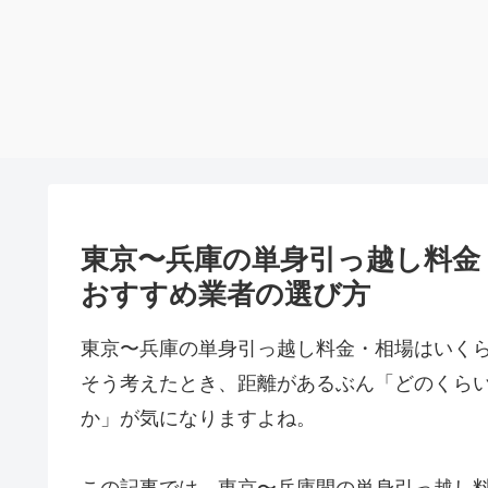
東京〜兵庫の単身引っ越し料金
おすすめ業者の選び方
東京〜兵庫の単身引っ越し料金・相場はいく
そう考えたとき、距離があるぶん「どのくら
か」が気になりますよね。