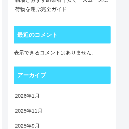
相場とおすすめ業者｜安く・スムーズに
荷物を運ぶ完全ガイド
最近のコメント
表示できるコメントはありません。
アーカイブ
2026年1月
2025年11月
2025年9月