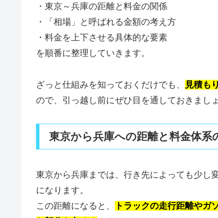
・東京～兵庫の距離と料金の関係
・「相場」と呼ばれる金額の考え方
・料金を上下させる具体的な要素
を順番に整理していきます。
ざっと仕組みを知っておくだけでも、
見積も
ので、引っ越し前にぜひ目を通しておきまし
東京から兵庫への距離と料金体系
東京から兵庫までは、行き先によっても少し
になります。
この距離になると、
トラックの走行距離やガ