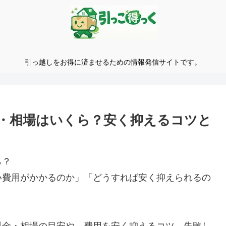
引っ越しをお得に済ませるための情報発信サイトです。
・相場はいくら？安く抑えるコツと
ら？
い費用がかかるのか」「どうすれば安く抑えられるの