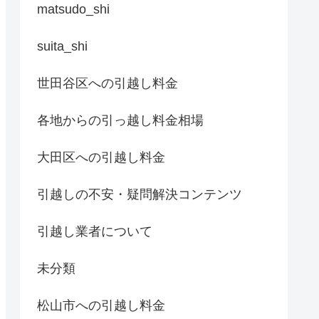
matsudo_shi
suita_shi
世田谷区への引越し料金
各地からの引っ越し料金相場
大田区への引越し料金
引越しの不安・疑問解決コンテンツ
引越し業者について
未分類
松山市への引越し料金