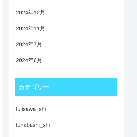
2024年12月
2024年11月
2024年7月
2024年6月
カテゴリー
fujisawa_shi
funabashi_shi