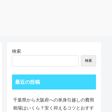
検索
検索
最近の投稿
千葉県から大阪府への単身引越しの費用
相場はいくら？安く抑えるコツとおすす