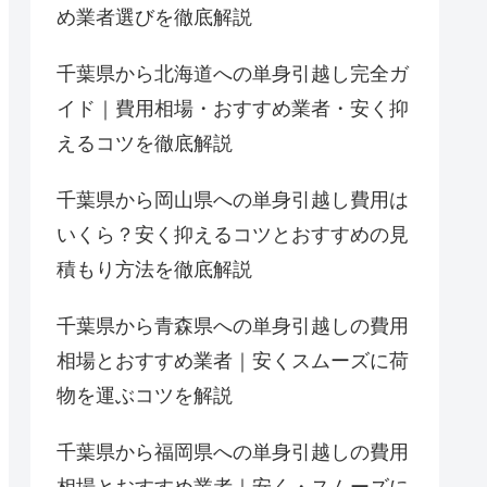
め業者選びを徹底解説
千葉県から北海道への単身引越し完全ガ
イド｜費用相場・おすすめ業者・安く抑
えるコツを徹底解説
千葉県から岡山県への単身引越し費用は
いくら？安く抑えるコツとおすすめの見
積もり方法を徹底解説
千葉県から青森県への単身引越しの費用
相場とおすすめ業者｜安くスムーズに荷
物を運ぶコツを解説
千葉県から福岡県への単身引越しの費用