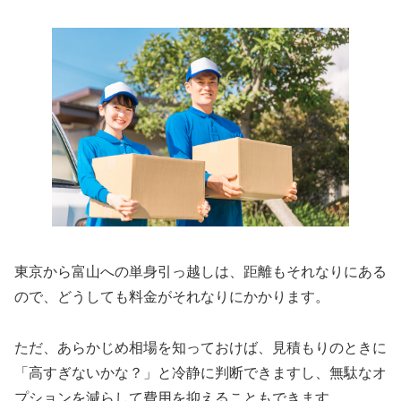
東京から富山への単身引っ越しは、距離もそれなりにある
ので、どうしても料金がそれなりにかかります。
ただ、あらかじめ相場を知っておけば、見積もりのときに
「高すぎないかな？」と冷静に判断できますし、無駄なオ
プションを減らして費用を抑えることもできます。