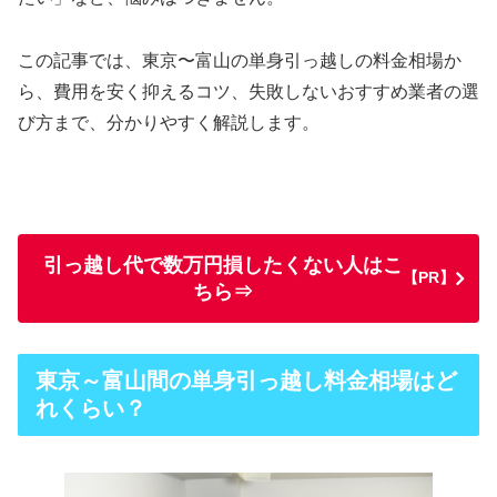
この記事では、東京〜富山の単身引っ越しの料金相場か
ら、費用を安く抑えるコツ、失敗しないおすすめ業者の選
び方まで、分かりやすく解説します。
引っ越し代で数万円損したくない人はこ
【PR】
ちら⇒
東京～富山間の単身引っ越し料金相場はど
れくらい？