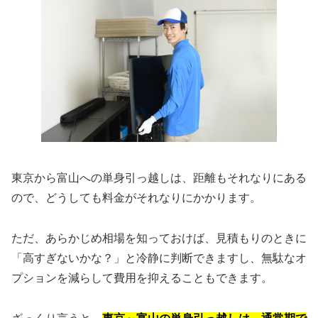
東京から富山への単身引っ越しは、距離もそれなりにある
ので、どうしても料金がそれなりにかかります。
ただ、あらかじめ相場を知っておけば、見積もりのときに
「高すぎないかな？」と冷静に判断できますし、無駄なオ
プションを減らして費用を抑えることもできます。