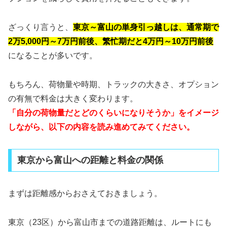
ざっくり言うと、
東京～富山の単身引っ越しは、通常期で
2万5,000円～7万円前後、繁忙期だと4万円～10万円前後
になることが多いです。
もちろん、荷物量や時期、トラックの大きさ、オプション
の有無で料金は大きく変わります。
「自分の荷物量だとどのくらいになりそうか」をイメージ
しながら、以下の内容を読み進めてみてください。
東京から富山への距離と料金の関係
まずは距離感からおさえておきましょう。
東京（23区）から富山市までの道路距離は、ルートにも