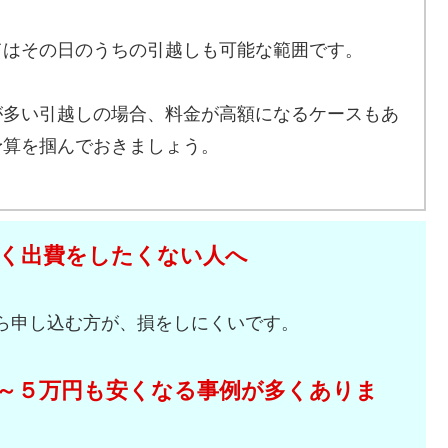
てはその日のうちの引越しも可能な範囲です。
が多い引越しの場合、料金が高額になるケースもあ
予算を掴んでおきましょう。
く出費をしたくない人へ
ら申し込む方が、損をしにくいです。
～５万円も安くなる事例が多くありま