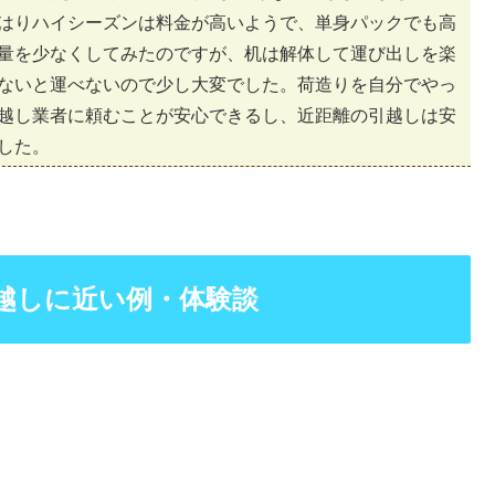
はりハイシーズンは料金が高いようで、単身パックでも高
量を少なくしてみたのですが、机は解体して運び出しを楽
ないと運べないので少し大変でした。荷造りを自分でやっ
越し業者に頼むことが安心できるし、近距離の引越しは安
した。
越しに近い例・体験談