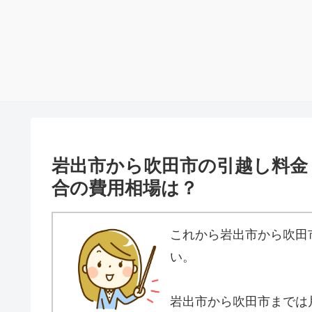
岩出市から吹田市の引越し料金
合の費用相場は？
これから岩出市から吹田
い。
岩出市から吹田市までは