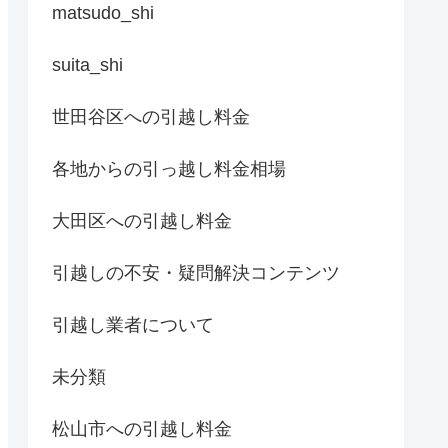
matsudo_shi
suita_shi
世田谷区への引越し料金
各地からの引っ越し料金相場
大田区への引越し料金
引越しの不安・疑問解決コンテンツ
引越し業者について
未分類
松山市への引越し料金