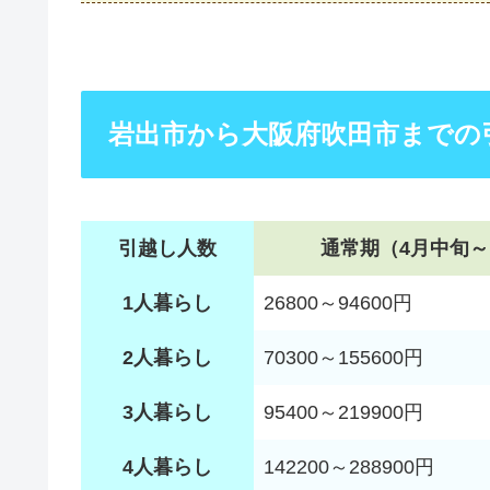
岩出市から大阪府吹田市までの
引越し人数
通常期（4月中旬～
1人暮らし
26800～94600円
2人暮らし
70300～155600円
3人暮らし
95400～219900円
4人暮らし
142200～288900円