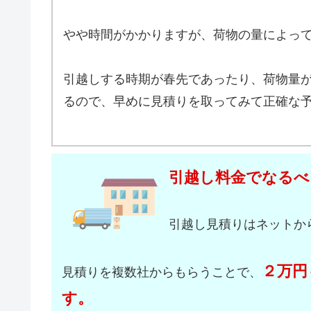
やや時間がかかりますが、荷物の量によっ
引越しする時期が春先であったり、荷物量
るので、早めに見積りを取ってみて正確な
引越し料金でなるべ
引越し見積りはネットか
２万円
見積りを複数社からもらうことで、
す。