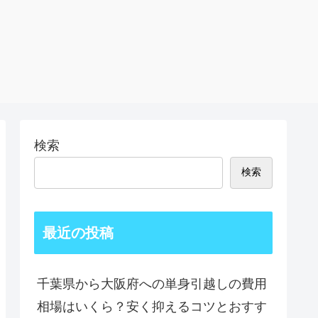
検索
検索
最近の投稿
千葉県から大阪府への単身引越しの費用
相場はいくら？安く抑えるコツとおすす