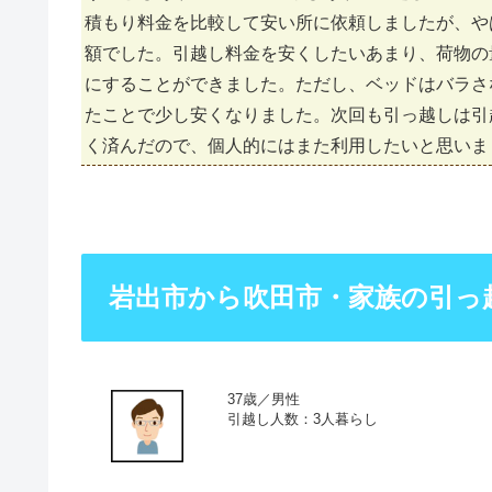
積もり料金を比較して安い所に依頼しましたが、や
額でした。引越し料金を安くしたいあまり、荷物の
にすることができました。ただし、ベッドはバラさ
たことで少し安くなりました。次回も引っ越しは引
く済んだので、個人的にはまた利用したいと思いま
岩出市から吹田市・家族の引っ
37歳／男性
引越し人数：3人暮らし