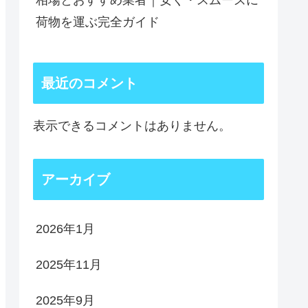
相場とおすすめ業者｜安く・スムーズに
荷物を運ぶ完全ガイド
最近のコメント
表示できるコメントはありません。
アーカイブ
2026年1月
2025年11月
2025年9月