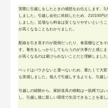
実際に引越しをしたときの感想をお伝えします。3
しました。引越し会社に依頼したため、210100円
しました。近場なら料金は安くなりやすいというこ
が高くなることもわかりました。
配線を引き直すのが面倒だったり、食器棚などをそ
す。養生をしっかりしてもらうのが大事だと感じま
が高くなるのは避けられないことだと理解しました
ベッドはバラさないと運べないため、重たくて大変
も実感しました。個人で引越しするよりも、引越し
引越しの経験から、家財道具の移動は一筋縄ではい
し、引越し後に新しい環境で生活できることを楽し