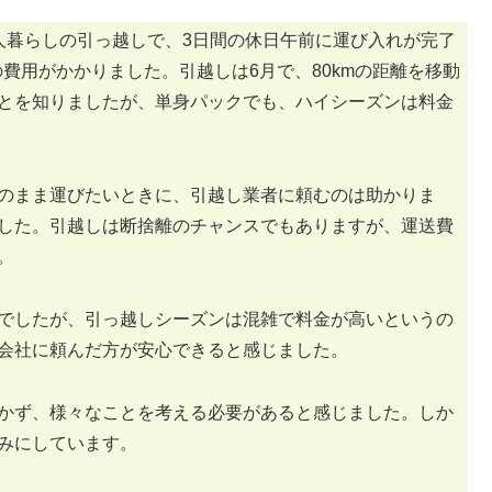
人暮らしの引っ越しで、3日間の休日午前に運び入れが完了
の費用がかかりました。引越しは6月で、80kmの距離を移動
とを知りましたが、単身パックでも、ハイシーズンは料金
のまま運びたいときに、引越し業者に頼むのは助かりま
した。引越しは断捨離のチャンスでもありますが、運送費
。
でしたが、引っ越しシーズンは混雑で料金が高いというの
会社に頼んだ方が安心できると感じました。
かず、様々なことを考える必要があると感じました。しか
みにしています。