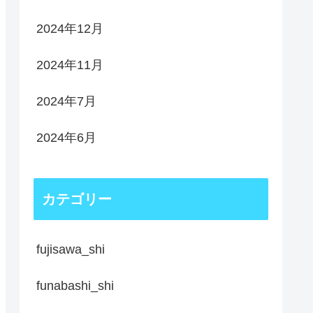
2024年12月
2024年11月
2024年7月
2024年6月
カテゴリー
fujisawa_shi
funabashi_shi