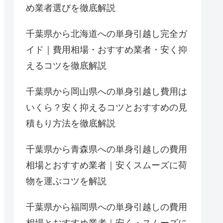
め業者選びを徹底解説
千葉県から北海道への単身引越し完全ガ
イド｜費用相場・おすすめ業者・安く抑
えるコツを徹底解説
千葉県から岡山県への単身引越し費用は
いくら？安く抑えるコツとおすすめの見
積もり方法を徹底解説
千葉県から青森県への単身引越しの費用
相場とおすすめ業者｜安くスムーズに荷
物を運ぶコツを解説
千葉県から福岡県への単身引越しの費用