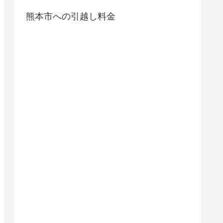
熊本市への引越し料金