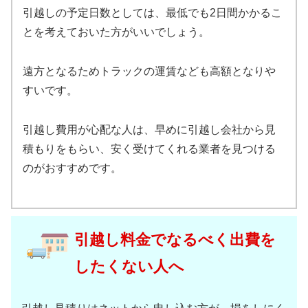
引越しの予定日数としては、最低でも2日間かかるこ
とを考えておいた方がいいでしょう。
遠方となるためトラックの運賃なども高額となりや
すいです。
引越し費用が心配な人は、早めに引越し会社から見
積もりをもらい、安く受けてくれる業者を見つける
のがおすすめです。
引越し料金でなるべく出費を
したくない人へ