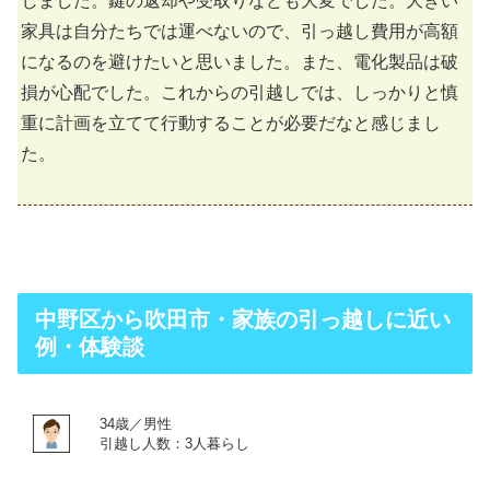
じました。鍵の返却や受取りなども大変でした。大きい
家具は自分たちでは運べないので、引っ越し費用が高額
になるのを避けたいと思いました。また、電化製品は破
損が心配でした。これからの引越しでは、しっかりと慎
重に計画を立てて行動することが必要だなと感じまし
た。
中野区から吹田市・家族の引っ越しに近い
例・体験談
34歳／男性
引越し人数：3人暮らし