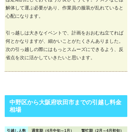
解体して運ぶ必要があり、作業員の服装が乱れていると
心配になります。
引っ越しは大きなイベントで、計画をおおむね立てれば
何とかなりますが、細かいことがたくさんありました。
次の引っ越しの際にはもっとスムーズにできるよう、反
省点を次に活かしていきたいと思います。
中野区から大阪府吹田市までの引越し料金
相場
引越し人数
通常期（4月中旬～1月）
繁忙期（2月～4月初旬）