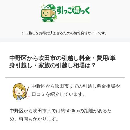
引っ越しをお得に済ませるための情報発信サイトです。
中野区から吹田市の引越し料金・費用/単
身引越し・家族の引越し相場は？
中野区から吹田市までの引越し料金相場や
口コミを紹介しています。
中野区から吹田市までは約500kmの距離があるた
め、時間もかかります。