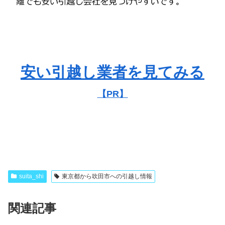
安い引越し業者を見てみる
【PR】
suita_shi
東京都から吹田市への引越し情報
関連記事