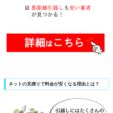
ネットの見積りで料金が安くなる理由とは？