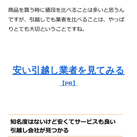
安い引越し業者を見てみる
【PR】