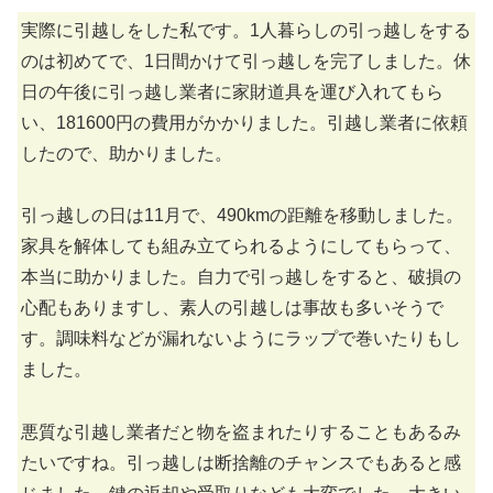
実際に引越しをした私です。1人暮らしの引っ越しをする
のは初めてで、1日間かけて引っ越しを完了しました。休
日の午後に引っ越し業者に家財道具を運び入れてもら
い、181600円の費用がかかりました。引越し業者に依頼
したので、助かりました。
引っ越しの日は11月で、490kmの距離を移動しました。
家具を解体しても組み立てられるようにしてもらって、
本当に助かりました。自力で引っ越しをすると、破損の
心配もありますし、素人の引越しは事故も多いそうで
す。調味料などが漏れないようにラップで巻いたりもし
ました。
悪質な引越し業者だと物を盗まれたりすることもあるみ
たいですね。引っ越しは断捨離のチャンスでもあると感