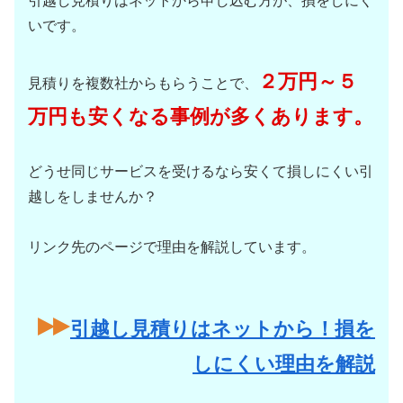
引越し見積りはネットから申し込む方が、損をしにく
いです。
２万円～５
見積りを複数社からもらうことで、
万円も安くなる事例が多くあります。
どうせ同じサービスを受けるなら安くて損しにくい引
越しをしませんか？
リンク先のページで理由を解説しています。
引越し見積りはネットから！損を
しにくい理由を解説