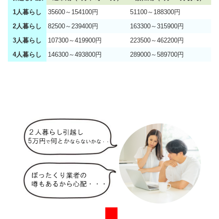
1人暮らし
35600～154100円
51100～188300円
2人暮らし
82500～239400円
163300～315900円
3人暮らし
107300～419900円
223500～462200円
4人暮らし
146300～493800円
289000～589700円