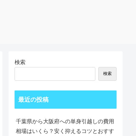
検索
検索
最近の投稿
千葉県から大阪府への単身引越しの費用
相場はいくら？安く抑えるコツとおすす