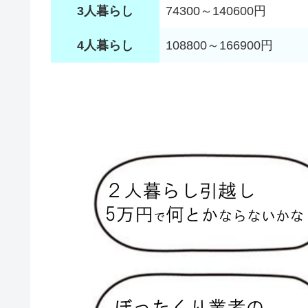
3人暮らし
74300～140600円
4人暮らし
108800～166900円