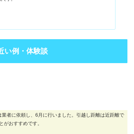
近い例・体験談
は業者に依頼し、6月に行いました。引越し距離は近距離で
とがおすすめです。