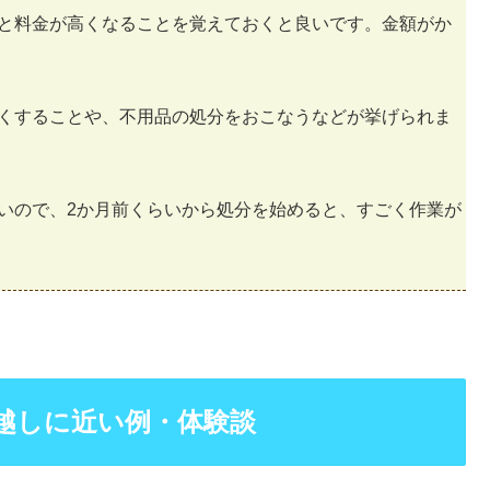
と料金が高くなることを覚えておくと良いです。金額がか
くすることや、不用品の処分をおこなうなどが挙げられま
いので、2か月前くらいから処分を始めると、すごく作業が
越しに近い例・体験談