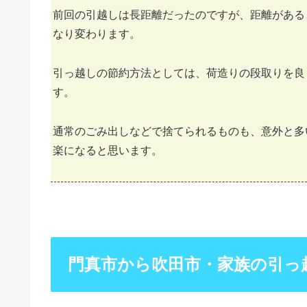
前回の引越しは長距離だったのですが、距離がある
なり変わります。
引っ越しの節約方法としては、荷造りの段取りを良
す。
通常のごみ出しなどで捨てられるものも、意外と多
楽になると思います。
門真市から吹田市・家族の引っ