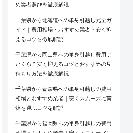
め業者選びを徹底解説
千葉県から北海道への単身引越し完全ガ
イド｜費用相場・おすすめ業者・安く抑
えるコツを徹底解説
千葉県から岡山県への単身引越し費用は
いくら？安く抑えるコツとおすすめの見
積もり方法を徹底解説
千葉県から青森県への単身引越しの費用
相場とおすすめ業者｜安くスムーズに荷
物を運ぶコツを解説
千葉県から福岡県への単身引越しの費用