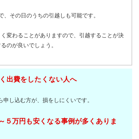
で、その日のうちの引越しも可能です。
きく変わることがありますので、引越することが決
するのが良いでしょう。
く出費をしたくない人へ
ら申し込む方が、損をしにくいです。
～５万円も安くなる事例が多くありま