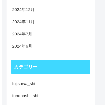
2024年12月
2024年11月
2024年7月
2024年6月
カテゴリー
fujisawa_shi
funabashi_shi