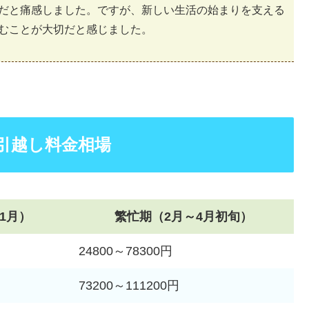
だと痛感しました。ですが、新しい生活の始まりを支える
むことが大切だと感じました。
引越し料金相場
1月）
繁忙期（2月～4月初旬）
24800～78300円
73200～111200円