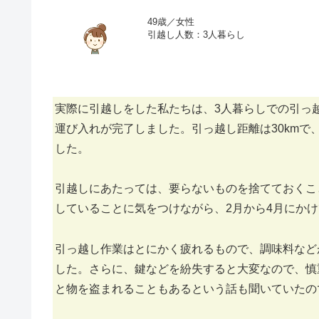
49歳／女性
引越し人数：3人暮らし
実際に引越しをした私たちは、3人暮らしでの引っ
運び入れが完了しました。引っ越し距離は30kmで、
した。
引越しにあたっては、要らないものを捨てておくこ
していることに気をつけながら、2月から4月にか
引っ越し作業はとにかく疲れるもので、調味料など
した。さらに、鍵などを紛失すると大変なので、慎
と物を盗まれることもあるという話も聞いていたの