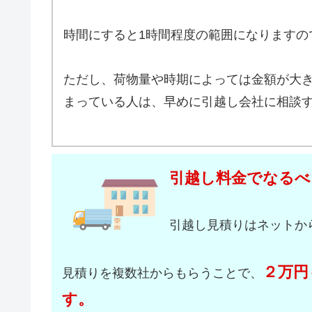
時間にすると1時間程度の範囲になりますの
ただし、荷物量や時期によっては金額が大
まっている人は、早めに引越し会社に相談
引越し料金でなるべ
引越し見積りはネットか
２万円
見積りを複数社からもらうことで、
す。