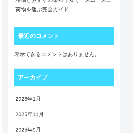
相場とおすすめ業者｜安く・スムーズに
荷物を運ぶ完全ガイド
最近のコメント
表示できるコメントはありません。
アーカイブ
2026年1月
2025年11月
2025年9月