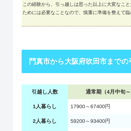
この経験から、引っ越しは思った以上に大変なこと
ためには必要なことなので、慎重に準備を整えて臨
門真市から大阪府吹田市までの
引越し人数
通常期（4月中旬～
1人暮らし
17900～67400円
2人暮らし
59200～93400円