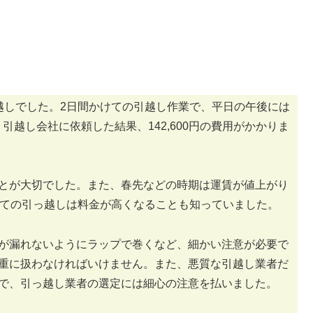
越しでした。2日間かけての引越し作業で、平日の午後には
引越し会社に依頼した結果、142,600円の費用がかかりま
とが大切でした。また、春先などの時期は運賃が値上がり
けての引っ越しは料金が高くなることも知っていました。
が漏れないようにラップで巻くなど、細かい注意が必要で
重に扱わなければいけません。また、悪質な引越し業者だ
で、引っ越し業者の選定には細心の注意を払いました。