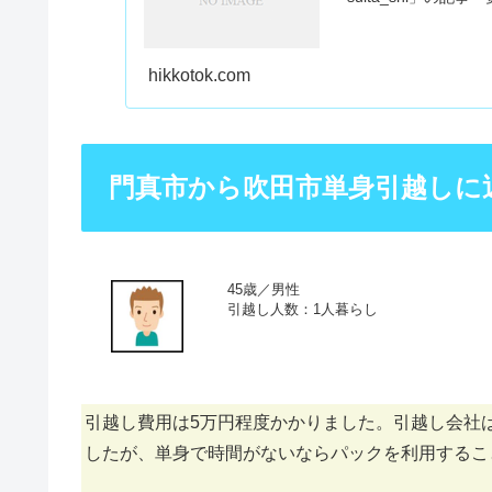
hikkotok.com
門真市から吹田市単身引越しに
45歳／男性
引越し人数：1人暮らし
引越し費用は5万円程度かかりました。引越し会社
したが、単身で時間がないならパックを利用するこ