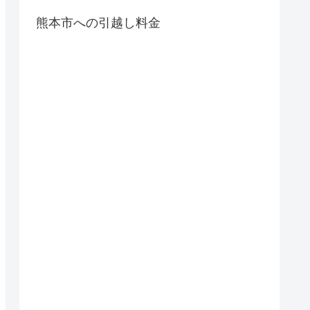
熊本市への引越し料金