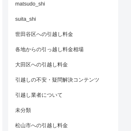
matsudo_shi
suita_shi
世田谷区への引越し料金
各地からの引っ越し料金相場
大田区への引越し料金
引越しの不安・疑問解決コンテンツ
引越し業者について
未分類
松山市への引越し料金