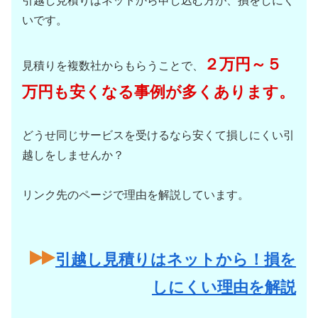
引越し見積りはネットから申し込む方が、損をしにく
いです。
２万円～５
見積りを複数社からもらうことで、
万円も安くなる事例が多くあります。
どうせ同じサービスを受けるなら安くて損しにくい引
越しをしませんか？
リンク先のページで理由を解説しています。
引越し見積りはネットから！損を
しにくい理由を解説