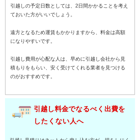
引越しの予定日数としては、2日間かかることを考え
ておいた方がいいでしょう。
遠方となるため運賃もかかりますから、料金は高額
になりやすいです。
引越し費用が心配な人は、早めに引越し会社から見
積もりをもらい、安く受けてくれる業者を見つける
のがおすすめです。
引越し料金でなるべく出費を
したくない人へ