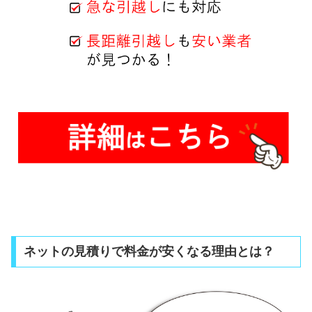
ネットの見積りで料金が安くなる理由とは？