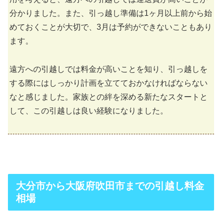
分かりました。また、引っ越し準備は1ヶ月以上前から始
めておくことが大切で、3月は予約ができないこともあり
ます。
遠方への引越しでは料金が高いことを知り、引っ越しを
する際にはしっかり計画を立てておかなければならない
なと感じました。家族との絆を深める新たなスタートと
して、この引越しは良い経験になりました。
大分市から大阪府吹田市までの引越し料金
相場