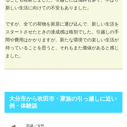
新しい生活に向けての不安もありました。
ですが、全ての荷物を新居に運び込んで、新しい生活を
スタートさせたときの達成感は格別でした。引越しの手
間や費用はかかりますが、新たな環境での楽しい生活が
待っていることを思うと、それもまた価値があると感じ
ました。
大分市から吹田市・家族の引っ越しに近い
例・体験談
35歳／女性