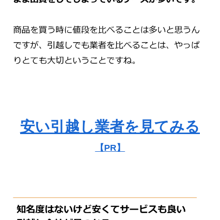
安い引越し業者を見てみる
【PR】