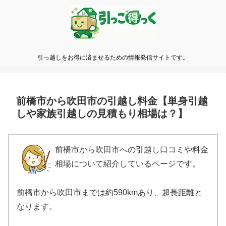
引っ越しをお得に済ませるための情報発信サイトです。
前橋市から吹田市の引越し料金【単身引越
しや家族引越しの見積もり相場は？】
前橋市から吹田市への引越し口コミや料金
相場について紹介しているページです。
前橋市から吹田市までは約590kmあり、超長距離と
なります。