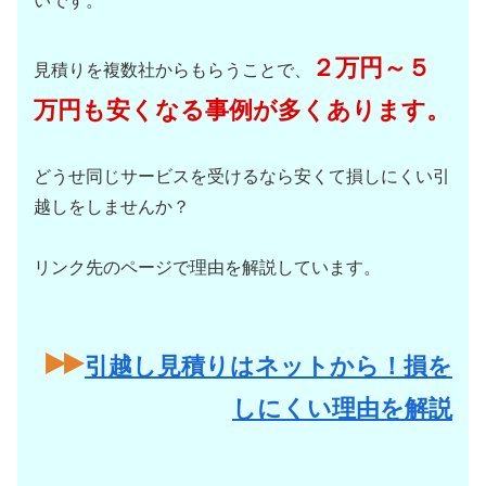
いです。
２万円～５
見積りを複数社からもらうことで、
万円も安くなる事例が多くあります。
どうせ同じサービスを受けるなら安くて損しにくい引
越しをしませんか？
リンク先のページで理由を解説しています。
引越し見積りはネットから！損を
しにくい理由を解説