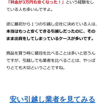
安い引越し業者を見てみる