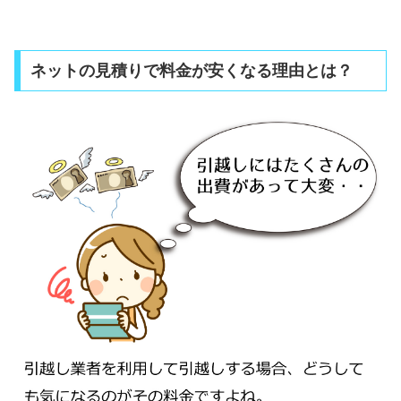
ネットの見積りで料金が安くなる理由とは？