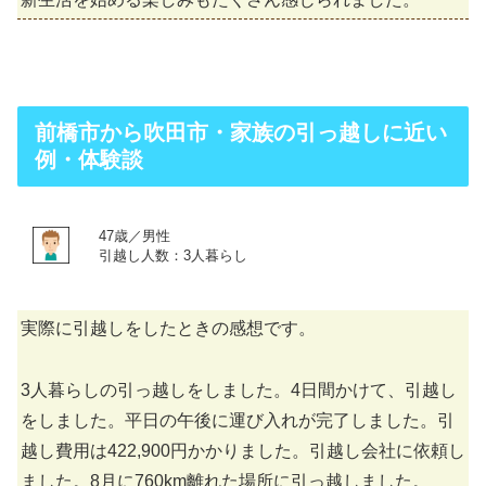
前橋市から吹田市・家族の引っ越しに近い
例・体験談
47歳／男性
引越し人数：3人暮らし
実際に引越しをしたときの感想です。
3人暮らしの引っ越しをしました。4日間かけて、引越し
をしました。平日の午後に運び入れが完了しました。引
越し費用は422,900円かかりました。引越し会社に依頼し
ました。8月に760km離れた場所に引っ越しました。