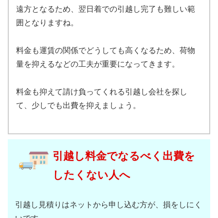
遠方となるため、翌日着での引越し完了も難しい範
囲となりますね。
料金も運賃の関係でどうしても高くなるため、荷物
量を抑えるなどの工夫が重要になってきます。
料金も抑えて請け負ってくれる引越し会社を探し
て、少しでも出費を抑えましょう。
引越し料金でなるべく出費を
したくない人へ
引越し見積りはネットから申し込む方が、損をしにく