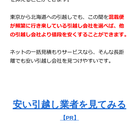
安い引越し業者を見てみる
【PR】