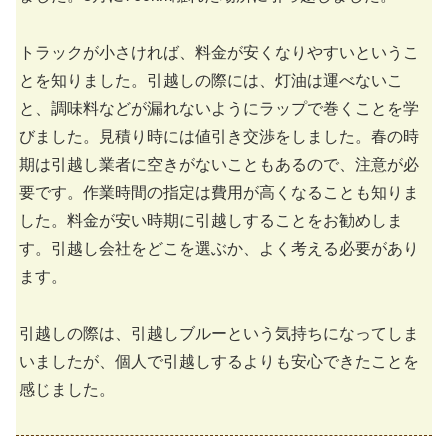
トラックが小さければ、料金が安くなりやすいというこ
とを知りました。引越しの際には、灯油は運べないこ
と、調味料などが漏れないようにラップで巻くことを学
びました。見積り時には値引き交渉をしました。春の時
期は引越し業者に空きがないこともあるので、注意が必
要です。作業時間の指定は費用が高くなることも知りま
した。料金が安い時期に引越しすることをお勧めしま
す。引越し会社をどこを選ぶか、よく考える必要があり
ます。
引越しの際は、引越しブルーという気持ちになってしま
いましたが、個人で引越しするよりも安心できたことを
感じました。