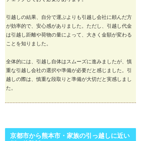
引越しの結果、自分で運ぶよりも引越し会社に頼んだ方
が効率的で、安心感がありました。ただし、引越し代金
は引越し距離や荷物の量によって、大きく金額が変わる
ことを知りました。
全体的には、引越し自体はスムーズに進みましたが、慎
重な引越し会社の選択や準備が必要だと感じました。引
越しの際は、慎重な段取りと準備が大切だと実感しまし
た。
京都市から熊本市・家族の引っ越しに近い