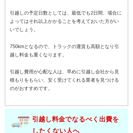
引越しの予定日数としては、最低でも2日間、場合に
よってはそれ以上かかることを考えておいた方がい
いでしょう。
750kmとなるので、トラックの運賃も高額となり引
越し料金も重くなります。
引越し費用が心配な人は、早めに引越し会社から見
積もりをもらい、安く受けてくれる業者を見つける
のがおすすめです。
引越し料金でなるべく出費を
したくない人へ