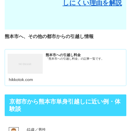
しにくい理由を解説
熊本市へ、その他の都市からの引越し情報
熊本市への引越し料金
「熊本市への引越し料金」の記事一覧です。
hikkotok.com
京都市から熊本市単身引越しに近い例・体
験談
41歳／男性