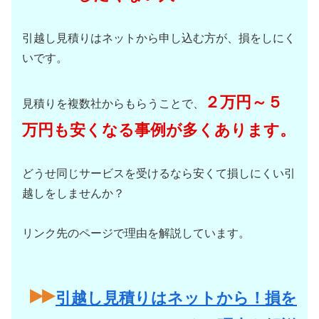
引越し見積りはネットから申し込む方が、損をしにく
いです。
２万円～５
見積りを複数社からもらうことで、
万円も安くなる事例が多くあります。
どうせ同じサービスを受けるなら安くて損しにくい引
越しをしませんか？
リンク先のページで理由を解説しています。
引越し見積りはネットから！損を