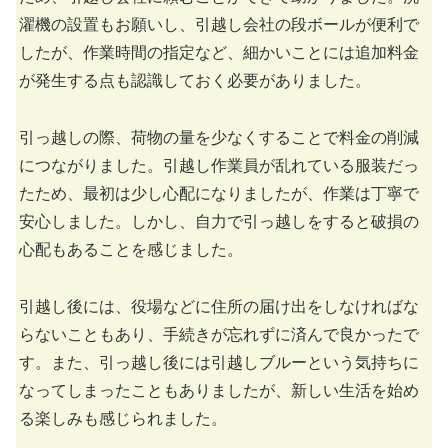
濯機の設置もお願いし、引越し会社の段ボールが便利で
したが、作業時間の指定など、細かいことには追加料金
が発生する点も認識しておく必要がありました。
引っ越しの際、荷物の量を少なくすることで料金の削減
につながりました。引越し作業員が乱れている服装だっ
たため、最初は少し心配になりましたが、作業は丁寧で
安心しました。しかし、自力で引っ越しをすると破損の
心配もあることを感じました。
引越し後には、役場などに住所の届け出をしなければな
らないこともあり、手続きが忘れずに済んで良かったで
す。また、引っ越し後には引越しブルーという気持ちに
なってしまったこともありましたが、新しい生活を始め
る楽しみも感じられました。