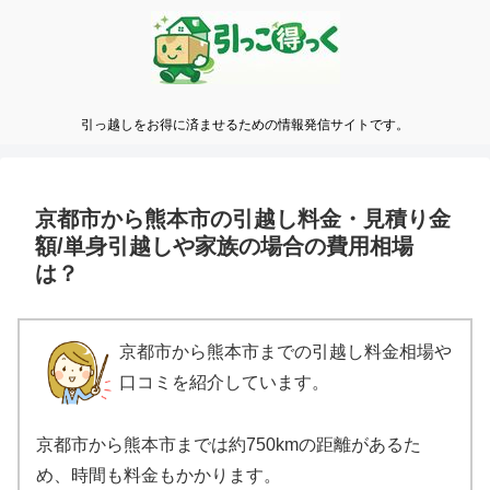
引っ越しをお得に済ませるための情報発信サイトです。
京都市から熊本市の引越し料金・見積り金
額/単身引越しや家族の場合の費用相場
は？
京都市から熊本市までの引越し料金相場や
口コミを紹介しています。
京都市から熊本市までは約750kmの距離があるた
め、時間も料金もかかります。