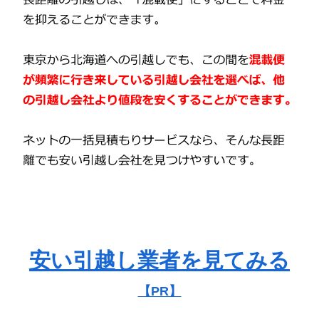
安い引越し業者を見てみる
【PR】