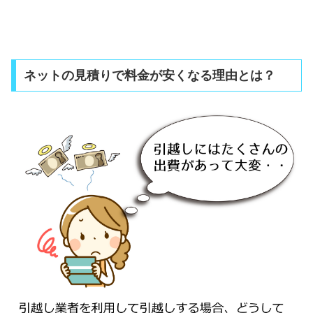
ネットの見積りで料金が安くなる理由とは？