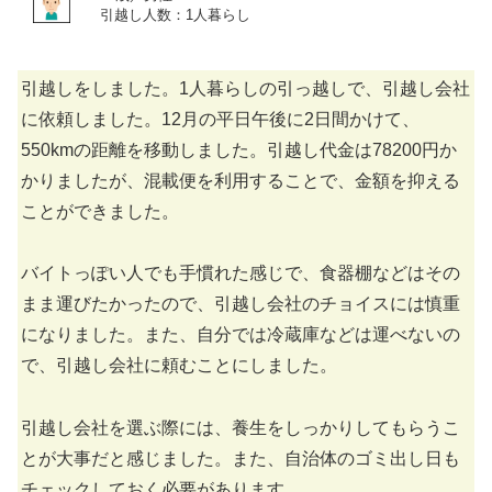
引越し人数：1人暮らし
引越しをしました。1人暮らしの引っ越しで、引越し会社
に依頼しました。12月の平日午後に2日間かけて、
550kmの距離を移動しました。引越し代金は78200円か
かりましたが、混載便を利用することで、金額を抑える
ことができました。
バイトっぽい人でも手慣れた感じで、食器棚などはその
まま運びたかったので、引越し会社のチョイスには慎重
になりました。また、自分では冷蔵庫などは運べないの
で、引越し会社に頼むことにしました。
引越し会社を選ぶ際には、養生をしっかりしてもらうこ
とが大事だと感じました。また、自治体のゴミ出し日も
チェックしておく必要があります。