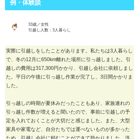
例・体験談
33歳／女性
引越し人数：3人暮らし
実際に引越しをしたことがあります。私たちは3人暮らし
で、冬の12月に650km離れた場所に引っ越しました。引
越しの費用は317,300円かかり、引越し会社に依頼しまし
た。平日の午後に引っ越し作業が完了し、3日間かかりま
した。
引っ越しの時期が夏休みだったこともあり、家族連れの
引っ越し件数が増えると聞いたので、事前に引越しの予
定を入れておくことが大切だと感じました。また、大型
家具や家電など、自分たちでは運べないものが多かった
ため、引越し会社に頼むことができて助かりました。洗