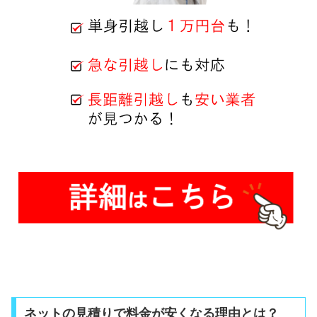
ネットの見積りで料金が安くなる理由とは？