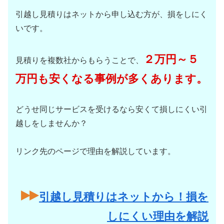
引越し見積りはネットから申し込む方が、損をしにく
いです。
２万円～５
見積りを複数社からもらうことで、
万円も安くなる事例が多くあります。
どうせ同じサービスを受けるなら安くて損しにくい引
越しをしませんか？
リンク先のページで理由を解説しています。
引越し見積りはネットから！損を
しにくい理由を解説