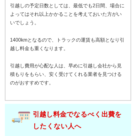
引越しの予定日数としては、最低でも2日間、場合に
よってはそれ以上かかることを考えておいた方がい
いでしょう。
1400kmとなるので、トラックの運賃も高額となり引
越し料金も重くなります。
引越し費用が心配な人は、早めに引越し会社から見
積もりをもらい、安く受けてくれる業者を見つける
のがおすすめです。
引越し料金でなるべく出費を
したくない人へ