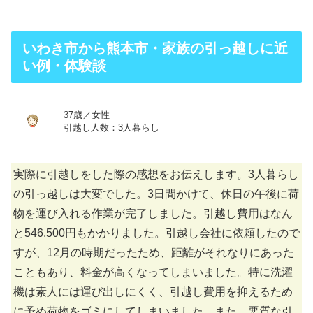
いわき市から熊本市・家族の引っ越しに近
い例・体験談
37歳／女性
引越し人数：3人暮らし
実際に引越しをした際の感想をお伝えします。3人暮らし
の引っ越しは大変でした。3日間かけて、休日の午後に荷
物を運び入れる作業が完了しました。引越し費用はなん
と546,500円もかかりました。引越し会社に依頼したので
すが、12月の時期だったため、距離がそれなりにあった
こともあり、料金が高くなってしまいました。特に洗濯
機は素人には運び出しにくく、引越し費用を抑えるため
に予め荷物をゴミにしてしまいました。また、悪質な引