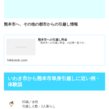
熊本市へ、その他の都市からの引越し情報
熊本市への引越し料金
「熊本市への引越し料金」の記事一覧です。
hikkotok.com
いわき市から熊本市単身引越しに近い例・
体験談
53歳／女性
引越し人数：1人暮らし