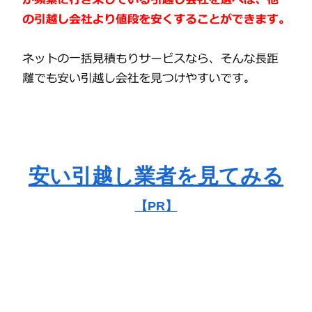
安い引越し業者を見てみる
【PR】