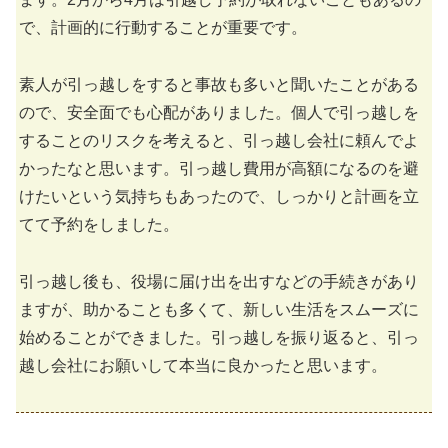
で、計画的に行動することが重要です。
素人が引っ越しをすると事故も多いと聞いたことがある
ので、安全面でも心配がありました。個人で引っ越しを
することのリスクを考えると、引っ越し会社に頼んでよ
かったなと思います。引っ越し費用が高額になるのを避
けたいという気持ちもあったので、しっかりと計画を立
てて予約をしました。
引っ越し後も、役場に届け出を出すなどの手続きがあり
ますが、助かることも多くて、新しい生活をスムーズに
始めることができました。引っ越しを振り返ると、引っ
越し会社にお願いして本当に良かったと思います。