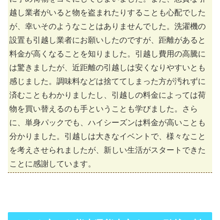
越し業者がいると物を盗まれたりすることも心配でした
が、幸いそのようなことはありませんでした。洗濯機の
設置も引越し業者にお願いしたのですが、距離があると
料金が高くなることを知りました。引越し費用の高騰に
は驚きましたが、近距離の引越しは安くなりやすいとも
感じました。調味料などは捨ててしまった方が汚れずに
済むこともわかりましたし、引越しの料金によっては荷
物を買い替えるのも手ということも学びました。さら
に、単身パックでも、ハイシーズンは料金が高いことも
分かりました。引越しは大きなイベントで、様々なこと
を考えさせられましたが、新しい生活がスタートできた
ことに感謝しています。