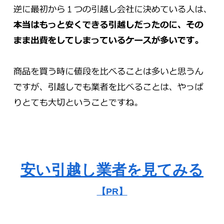
安い引越し業者を見てみる
【PR】