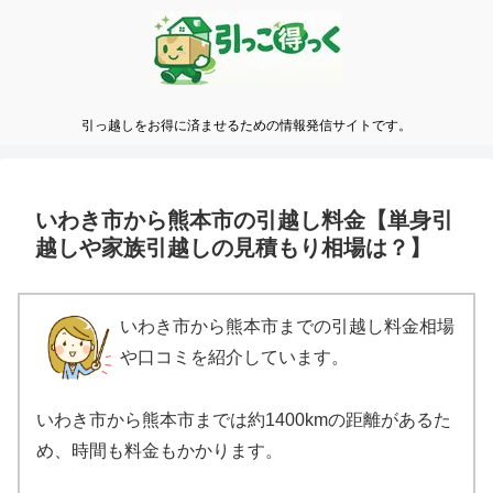
引っ越しをお得に済ませるための情報発信サイトです。
いわき市から熊本市の引越し料金【単身引
越しや家族引越しの見積もり相場は？】
いわき市から熊本市までの引越し料金相場
や口コミを紹介しています。
いわき市から熊本市までは約1400kmの距離があるた
め、時間も料金もかかります。