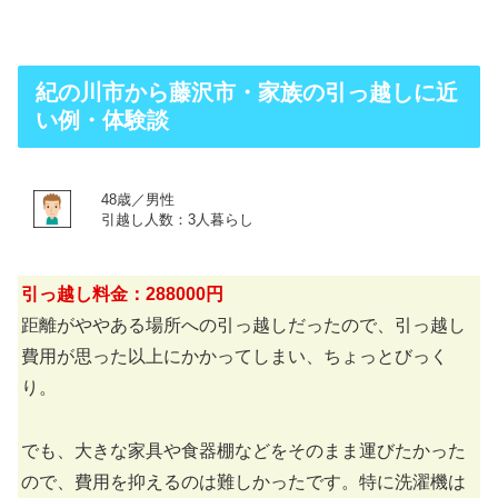
紀の川市から藤沢市・家族の引っ越しに近
い例・体験談
48歳／男性
引越し人数：3人暮らし
引っ越し料金：288000円
距離がややある場所への引っ越しだったので、引っ越し
費用が思った以上にかかってしまい、ちょっとびっく
り。
でも、大きな家具や食器棚などをそのまま運びたかった
ので、費用を抑えるのは難しかったです。特に洗濯機は