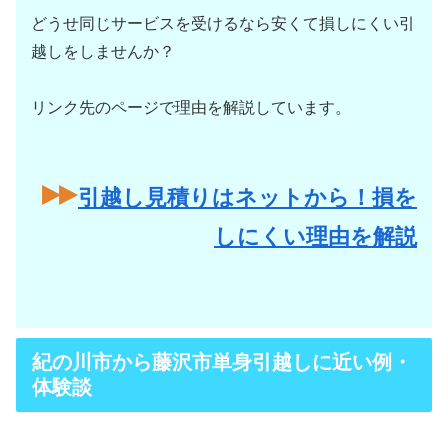
どうせ同じサービスを受けるなら安くて損しにくい引
越しをしませんか？
リンク先のページで理由を解説しています。
引越し見積りはネットから！損を
しにくい理由を解説
紀の川市から藤沢市単身引越しに近い例・
体験談