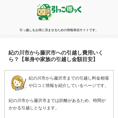
引っ越しをお得に済ませるための情報発信サイトです。
紀の川市から藤沢市への引越し費用いく
ら？【単身や家族の引越し金額目安】
紀の川市から藤沢市までの引越し料金相場
や口コミ情報を紹介しているページです。
紀の川市から藤沢市までは距離があるため、時間が
かかる引越しとなります。