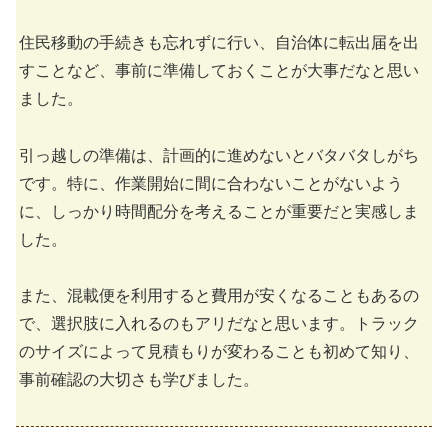
住民移動の手続きも忘れずに行い、自治体に転出届を出
すことなど、事前に準備しておくことが大事だなと思い
ました。
引っ越しの準備は、計画的に進めないとバタバタしがち
です。特に、作業開始に間に合わないことがないよう
に、しっかり時間配分を考えることが重要だと実感しま
した。
また、混載便を利用すると費用が安くなることもあるの
で、選択肢に入れるのもアリだなと思います。トラック
のサイズによって見積もりが変わることも初めて知り、
事前確認の大切さも学びました。