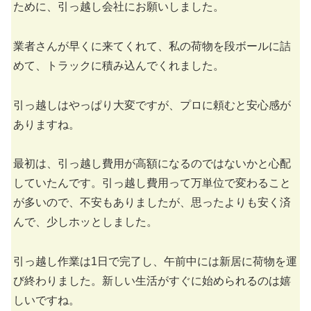
ために、引っ越し会社にお願いしました。
業者さんが早くに来てくれて、私の荷物を段ボールに詰
めて、トラックに積み込んでくれました。
引っ越しはやっぱり大変ですが、プロに頼むと安心感が
ありますね。
最初は、引っ越し費用が高額になるのではないかと心配
していたんです。引っ越し費用って万単位で変わること
が多いので、不安もありましたが、思ったよりも安く済
んで、少しホッとしました。
引っ越し作業は1日で完了し、午前中には新居に荷物を運
び終わりました。新しい生活がすぐに始められるのは嬉
しいですね。