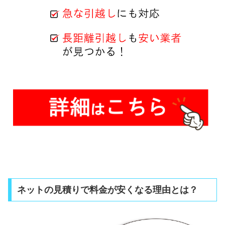
ネットの見積りで料金が安くなる理由とは？