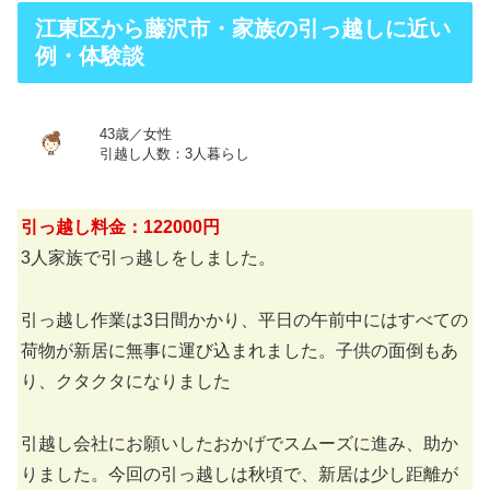
江東区から藤沢市・家族の引っ越しに近い
例・体験談
43歳／女性
引越し人数：3人暮らし
引っ越し料金：122000円
3人家族で引っ越しをしました。
引っ越し作業は3日間かかり、平日の午前中にはすべての
荷物が新居に無事に運び込まれました。子供の面倒もあ
り、クタクタになりました
引越し会社にお願いしたおかげでスムーズに進み、助か
りました。今回の引っ越しは秋頃で、新居は少し距離が