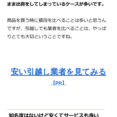
安い引越し業者を見てみる
【PR】