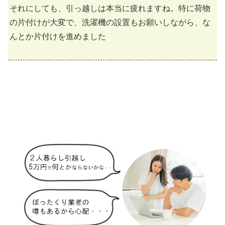
それにしても、引っ越しは本当に疲れますね。特に荷物
の片付けが大変で、洗濯機の設置もお願いしながら、な
んとか片付けを進めました