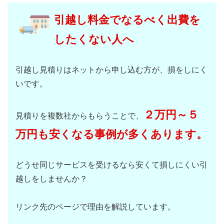
引越し料金でなるべく出費を
したくない人へ
引越し見積りはネットから申し込む方が、損をしにく
いです。
２万円～５
見積りを複数社からもらうことで、
万円も安くなる事例が多くあります。
どうせ同じサービスを受けるなら安くて損しにくい引
越しをしませんか？
リンク先のページで理由を解説しています。