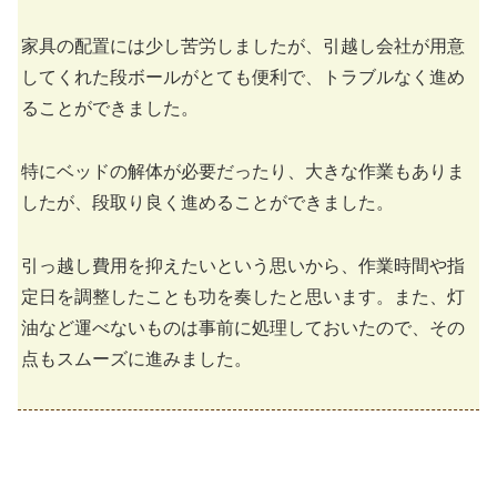
家具の配置には少し苦労しましたが、引越し会社が用意
してくれた段ボールがとても便利で、トラブルなく進め
ることができました。
特にベッドの解体が必要だったり、大きな作業もありま
したが、段取り良く進めることができました。
引っ越し費用を抑えたいという思いから、作業時間や指
定日を調整したことも功を奏したと思います。また、灯
油など運べないものは事前に処理しておいたので、その
点もスムーズに進みました。