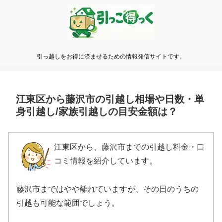
引っ越しをお得に済ませるための情報発信サイトです。
江東区から藤沢市の引越し相場や日数・単
身引越し/家族引越しの目安金額は？
江東区から、藤沢市までの引越し料金・口
コミ情報を紹介しています。
藤沢市まではやや離れていますが、その日のうちの
引越も可能な範囲でしょう。