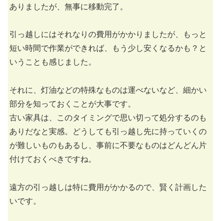
ありましたが、無事に移動完了。
引っ越しにはそれなりの費用がかかりましたが、もっと
短い時間で作業ができれば、もう少し安くなるかも？と
いうことも感じました。
それに、灯油などの特殊なものは運べないなど、細かい
部分を知っておくことが大事です。
古い家具は、このタイミングで思い切って処分するのも
ありだなと実感。どうしても引っ越し先に持っていくの
が難しいものもあるし、事前に不要なものはどんどん片
付けておくべきですね。
遠方の引っ越しは特に費用がかかるので、賢く計画した
いです。