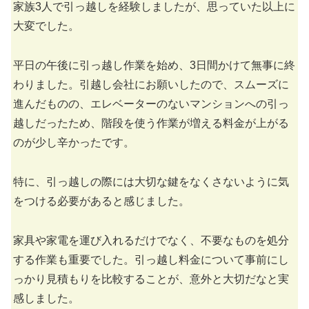
家族3人で引っ越しを経験しましたが、思っていた以上に
大変でした。
平日の午後に引っ越し作業を始め、3日間かけて無事に終
わりました。引越し会社にお願いしたので、スムーズに
進んだものの、エレベーターのないマンションへの引っ
越しだったため、階段を使う作業が増える料金が上がる
のが少し辛かったです。
特に、引っ越しの際には大切な鍵をなくさないように気
をつける必要があると感じました。
家具や家電を運び入れるだけでなく、不要なものを処分
する作業も重要でした。引っ越し料金について事前にし
っかり見積もりを比較することが、意外と大切だなと実
感しました。