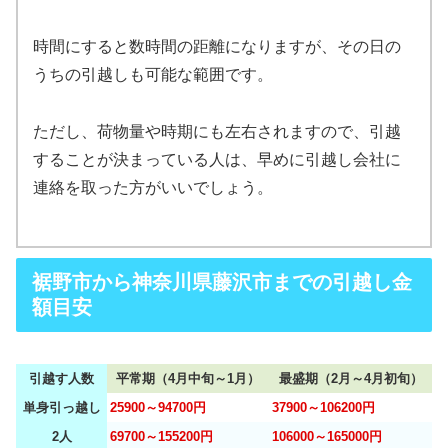
時間にすると数時間の距離になりますが、その日の
うちの引越しも可能な範囲です。
ただし、荷物量や時期にも左右されますので、引越
することが決まっている人は、早めに引越し会社に
連絡を取った方がいいでしょう。
裾野市から神奈川県藤沢市までの引越し金
額目安
引越す人数
平常期（4月中旬～1月）
最盛期（2月～4月初旬）
単身引っ越し
25900～94700円
37900～106200円
2人
69700～155200円
106000～165000円