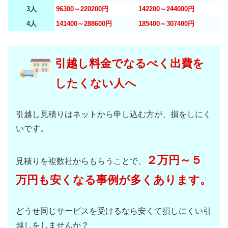
3人
96300～220200円
142200～244000円
4人
141400～288600円
185400～307400円
引越し料金でなるべく出費を
したくない人へ
引越し見積りはネットから申し込む方が、損をしにく
いです。
２万円～５
見積りを複数社からもらうことで、
万円も安くなる事例が多くあります。
どうせ同じサービスを受けるなら安くて損しにくい引
越しをしませんか？