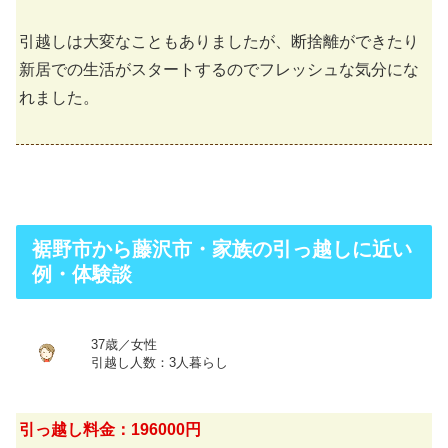
引越しは大変なこともありましたが、断捨離ができたり
新居での生活がスタートするのでフレッシュな気分にな
れました。
裾野市から藤沢市・家族の引っ越しに近い
例・体験談
37歳／女性
引越し人数：3人暮らし
引っ越し料金：196000円