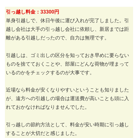
引っ越し料金：33300円
単身引越しで、休日午後に運び入れが完了しました。引
越し会社は大手の引っ越し会社に依頼し、新居までは距
離がある引越しだったので、自力は無理です。
引越しは、ゴミ出しの区分を知っておき早めに要らない
ものを捨てておくことや、部屋にどんな荷物が埋まって
いるのかをチェックするのが大事です。
近場なら料金が安くなりやすいということも知りました
が、遠方への引越しの場合は運送費が高いことも頭に入
れておかなければなりませんでした。
引っ越しの節約方法として、料金が安い時期に引っ越し
することが大切だと感じました。