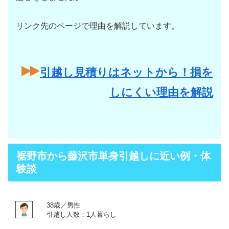
リンク先のページで理由を解説しています。
引越し見積りはネットから！損を
しにくい理由を解説
裾野市から藤沢市単身引越しに近い例・体
験談
38歳／男性
引越し人数：1人暮らし