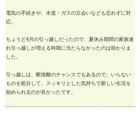
電気の手続きや、水道・ガスの立会いなども忘れずに対
応。
ちょうど4月の引っ越しだったので、夏休み期間の家族連
れ引っ越しが増える時期に当たらなかったのは助かりま
した。
引っ越しは、断捨離のチャンスでもあるので、いらない
ものを処分して、スッキリとした気持ちで新しい生活を
始められるのが良かったです。