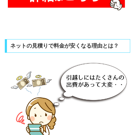
ネットの見積りで料金が安くなる理由とは？