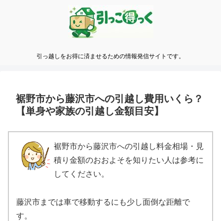
引っ越しをお得に済ませるための情報発信サイトです。
裾野市から藤沢市への引越し費用いくら？
【単身や家族の引越し金額目安】
裾野市から藤沢市への引越し料金相場・見
積り金額のおおよそを知りたい人は参考に
してください。
藤沢市までは車で移動するにも少し面倒な距離で
す。