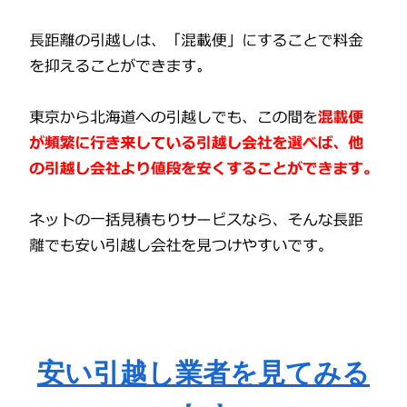
安い引越し業者を見てみる