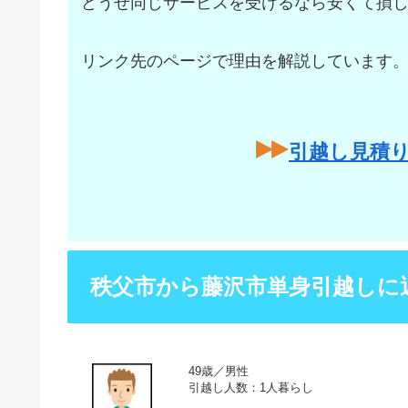
どうせ同じサービスを受けるなら安くて損
リンク先のページで理由を解説しています
引越し見積
秩父市から藤沢市単身引越しに
49歳／男性
引越し人数：1人暮らし