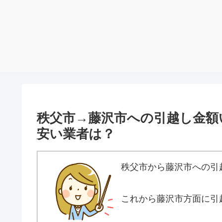
秩父市→藤沢市への引越し金額
安い業者は？
秩父市から藤沢市への引
これから藤沢市方面に引