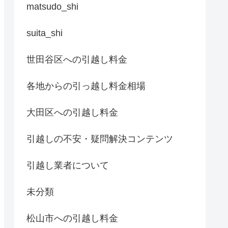
matsudo_shi
suita_shi
世田谷区への引越し料金
各地からの引っ越し料金相場
大田区への引越し料金
引越しの不安・疑問解決コンテンツ
引越し業者について
未分類
松山市への引越し料金