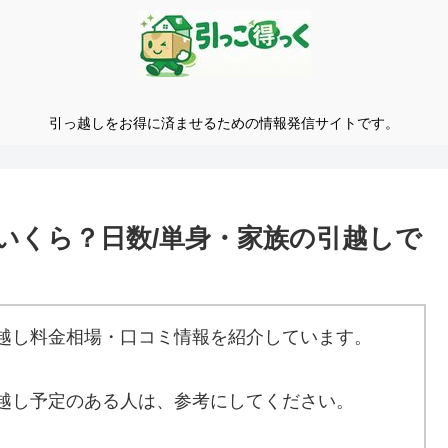
引っ越しをお得に済ませるための情報発信サイトです。
いくら？日数/単身・家族の引越しで
越し料金相場・口コミ情報を紹介しています。
越し予定のある人は、参考にしてください。