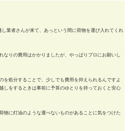
越し業者さんが来て、あっという間に荷物を運び入れてくれ
れなりの費用はかかりましたが、やっぱりプロにお願いし
のを処分することで、少しでも費用を抑えられるんですよ
越しをするときは事前に予算のゆとりを持っておくと安心
荷物に灯油のような運べないものがあることに気をつけた