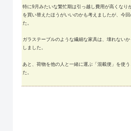
特に9月みたいな繁忙期は引っ越し費用が高くなり
を買い替えたほうがいいのかも考えましたが、今回
た。
ガラステーブルのような繊細な家具は、壊れないか
しました。
あと、荷物を他の人と一緒に運ぶ「混載便」を使う
た。