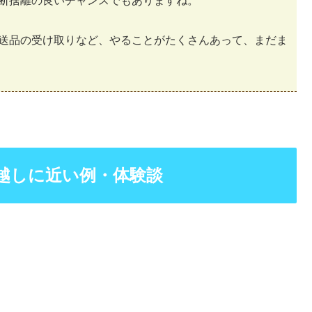
断捨離の良いチャンスでもありますね。
送品の受け取りなど、やることがたくさんあって、まだま
越しに近い例・体験談