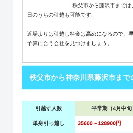
秩父市から藤沢市までは
日のうちの引越も可能です。
近場よりは引越し料金は高めになるので、
予算に合う会社を見つけましょう。
秩父市から神奈川県藤沢市まで
引越す人数
平常期（4月中旬
単身引っ越し
35600～128900円