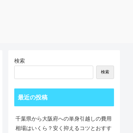
検索
検索
最近の投稿
千葉県から大阪府への単身引越しの費用
相場はいくら？安く抑えるコツとおすす