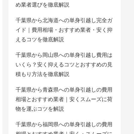
め業者選びを徹底解説
千葉県から北海道への単身引越し完全ガ
イド｜費用相場・おすすめ業者・安く抑
えるコツを徹底解説
千葉県から岡山県への単身引越し費用は
いくら？安く抑えるコツとおすすめの見
積もり方法を徹底解説
千葉県から青森県への単身引越しの費用
相場とおすすめ業者｜安くスムーズに荷
物を運ぶコツを解説
千葉県から福岡県への単身引越しの費用