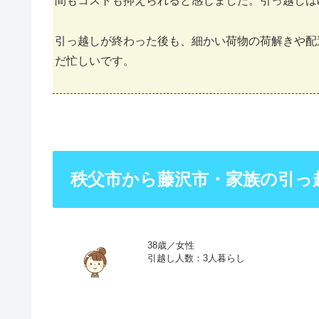
間もコストも抑えられると感じました。引っ越しは
引っ越しが終わった後も、細かい荷物の荷解きや配
だ忙しいです。
秩父市から藤沢市・家族の引っ
38歳／女性
引越し人数：3人暮らし