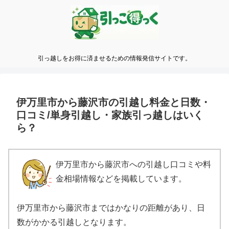
引っ越しをお得に済ませるための情報発信サイトです。
伊万里市から藤沢市の引越し料金と日数・
口コミ/単身引越し・家族引っ越しはいく
ら？
伊万里市から藤沢市への引越し口コミや料
金相場情報などを掲載しています。
伊万里市から藤沢市まではかなりの距離があり、日
数がかかる引越しとなります。