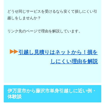
どうせ同じサービスを受けるなら安くて損しにくい引
越しをしませんか？
リンク先のページで理由を解説しています。
引越し見積りはネットから！損を
しにくい理由を解説
伊万里市から藤沢市単身引越しに近い例・
体験談