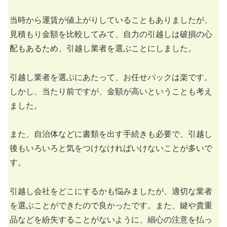
当時から運賃が値上がりしていることもありましたが、
見積もり金額を比較してみて、自力の引越しは破損の心
配もあるため、引越し業者を選ぶことにしました。
引越し業者を選ぶにあたって、お任せパックは楽です。
しかし、当たり前ですが、金額が高いということも考え
ました。
また、自治体などに書類を出す手続きも必要で、引越し
後もいろいろと気をつけなければいけないことが多いで
す。
引越し会社をどこにするかも悩みましたが、適切な業者
を選ぶことができたので良かったです。また、鍵や貴重
品などを紛失することがないように、細心の注意を払っ