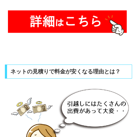
ネットの見積りで料金が安くなる理由とは？