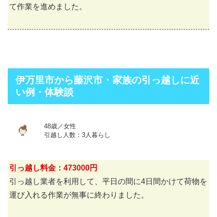
て作業を進めました。
伊万里市から藤沢市・家族の引っ越しに近
い例・体験談
48歳／女性
引越し人数：3人暮らし
引っ越し料金：473000円
引っ越し業者を利用して、平日の間に4日間かけて荷物を
運び入れる作業が無事に終わりました。