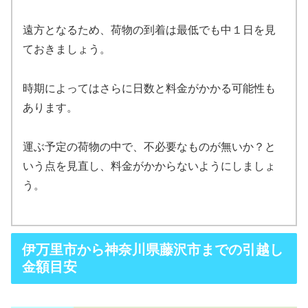
遠方となるため、荷物の到着は最低でも中１日を見
ておきましょう。
時期によってはさらに日数と料金がかかる可能性も
あります。
運ぶ予定の荷物の中で、不必要なものが無いか？と
いう点を見直し、料金がかからないようにしましょ
う。
伊万里市から神奈川県藤沢市までの引越し
金額目安