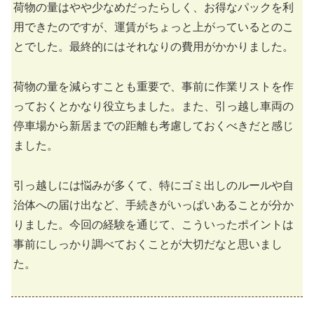
荷物の量はやや少なめだったらしく、お得なパックを利
用できたのですが、運賃がちょっと上がっているとのこ
とでした。最終的にはそれなりの費用がかかりました。
荷物の量を減らすことも重要で、事前に作業リストを作
っておくとかなり役立ちました。また、引っ越し車両の
停車場から新居までの距離も考慮しておくべきだと感じ
ました。
引っ越しには悩みが多くて、特にゴミ出しのルールや自
治体への届け出など、手続きがいっぱいあることが分か
りました。今回の経験を通じて、こういったポイントは
事前にしっかり調べておくことが大切だなと思いまし
た。