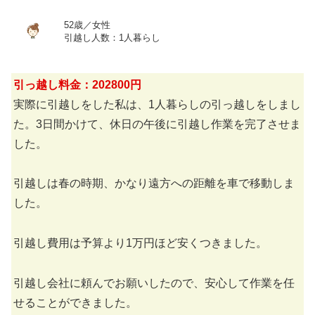
52歳／女性
引越し人数：1人暮らし
引っ越し料金：202800円
実際に引越しをした私は、1人暮らしの引っ越しをしまし
た。3日間かけて、休日の午後に引越し作業を完了させま
した。
引越しは春の時期、かなり遠方への距離を車で移動しま
した。
引越し費用は予算より1万円ほど安くつきました。
引越し会社に頼んでお願いしたので、安心して作業を任
せることができました。