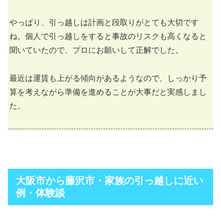
やっぱり、引っ越しは計画と段取りがとても大切です
ね。個人で引っ越しをすると事故のリスクも高くなると
聞いていたので、プロにお願いして正解でした。
最近は運賃も上がる傾向があるようなので、しっかり予
算を考えながら準備を進めることが大事だと実感しまし
た。
大阪市から藤沢市・家族の引っ越しに近い
例・体験談