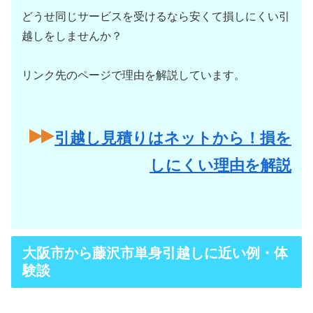
どうせ同じサービスを受けるなら安くて損しにくい引
越しをしませんか？
リンク先のページで理由を解説しています。
引越し見積りはネットから！損を
しにくい理由を解説
大阪市から藤沢市単身引越しに近い例・体
験談