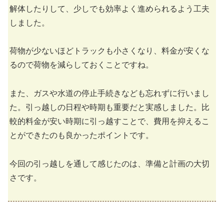
解体したりして、少しでも効率よく進められるよう工夫
しました。
荷物が少ないほどトラックも小さくなり、料金が安くな
るので荷物を減らしておくことですね。
また、ガスや水道の停止手続きなども忘れずに行いまし
た。引っ越しの日程や時期も重要だと実感しました。比
較的料金が安い時期に引っ越すことで、費用を抑えるこ
とができたのも良かったポイントです。
今回の引っ越しを通して感じたのは、準備と計画の大切
さです。