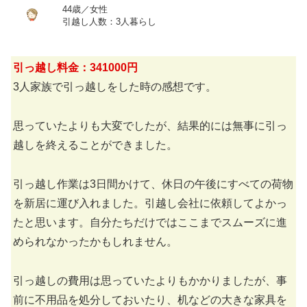
44歳／女性
引越し人数：3人暮らし
引っ越し料金：341000円
3人家族で引っ越しをした時の感想です。
思っていたよりも大変でしたが、結果的には無事に引っ
越しを終えることができました。
引っ越し作業は3日間かけて、休日の午後にすべての荷物
を新居に運び入れました。引越し会社に依頼してよかっ
たと思います。自分たちだけではここまでスムーズに進
められなかったかもしれません。
引っ越しの費用は思っていたよりもかかりましたが、事
前に不用品を処分しておいたり、机などの大きな家具を