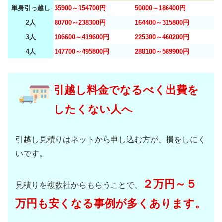
単身引っ越し
35900～154700円
50000～186400円
2人
80700～238300円
164400～315800円
3人
106600～419600円
225300～460200円
4人
147700～495800円
288100～589900円
引越し料金でなるべく出費を
したくない人へ
引越し見積りはネットから申し込む方が、損をしにく
いです。
２万円～５
見積りを複数社からもらうことで、
万円も安くなる事例が多くあります。