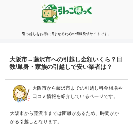
引っ越しをお得に済ませるための情報発信サイトです。
大阪市→藤沢市への引越し金額いくら？日
数/単身・家族の引越しで安い業者は？
大阪市から藤沢市までの引越し料金相場や
口コミ情報を紹介しているページです。
大阪市から藤沢市までは距離があるため、時間がか
かる引越しとなります。