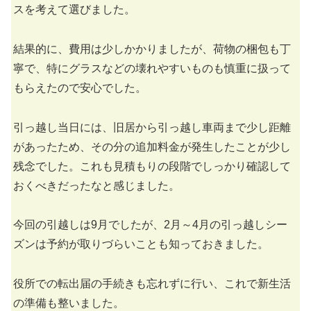
スを考えて選びました。
結果的に、費用は少しかかりましたが、荷物の梱包も丁
寧で、特にグラスなどの壊れやすいものも慎重に扱って
もらえたので安心でした。
引っ越し当日には、旧居から引っ越し車両まで少し距離
があったため、その分の追加料金が発生したことが少し
残念でした。これも見積もりの段階でしっかり確認して
おくべきだったなと感じました。
今回の引越しは9月でしたが、2月～4月の引っ越しシー
ズンは予約が取りづらいことも知っておきました。
役所での転出届の手続きも忘れずに行い、これで新生活
の準備も整いました。