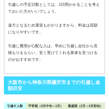
引越しの予定日数としては、2日間かかることを考え
ておいた方がいいでしょう。
遠方となるため運賃もかかりますから、料金は高額
になりやすいです。
引越し費用が心配な人は、早めに引越し会社から見
積もりをもらい、安く受けてくれる業者を見つける
のがおすすめです。
大阪市から神奈川県藤沢市までの引越し金
額目安
引越す人数
平常期（4月中旬～1月）
最盛期（2月～4月初旬）