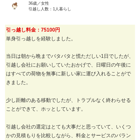
36歳／女性
引越し人数：1人暮らし
引っ越し料金：75100円
単身引っ越しを経験しました。
当日は朝から晩までバタバタと慌ただしい1日でしたが、
引越し会社にお願いしていたおかげで、日曜日の午後に
はすべての荷物を無事に新しい家に運び入れることがで
きました。
少し距離のある移動でしたが、トラブルなく終わらせる
ことができて、ホッとしています。
引越し会社の選定はとても大事だと思っていて、いくつ
かの見積もりを比較しながら、料金とサービスのバラン