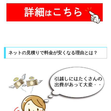
ネットの見積りで料金が安くなる理由とは？