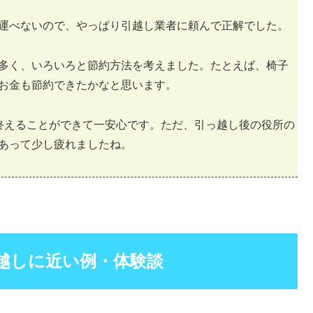
運べないので、やっぱり引越し業者に頼んで正解でした。
多く、いろいろと節約方法を考えました。たとえば、椅子
お金も節約できたかなと思います。
終えることができて一安心です。ただ、引っ越し後の役所の
あって少し疲れましたね。
越しに近い例・体験談