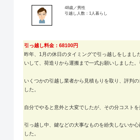
48歳／男性
引越し人数：1人暮らし
引っ越し料金：68100円
昨年、1月の休日のタイミングで引っ越しをしまし
いして、荷造りから運搬まで一式お願いしました。
いくつかの引越し業者から見積もりを取り、評判の
した。
自分でやると意外と大変でしたが、その分コストを
引っ越し中、鍵などの大事なものを紛失しないか心
した。