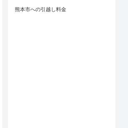
熊本市への引越し料金