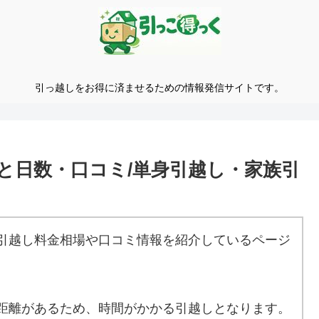
引っ越しをお得に済ませるための情報発信サイトです。
と日数・口コミ/単身引越し・家族引
引越し料金相場や口コミ情報を紹介しているページ
距離があるため、時間がかかる引越しとなります。