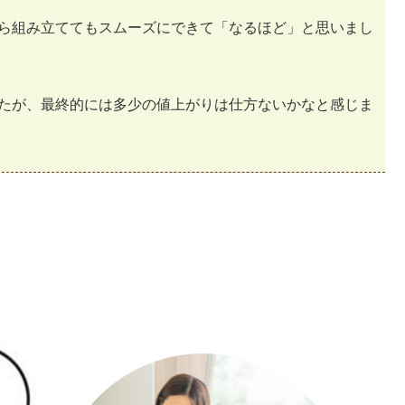
ら組み立ててもスムーズにできて「なるほど」と思いまし
たが、最終的には多少の値上がりは仕方ないかなと感じま