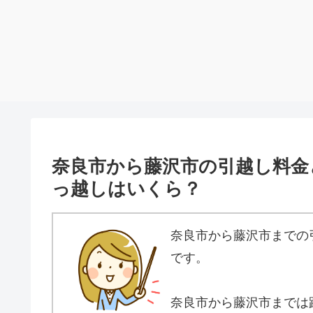
奈良市から藤沢市の引越し料金
っ越しはいくら？
奈良市から藤沢市までの
です。
奈良市から藤沢市までは