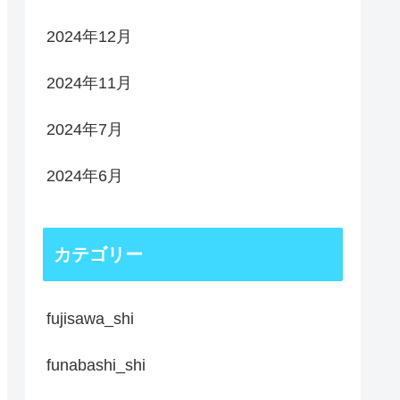
2024年12月
2024年11月
2024年7月
2024年6月
カテゴリー
fujisawa_shi
funabashi_shi