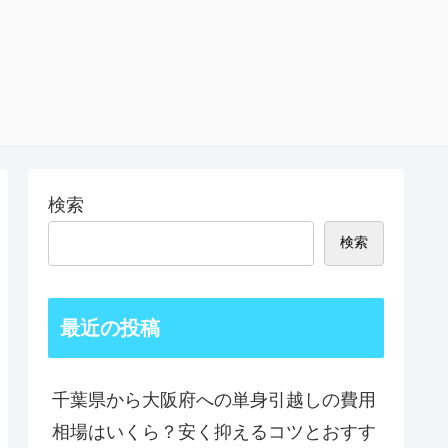
検索
検索
最近の投稿
千葉県から大阪府への単身引越しの費用
相場はいくら？安く抑えるコツとおすす