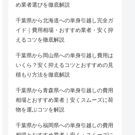
め業者選びを徹底解説
千葉県から北海道への単身引越し完全ガ
イド｜費用相場・おすすめ業者・安く抑
えるコツを徹底解説
千葉県から岡山県への単身引越し費用は
いくら？安く抑えるコツとおすすめの見
積もり方法を徹底解説
千葉県から青森県への単身引越しの費用
相場とおすすめ業者｜安くスムーズに荷
物を運ぶコツを解説
千葉県から福岡県への単身引越しの費用