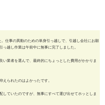
た。仕事の異動のための単身引っ越しで、引越し会社にお願
引っ越し作業は午前中に無事に完了しました。
良い業者を選んで、最終的にちょっとした費用がかかりま
抑えられたのはよかったです。
配していたのですが、無事にすべて運び出せてホッとしま