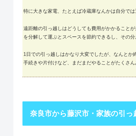
特に大きな家電、たとえば冷蔵庫なんかは自分では
遠距離の引っ越しはどうしても費用がかかることが
を分解して運ぶとスペースを節約できるし、その分
1日での引っ越しはかなり大変でしたが、なんとか
手続きや片付けなど、まだまだやることがたくさん
奈良市から藤沢市・家族の引っ