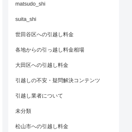
matsudo_shi
suita_shi
世田谷区への引越し料金
各地からの引っ越し料金相場
大田区への引越し料金
引越しの不安・疑問解決コンテンツ
引越し業者について
未分類
松山市への引越し料金