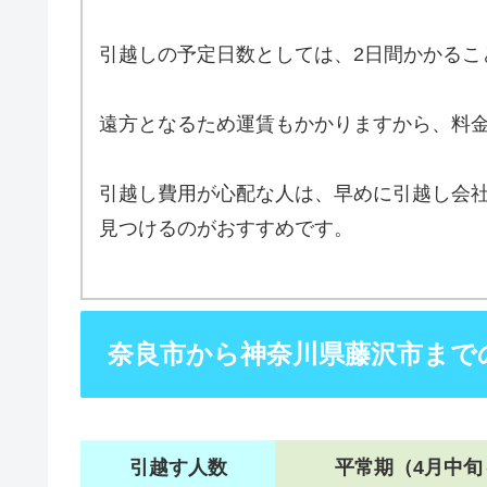
引越しの予定日数としては、2日間かかるこ
遠方となるため運賃もかかりますから、料
引越し費用が心配な人は、早めに引越し会
見つけるのがおすすめです。
奈良市から神奈川県藤沢市まで
引越す人数
平常期（4月中旬