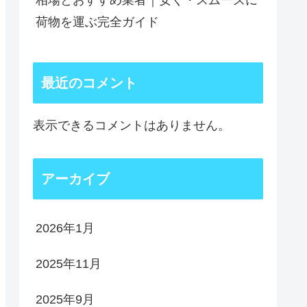
相場とおすすめ業者｜安く・スムーズに
荷物を運ぶ完全ガイド
最近のコメント
表示できるコメントはありません。
アーカイブ
2026年1月
2025年11月
2025年9月