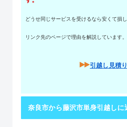
どうせ同じサービスを受けるなら安くて損
リンク先のページで理由を解説しています
引越し見積
奈良市から藤沢市単身引越しに