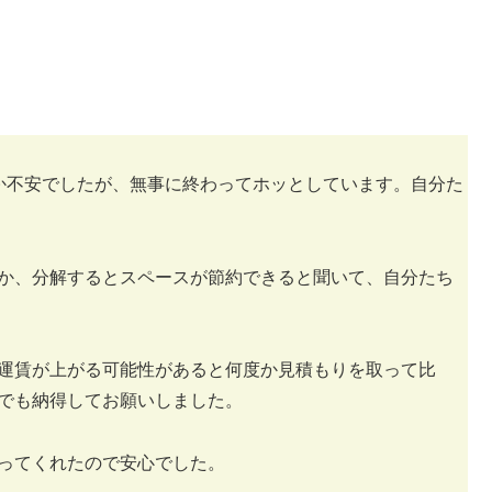
か不安でしたが、無事に終わってホッとしています。自分た
か、分解するとスペースが節約できると聞いて、自分たち
運賃が上がる可能性があると何度か見積もりを取って比
でも納得してお願いしました。
ってくれたので安心でした。