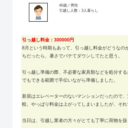
40歳／男性
引越し人数：3人暮らし
引っ越し料金：300000円
8月という時期もあって、引っ越し料金がどうなの
ちだったら、暑さでバテてダウンしてたと思う。
引っ越し準備の際、不必要な家具類などを処分する
でもできる範囲で手伝いながら準備しました。
新居はエレベーターのないマンションだったので、
較。やっぱり料金は上がってしまいましたが、それ
当日は、引越し業者の方々がとても丁寧に荷物を扱