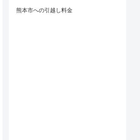
熊本市への引越し料金