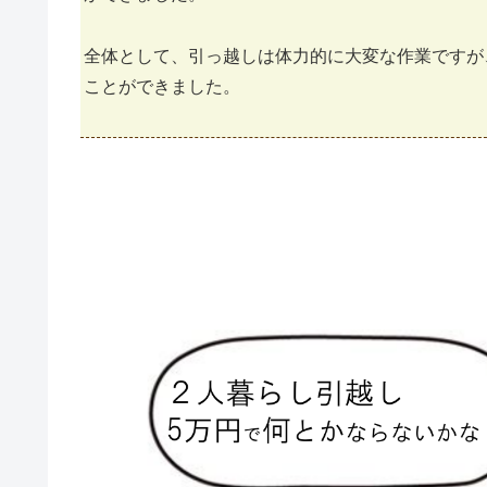
全体として、引っ越しは体力的に大変な作業ですが
ことができました。