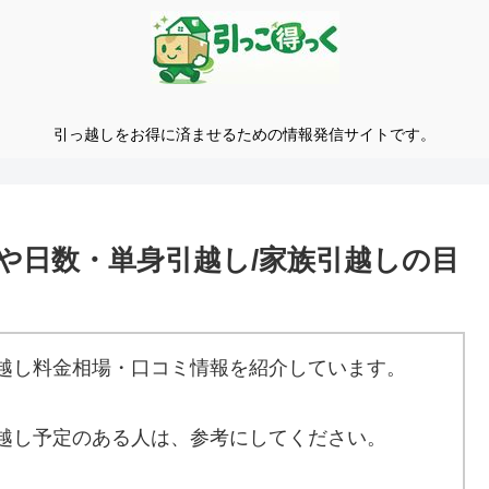
引っ越しをお得に済ませるための情報発信サイトです。
や日数・単身引越し/家族引越しの目
越し料金相場・口コミ情報を紹介しています。
越し予定のある人は、参考にしてください。