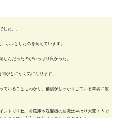
でした。。
え、ホッとしたのを覚えています。
楽ちんだったのがやっぱり良かった。
時間がとにかく気になります。
っていることもわかり、補償がしっかりしている業者に依
イントですね。冷蔵庫や洗濯機の運搬はやはり大変そうで