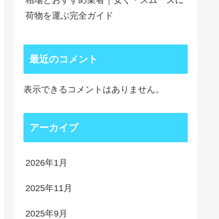
相場とおすすめ業者｜安く・スムーズに
荷物を運ぶ完全ガイド
最近のコメント
表示できるコメントはありません。
アーカイブ
2026年1月
2025年11月
2025年9月