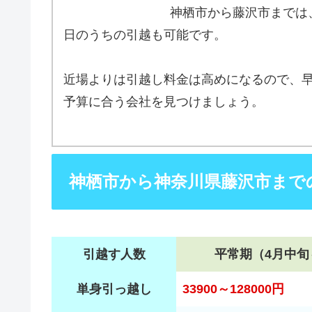
神栖市から藤沢市までは
日のうちの引越も可能です。
近場よりは引越し料金は高めになるので、
予算に合う会社を見つけましょう。
神栖市から神奈川県藤沢市まで
引越す人数
平常期（4月中旬
単身引っ越し
33900～128000円