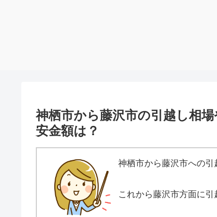
神栖市から藤沢市の引越し相場
安金額は？
神栖市から藤沢市への引
これから藤沢市方面に引