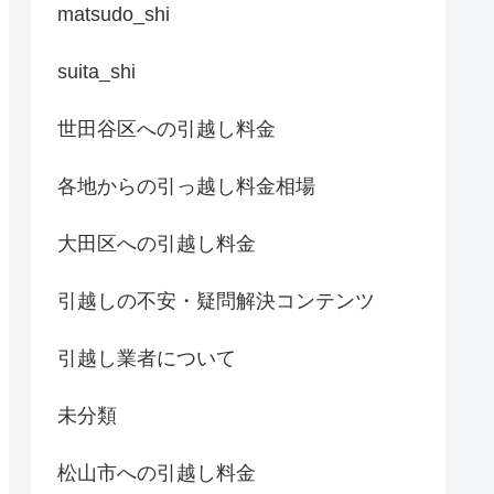
matsudo_shi
suita_shi
世田谷区への引越し料金
各地からの引っ越し料金相場
大田区への引越し料金
引越しの不安・疑問解決コンテンツ
引越し業者について
未分類
松山市への引越し料金