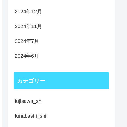
2024年12月
2024年11月
2024年7月
2024年6月
カテゴリー
fujisawa_shi
funabashi_shi