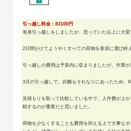
引っ越し料金：83100円
単身引っ越しをしましたが、思っていた以上に大変
2日間かけてようやくすべての荷物を新居に運び終
引っ越しの費用は予算内に収まりましたが、作業が
3月の引っ越しで、距離もそれなりにあったため、
見積もりを取って比較している中で、人件費が上が
頼するのが重要だと思いました。
荷物を少なくすることも費用を抑える上で大事なポ