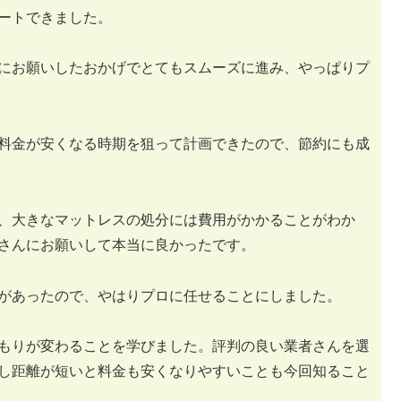
ートできました。
にお願いしたおかげでとてもスムーズに進み、やっぱりプ
料金が安くなる時期を狙って計画できたので、節約にも成
、大きなマットレスの処分には費用がかかることがわか
さんにお願いして本当に良かったです。
があったので、やはりプロに任せることにしました。
もりが変わることを学びました。評判の良い業者さんを選
し距離が短いと料金も安くなりやすいことも今回知ること