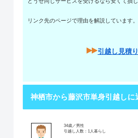
どうせ同じサービスを受けるなら安くて損
リンク先のページで理由を解説しています
引越し見積
神栖市から藤沢市単身引越しに
34歳／男性
引越し人数：1人暮らし