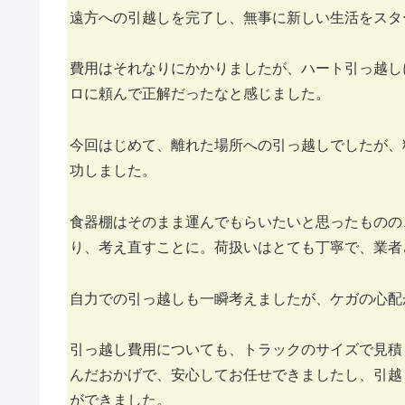
遠方への引越しを完了し、無事に新しい生活をスタ
費用はそれなりにかかりましたが、ハート引っ越し
ロに頼んで正解だったなと感じました。
今回はじめて、離れた場所への引っ越しでしたが、
功しました。
食器棚はそのまま運んでもらいたいと思ったものの
り、考え直すことに。荷扱いはとても丁寧で、業者
自力での引っ越しも一瞬考えましたが、ケガの心配
引っ越し費用についても、トラックのサイズで見積
んだおかげで、安心してお任せできましたし、引越
ができました。