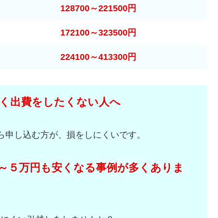
128700～221500円
172100～323500円
224100～413300円
く出費をしたくない人へ
ら申し込む方が、損をしにくいです。
～５万円も安くなる事例が多くありま