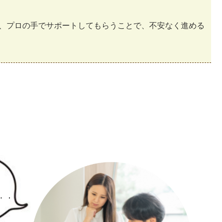
、プロの手でサポートしてもらうことで、不安なく進める