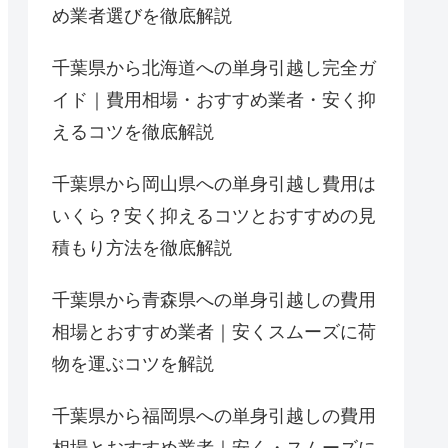
め業者選びを徹底解説
千葉県から北海道への単身引越し完全ガ
イド｜費用相場・おすすめ業者・安く抑
えるコツを徹底解説
千葉県から岡山県への単身引越し費用は
いくら？安く抑えるコツとおすすめの見
積もり方法を徹底解説
千葉県から青森県への単身引越しの費用
相場とおすすめ業者｜安くスムーズに荷
物を運ぶコツを解説
千葉県から福岡県への単身引越しの費用