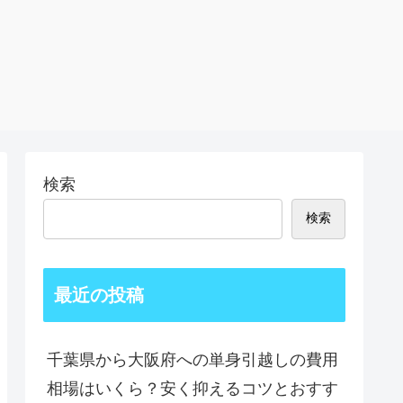
検索
検索
最近の投稿
千葉県から大阪府への単身引越しの費用
相場はいくら？安く抑えるコツとおすす