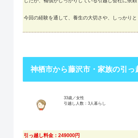
したが、補償がしっかりしている引越し会社に依頼
今回の経験を通して、養生の大切さや、しっかりと
神栖市から藤沢市・家族の引っ
33歳／女性
引越し人数：3人暮らし
引っ越し料金：249000円