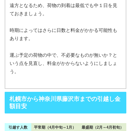
遠方となるため、荷物の到着は最低でも中１日を見
ておきましょう。
時期によってはさらに日数と料金がかかる可能性も
あります。
運ぶ予定の荷物の中で、不必要なものが無いか？と
いう点を見直し、料金がかからないようにしましょ
う。
札幌市から神奈川県藤沢市までの引越し金
額目安
引越す人数
平常期（4月中旬～1月）
最盛期（2月～4月初旬）