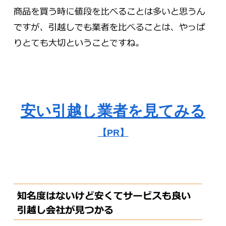
安い引越し業者を見てみる
【PR】