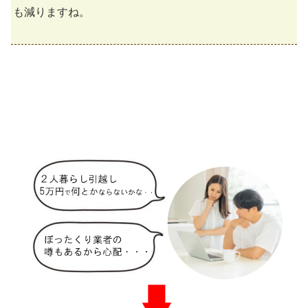
も減りますね。