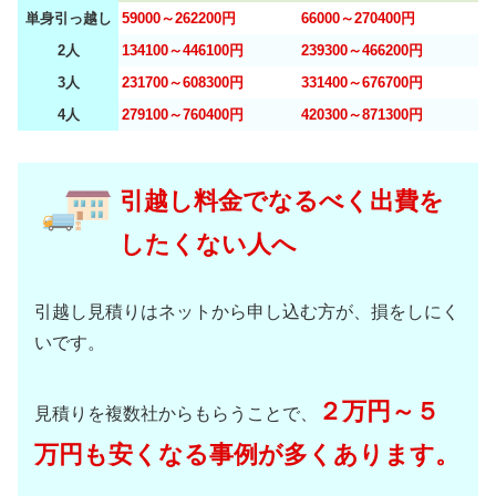
単身引っ越し
59000～262200円
66000～270400円
2人
134100～446100円
239300～466200円
3人
231700～608300円
331400～676700円
4人
279100～760400円
420300～871300円
引越し料金でなるべく出費を
したくない人へ
引越し見積りはネットから申し込む方が、損をしにく
いです。
２万円～５
見積りを複数社からもらうことで、
万円も安くなる事例が多くあります。