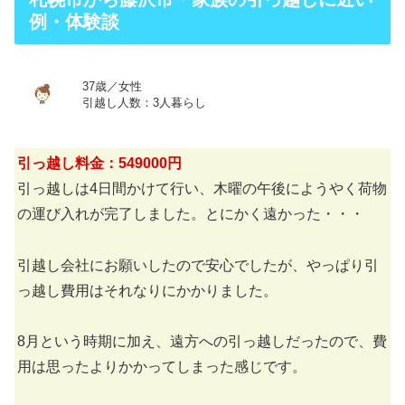
例・体験談
37歳／女性
引越し人数：3人暮らし
引っ越し料金：549000円
引っ越しは4日間かけて行い、木曜の午後にようやく荷物
の運び入れが完了しました。とにかく遠かった・・・
引越し会社にお願いしたので安心でしたが、やっぱり引
っ越し費用はそれなりにかかりました。
8月という時期に加え、遠方への引っ越しだったので、費
用は思ったよりかかってしまった感じです。