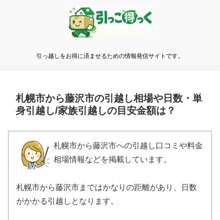
引っ越しをお得に済ませるための情報発信サイトです。
札幌市から藤沢市の引越し相場や日数・単
身引越し/家族引越しの目安金額は？
札幌市から藤沢市への引越し口コミや料金
相場情報などを掲載しています。
札幌市から藤沢市まではかなりの距離があり、日数
がかかる引越しとなります。