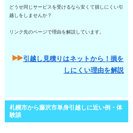
どうせ同じサービスを受けるなら安くて損しにくい引
越しをしませんか？
リンク先のページで理由を解説しています。
引越し見積りはネットから！損を
しにくい理由を解説
札幌市から藤沢市単身引越しに近い例・体
験談