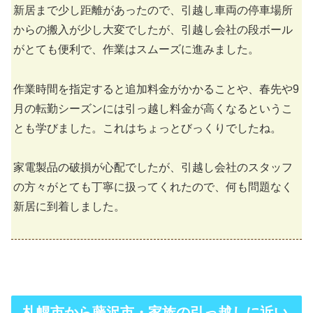
新居まで少し距離があったので、引越し車両の停車場所
からの搬入が少し大変でしたが、引越し会社の段ボール
がとても便利で、作業はスムーズに進みました。
作業時間を指定すると追加料金がかかることや、春先や9
月の転勤シーズンには引っ越し料金が高くなるというこ
とも学びました。これはちょっとびっくりでしたね。
家電製品の破損が心配でしたが、引越し会社のスタッフ
の方々がとても丁寧に扱ってくれたので、何も問題なく
新居に到着しました。
札幌市から藤沢市・家族の引っ越しに近い