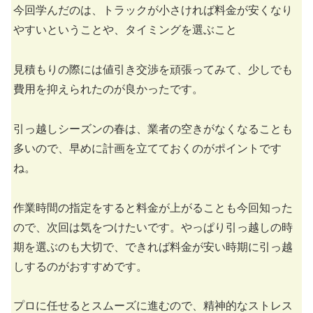
今回学んだのは、トラックが小さければ料金が安くなり
やすいということや、タイミングを選ぶこと
見積もりの際には値引き交渉を頑張ってみて、少しでも
費用を抑えられたのが良かったです。
引っ越しシーズンの春は、業者の空きがなくなることも
多いので、早めに計画を立てておくのがポイントです
ね。
作業時間の指定をすると料金が上がることも今回知った
ので、次回は気をつけたいです。やっぱり引っ越しの時
期を選ぶのも大切で、できれば料金が安い時期に引っ越
しするのがおすすめです。
プロに任せるとスムーズに進むので、精神的なストレス