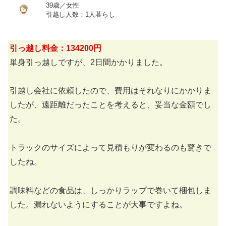
39歳／女性
引越し人数：1人暮らし
引っ越し料金：134200円
単身引っ越しですが、2日間かかりました。
引越し会社に依頼したので、費用はそれなりにかかりま
したが、遠距離だったことを考えると、妥当な金額でし
た。
トラックのサイズによって見積もりが変わるのも驚きで
したね。
調味料などの食品は、しっかりラップで巻いて梱包しま
した。漏れないようにすることが大事ですよね。