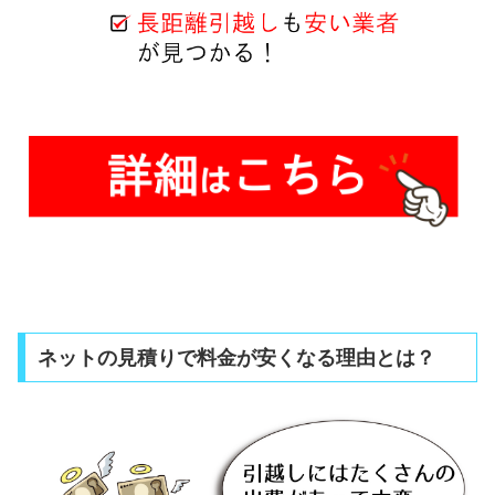
ネットの見積りで料金が安くなる理由とは？