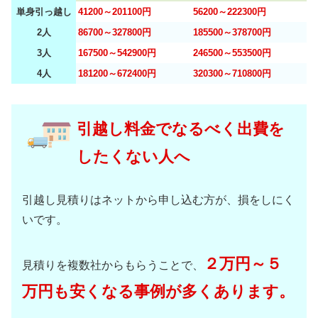
単身引っ越し
41200～201100円
56200～222300円
2人
86700～327800円
185500～378700円
3人
167500～542900円
246500～553500円
4人
181200～672400円
320300～710800円
引越し料金でなるべく出費を
したくない人へ
引越し見積りはネットから申し込む方が、損をしにく
いです。
２万円～５
見積りを複数社からもらうことで、
万円も安くなる事例が多くあります。