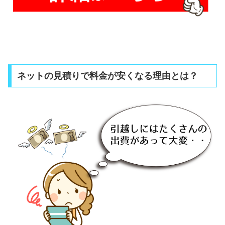
ネットの見積りで料金が安くなる理由とは？