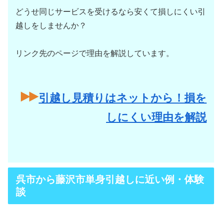
どうせ同じサービスを受けるなら安くて損しにくい引
越しをしませんか？
リンク先のページで理由を解説しています。
引越し見積りはネットから！損を
しにくい理由を解説
呉市から藤沢市単身引越しに近い例・体験
談