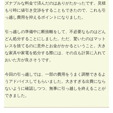
ズナブルな料金で済んだのはありがたかったです。見積
もり時に値引き交渉をすることもできたので、これも引
っ越し費用を抑えるポイントになりました。
引っ越しの準備中に断捨離をして、不必要なものはどん
どん処分することにしました。ただ、驚いたのはマット
レスを捨てるのに意外とお金がかかるということ。大き
な家具や家電を処分する際には、その点も計算に入れて
おいた方が良さそうです。
今回の引っ越しでは、一部の費用をうまく調整できるよ
うアドバイスしてもらいました。大きすぎる出費になら
ないように確認しつつ、無事に引っ越しを終えることが
できました。