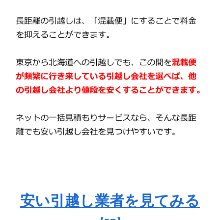
安い引越し業者を見てみる