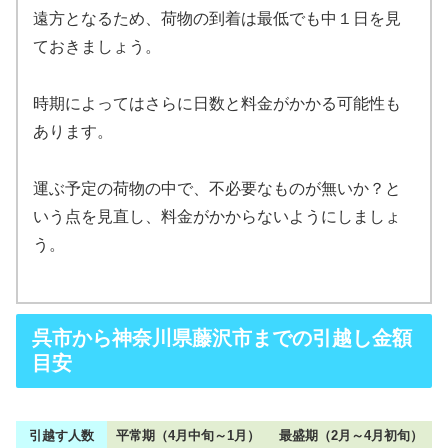
遠方となるため、荷物の到着は最低でも中１日を見
ておきましょう。
時期によってはさらに日数と料金がかかる可能性も
あります。
運ぶ予定の荷物の中で、不必要なものが無いか？と
いう点を見直し、料金がかからないようにしましょ
う。
呉市から神奈川県藤沢市までの引越し金額
目安
引越す人数
平常期（4月中旬～1月）
最盛期（2月～4月初旬）