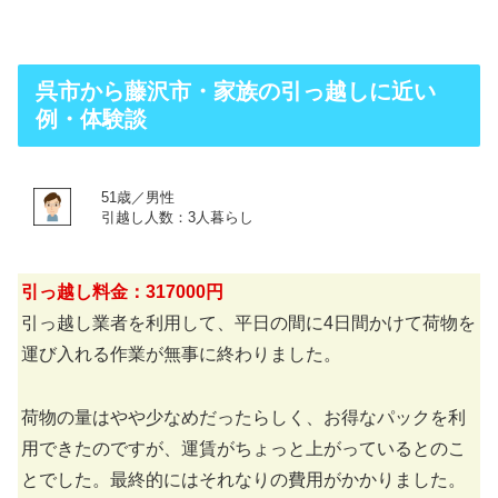
呉市から藤沢市・家族の引っ越しに近い
例・体験談
51歳／男性
引越し人数：3人暮らし
引っ越し料金：317000円
引っ越し業者を利用して、平日の間に4日間かけて荷物を
運び入れる作業が無事に終わりました。
荷物の量はやや少なめだったらしく、お得なパックを利
用できたのですが、運賃がちょっと上がっているとのこ
とでした。最終的にはそれなりの費用がかかりました。