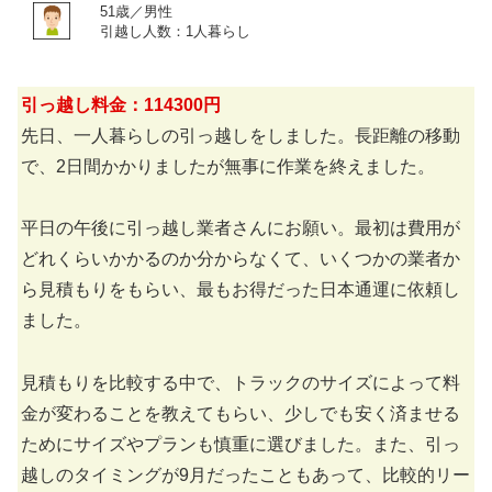
51歳／男性
引越し人数：1人暮らし
引っ越し料金：114300円
先日、一人暮らしの引っ越しをしました。長距離の移動
で、2日間かかりましたが無事に作業を終えました。
平日の午後に引っ越し業者さんにお願い。最初は費用が
どれくらいかかるのか分からなくて、いくつかの業者か
ら見積もりをもらい、最もお得だった日本通運に依頼し
ました。
見積もりを比較する中で、トラックのサイズによって料
金が変わることを教えてもらい、少しでも安く済ませる
ためにサイズやプランも慎重に選びました。また、引っ
越しのタイミングが9月だったこともあって、比較的リー