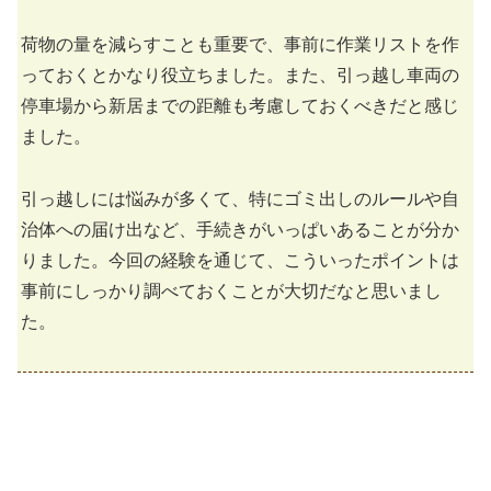
荷物の量を減らすことも重要で、事前に作業リストを作
っておくとかなり役立ちました。また、引っ越し車両の
停車場から新居までの距離も考慮しておくべきだと感じ
ました。
引っ越しには悩みが多くて、特にゴミ出しのルールや自
治体への届け出など、手続きがいっぱいあることが分か
りました。今回の経験を通じて、こういったポイントは
事前にしっかり調べておくことが大切だなと思いまし
た。